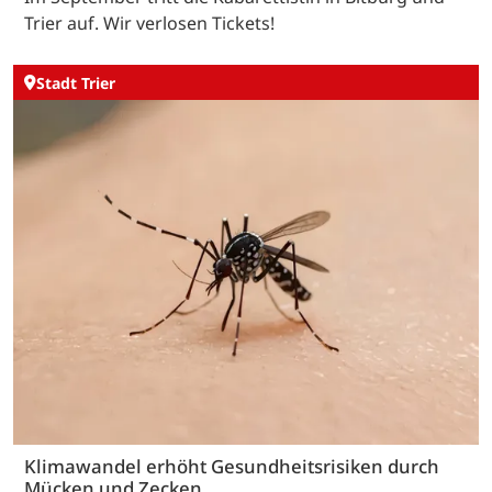
Trier auf. Wir verlosen Tickets!
Stadt Trier
Klimawandel erhöht Gesundheitsrisiken durch
Mücken und Zecken