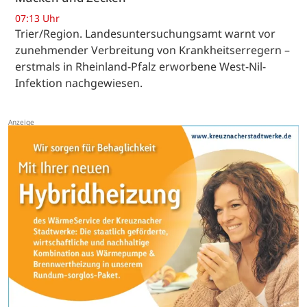
07:13 Uhr
Trier/Region. Landesuntersuchungsamt warnt vor
zunehmender Verbreitung von Krankheitserregern –
erstmals in Rheinland-Pfalz erworbene West-Nil-
Infektion nachgewiesen.