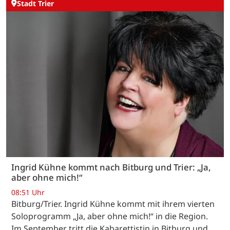
Stadt Trier
Ingrid Kühne kommt nach Bitburg und Trier: „Ja,
aber ohne mich!“
08:51 Uhr
Bitburg/Trier. Ingrid Kühne kommt mit ihrem vierten
Soloprogramm „Ja, aber ohne mich!“ in die Region.
Im September tritt die Kabarettistin in Bitburg und