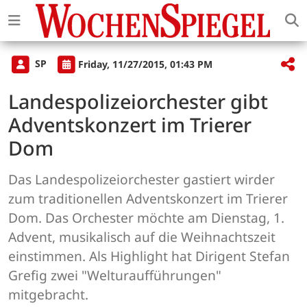
SP
Friday, 11/27/2015, 01:43 PM
Landespolizeiorchester gibt
Adventskonzert im Trierer
Dom
Das Landespolizeiorchester gastiert wirder
zum traditionellen Adventskonzert im Trierer
Dom. Das Orchester möchte am Dienstag, 1.
Advent, musikalisch auf die Weihnachtszeit
einstimmen. Als Highlight hat Dirigent Stefan
Grefig zwei "Welturaufführungen"
mitgebracht.