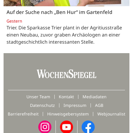
Auf der Suche nach „Ben Hur“ im Gartenfeld
Gestern
Trier. Die Sparkasse Trier plant in der Agritiusstraße
einen Neubau, zuvor graben Archäologen an einer
stadtgeschichtlich interessanten Stelle.
Unser Team
Kontakt
Mediadaten
Datenschutz
Impressum
AGB
Barrierefreiheit
Hinweisgebersystem
Webjournalist