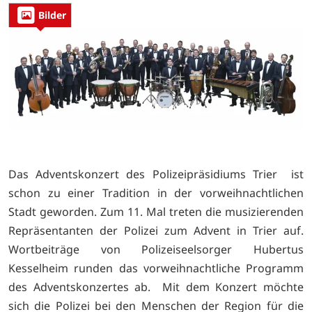
Bilder
Das Adventskonzert des Polizeipräsidiums Trier ist
schon zu einer Tradition in der vorweihnachtlichen
Stadt geworden. Zum 11. Mal treten die musizierenden
Repräsentanten der Polizei zum Advent in Trier auf.
Wortbeiträge von Polizeiseelsorger Hubertus
Kesselheim runden das vorweihnachtliche Programm
des Adventskonzertes ab. Mit dem Konzert möchte
sich die Polizei bei den Menschen der Region für die