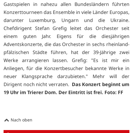
Gastspielen in nahezu allen Bundesländern führten
Konzerttourneen das Ensemble in viele Länder Europas,
darunter Luxemburg, Ungarn und die Ukraine.
Chefdirigent Stefan Grefig leitet das Orchester seit
einem guten Jahr. Eigens für die diesjährigen
Adventskonzerte, die das Orchester in sechs rheinland-
pfälzischen Städte führen, hat der 39-Jährige zwei
Werke arrangieren lassen. Grefig: "Es ist mir ein
Anliegen, für die Konzertbesucher bekannte Werke in
neuer Klangsprache darzubieten." Mehr will der
Dirigent noch nicht verraten.
Das Konzert beginnt um
19 Uhr im Trierer Dom. Der Eintritt ist frei.
Foto: FF
Nach oben