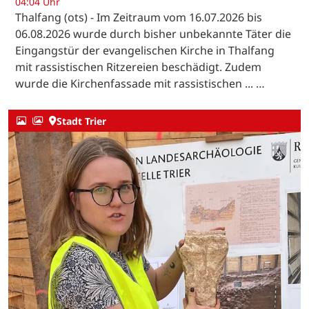
04:04 Uhr
Thalfang (ots) - Im Zeitraum vom 16.07.2026 bis
06.08.2026 wurde durch bisher unbekannte Täter die
Eingangstür der evangelischen Kirche in Thalfang
mit rassistischen Ritzereien beschädigt. Zudem
wurde die Kirchenfassade mit rassistischen ... …
Stadt Trier