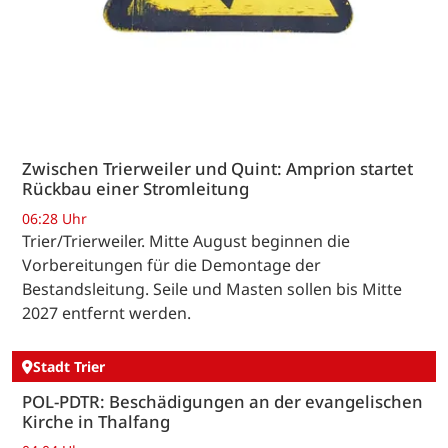
Zwischen Trierweiler und Quint: Amprion startet
Rückbau einer Stromleitung
06:28 Uhr
Trier/Trierweiler. Mitte August beginnen die
Vorbereitungen für die Demontage der
Bestandsleitung. Seile und Masten sollen bis Mitte
2027 entfernt werden.
Stadt Trier
POL-PDTR: Beschädigungen an der evangelischen
Kirche in Thalfang