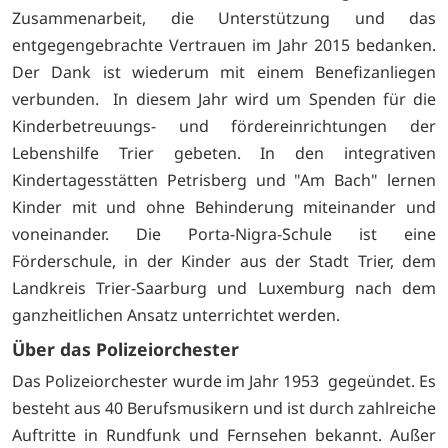
Zusammenarbeit, die Unterstützung und das
entgegengebrachte Vertrauen im Jahr 2015 bedanken.
Der Dank ist wiederum mit einem Benefizanliegen
verbunden. In diesem Jahr wird um Spenden für die
Kinderbetreuungs- und fördereinrichtungen der
Lebenshilfe Trier gebeten. In den integrativen
Kindertagesstätten Petrisberg und "Am Bach" lernen
Kinder mit und ohne Behinderung miteinander und
voneinander. Die Porta-Nigra-Schule ist eine
Förderschule, in der Kinder aus der Stadt Trier, dem
Landkreis Trier-Saarburg und Luxemburg nach dem
ganzheitlichen Ansatz unterrichtet werden.
Über das Polizeiorchester
Das Polizeiorchester wurde im Jahr 1953 gegeündet. Es
besteht aus 40 Berufsmusikern und ist durch zahlreiche
Auftritte in Rundfunk und Fernsehen bekannt. Außer