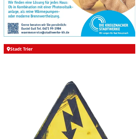
Stadt Trier