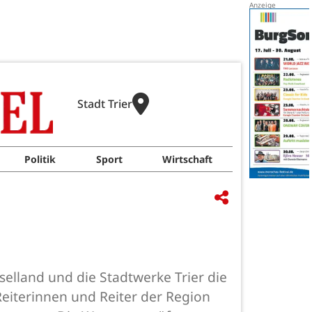
Stadt Trier
Politik
Sport
Wirtschaft
lland und die Stadtwerke Trier die
eiterinnen und Reiter der Region