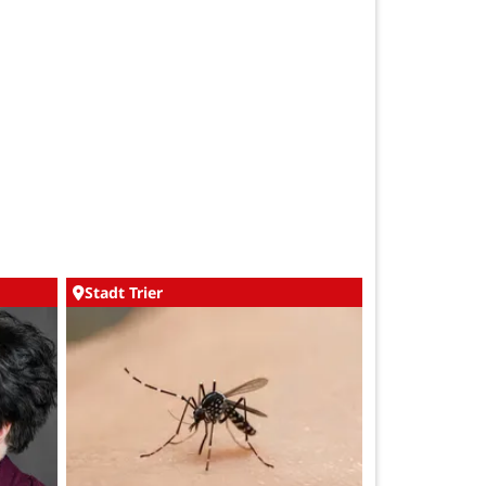
Stadt Trier