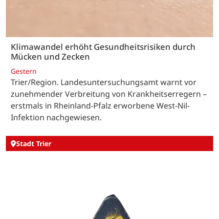
Klimawandel erhöht Gesundheitsrisiken durch
Mücken und Zecken
Gestern
Trier/Region. Landesuntersuchungsamt warnt vor
zunehmender Verbreitung von Krankheitserregern –
erstmals in Rheinland-Pfalz erworbene West-Nil-
Infektion nachgewiesen.
Stadt Trier