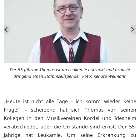
Der 55-jährige Thomas ist an Leukämie erkrankt und braucht
dringend einen Stammzellspender. Foto: Renate Weimann
„Heute ist nicht alle Tage – ich komm‘ wieder, keine
Frage!“ – scherzend hat sich Thomas von seinen
Kollegen in den Musikvereinen Kordel und Idesheim
verabschiedet, aber die Umstände sind ernst: Der 55-
Jährige hat Leukämie. Um seine Erkrankung zu