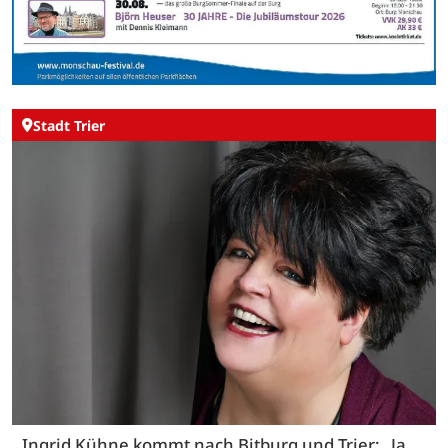
Stadt Trier
Ingrid Kühne kommt nach Bitburg und Trier: „Ja,