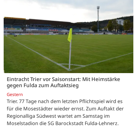
Eintracht Trier vor Saisonstart: Mit Heimstärke
gegen Fulda zum Auftaktsieg
Gestern
Trier. 77 Tage nach dem letzten Pflichtspiel wird es
für die Mosestädter wieder ernst. Zum Auftakt der
Regionalliga Südwest wartet am Samstag im
Moselstadion die SG Barockstadt Fulda-Lehnerz.