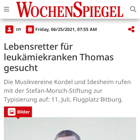
cn
Friday, 06/25/2021, 07:55 AM
Lebensretter für
leukämiekranken Thomas
gesucht
Die Musikvereine Kordel und Idesheim rufen
mit der Stefan-Morsch-Stiftung zur
Typisierung auf: 11. Juli, Flugplatz Bitburg.
Bilder