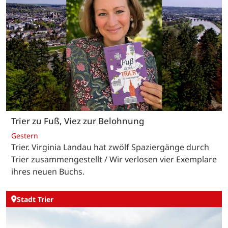
Trier zu Fuß, Viez zur Belohnung
Gestern
Trier. Virginia Landau hat zwölf Spaziergänge durch
Trier zusammengestellt / Wir verlosen vier Exemplare
ihres neuen Buchs.
Stadt Trier