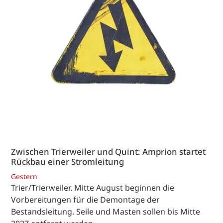
Zwischen Trierweiler und Quint: Amprion startet
Rückbau einer Stromleitung
Gestern
Trier/Trierweiler. Mitte August beginnen die
Vorbereitungen für die Demontage der
Bestandsleitung. Seile und Masten sollen bis Mitte