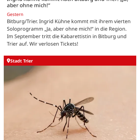
aber ohne mich!“
Gestern
Bitburg/Trier. Ingrid Kühne kommt mit ihrem vierten
Soloprogramm „Ja, aber ohne mich!“ in die Region.
Im September tritt die Kabarettistin in Bitburg und
Trier auf. Wir verlosen Tickets!
Stadt Trier