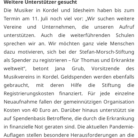
Weitere Unterstützer gesucht
Die Musiker in Kordel und Idesheim haben bis zum
Termin am 11. Juli noch viel vor: „Wir suchen weitere
Vereine und Unternehmen, die unseren Aufruf
unterstützen. Auch die weiterführenden Schulen
sprechen wir an. Wir möchten ganz viele Menschen
dazu motivieren, sich bei der Stefan-Morsch-Stiftung
als Spender zu registrieren – für Thomas und Erkrankte
weltweit“, betont Jana Grub, Vorsitzende des
Musikvereins in Kordel. Geldspenden werden ebenfalls
gebraucht, mit deren Hilfe die Stiftung die
Registrierungskosten finanziert. Für jede einzelne
Neuaufnahme fallen der gemeinnützigen Organisation
Kosten von 40 Euro an. Darüber hinaus unterstützt sie
auf Spendenbasis Betroffene, die durch die Erkrankung
in finanzielle Not geraten sind. Die aktuellen Pandemie-
Auflagen stellen besondere Herausforderungen an die