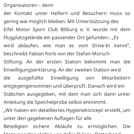
Organisatoren – denn
der Kontakt unter Helfern und Besuchern muss so
gering wie möglich bleiben. Mit Unterstützung des
Eifel Motor Sport Club Bitburg e. V. wurde mit dem
Flugplatzgelände ein passender Ort gefunden.: „Es
wird ablaufen, wie man es vom Drive-In kennt“,
beschreibt Fabian Korb von der Stefan-Morsch-
Stiftung. An der ersten Station bekommt man die
Einwilligungserklärung. An der zweiten Station wird
die ausgefüllte Einwilligung von Mitarbeitern
entgegengenommen und überprüft. Danach wird ein
Stäbchen ausgegeben, mit dem man sich dann unter
Anleitung die Speichelprobe selbst entnimmt.
„Wir haben ein detailliertes Hygienekonzept erstellt, um
unter den gegebenen Auflagen für alle
Beteiligten sichere Abläufe zu ermöglichen. Die