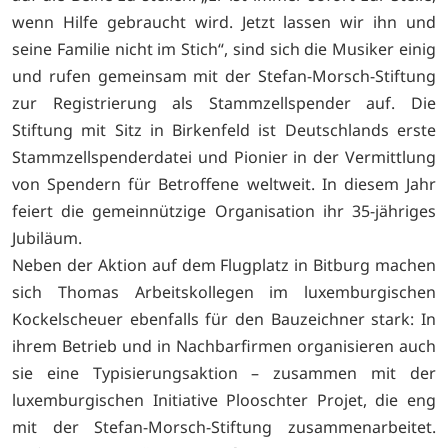
wenn Hilfe gebraucht wird. Jetzt lassen wir ihn und
seine Familie nicht im Stich“, sind sich die Musiker einig
und rufen gemeinsam mit der Stefan-Morsch-Stiftung
zur Registrierung als Stammzellspender auf. Die
Stiftung mit Sitz in Birkenfeld ist Deutschlands erste
Stammzellspenderdatei und Pionier in der Vermittlung
von Spendern für Betroffene weltweit. In diesem Jahr
feiert die gemeinnützige Organisation ihr 35-jähriges
Jubiläum.
Neben der Aktion auf dem Flugplatz in Bitburg machen
sich Thomas Arbeitskollegen im luxemburgischen
Kockelscheuer ebenfalls für den Bauzeichner stark: In
ihrem Betrieb und in Nachbarfirmen organisieren auch
sie eine Typisierungsaktion – zusammen mit der
luxemburgischen Initiative Plooschter Projet, die eng
mit der Stefan-Morsch-Stiftung zusammenarbeitet.