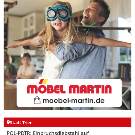
Stadt Trier
POL-PDTR: Einbruchsdiebstahl auf