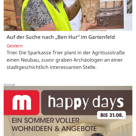
Auf der Suche nach „Ben Hur“ im Gartenfeld
Gestern
Trier. Die Sparkasse Trier plant in der Agritiusstraße
einen Neubau, zuvor graben Archäologen an einer
stadtgeschichtlich interessanten Stelle.