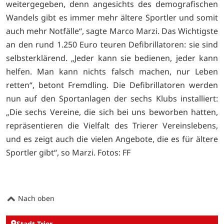
weitergegeben, denn angesichts des demografischen
Wandels gibt es immer mehr ältere Sportler und somit
auch mehr Notfälle“, sagte Marco Marzi. Das Wichtigste
an den rund 1.250 Euro teuren Defibrillatoren: sie sind
selbsterklärend. „Jeder kann sie bedienen, jeder kann
helfen. Man kann nichts falsch machen, nur Leben
retten“, betont Fremdling. Die Defibrillatoren werden
nun auf den Sportanlagen der sechs Klubs installiert:
„Die sechs Vereine, die sich bei uns beworben hatten,
repräsentieren die Vielfalt des Trierer Vereinslebens,
und es zeigt auch die vielen Angebote, die es für ältere
Sportler gibt“, so Marzi. Fotos: FF
Nach oben
Stadt Trier