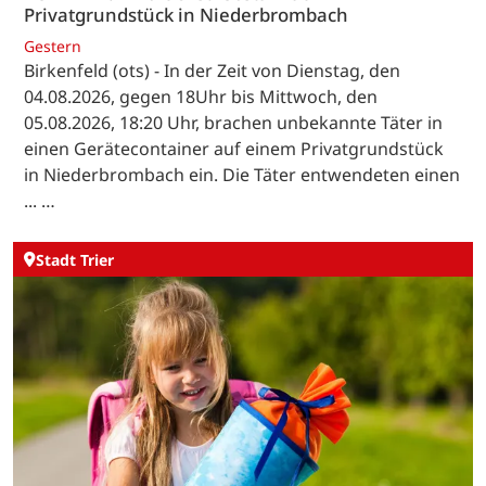
Privatgrundstück in Niederbrombach
Gestern
Birkenfeld (ots) - In der Zeit von Dienstag, den
04.08.2026, gegen 18Uhr bis Mittwoch, den
05.08.2026, 18:20 Uhr, brachen unbekannte Täter in
einen Gerätecontainer auf einem Privatgrundstück
in Niederbrombach ein. Die Täter entwendeten einen
... …
Stadt Trier