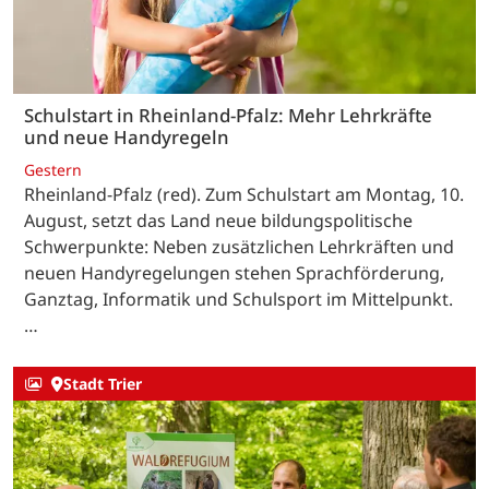
Schulstart in Rheinland-Pfalz: Mehr Lehrkräfte
und neue Handyregeln
Gestern
Rheinland-Pfalz (red). Zum Schulstart am Montag, 10.
August, setzt das Land neue bildungspolitische
Schwerpunkte: Neben zusätzlichen Lehrkräften und
neuen Handyregelungen stehen Sprachförderung,
Ganztag, Informatik und Schulsport im Mittelpunkt.
…
Stadt Trier