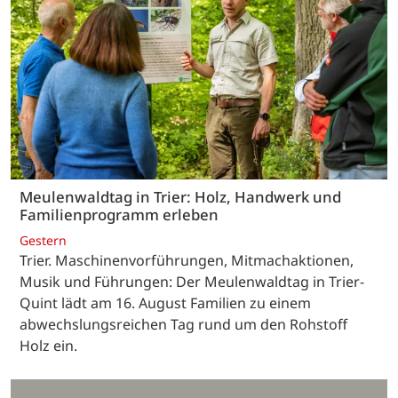
Meulenwaldtag in Trier: Holz, Handwerk und
Familienprogramm erleben
Gestern
Trier. Maschinenvorführungen, Mitmachaktionen,
Musik und Führungen: Der Meulenwaldtag in Trier-
Quint lädt am 16. August Familien zu einem
abwechslungsreichen Tag rund um den Rohstoff
Holz ein.