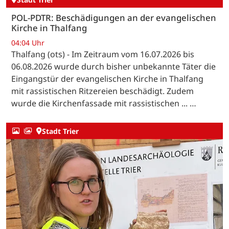
POL-PDTR: Beschädigungen an der evangelischen
Kirche in Thalfang
04:04 Uhr
Thalfang (ots) - Im Zeitraum vom 16.07.2026 bis
06.08.2026 wurde durch bisher unbekannte Täter die
Eingangstür der evangelischen Kirche in Thalfang
mit rassistischen Ritzereien beschädigt. Zudem
wurde die Kirchenfassade mit rassistischen ... …
Stadt Trier