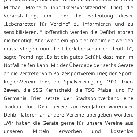
Michael Maxheim (Sportkreisvorsitzender Trier) die
Veranstaltung, um über die Bedeutung dieser
„Lebensretter für Vereine“ zu informieren und zu
sensibilisieren. "Hoffentlich werden die Defibrillatoren
nie benötigt. Aber wenn ein Sportler reanimiert werden
muss, steigen nun die Überlebenschancen deutlich",
sagte Fremdling: „Es ist ein gutes Gefühl, dass man im
Notfall helfen kann. Mit der Übergabe der sechs Geräte
an die Vertreter vom Polizeisportverein Trier, den Sport-
Kegler-Verein Trier, die Spielvereinigung 1920 Trier-
Zewen, die SSG Kernscheid, die TSG Pfalzel und TV
Germania Trier setzte der Stadtsportverband eine
Tradition fort. Denn bereits vor zwei Jahren waren vier
Defibrillatoren an andere Vereine übergeben worden.
„Wir haben die Geräte gerne für unsere Vereine aus
unseren Mitteln erworben und kostenlos