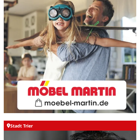
Stadt Trier