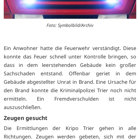
Foto: Symbolbild/Archiv
Ein Anwohner hatte die Feuerwehr verständigt. Diese
konnte das Feuer schnell unter Kontrolle bringen, so
dass in dem leerstehenden Gebäude kein großer
Sachschaden entstand. Offenbar geriet in dem
Gebäude abgestellter Unrat in Brand. Eine Ursache für
den Brand konnte die Kriminalpolizei Trier noch nicht
ermitteln. Ein Fremdverschulden ist nicht
auszuschließen.
Zeugen gesucht
Die Ermittlungen der Kripo Trier gehen in alle
Richtungen. Zeugen werden gebeten, sich mit der