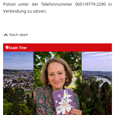
Polizei unter der Telefonnummer 0651/9779-2290 in
Verbindung zu setzen.
Nach oben
Stadt Trier