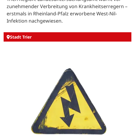
zunehmender Verbreitung von Krankheitserregern –
erstmals in Rheinland-Pfalz erworbene West-Nil-
Infektion nachgewiesen.
Stadt Trier