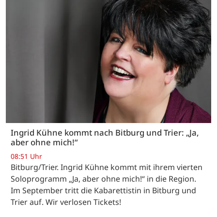
Ingrid Kühne kommt nach Bitburg und Trier: „Ja,
aber ohne mich!“
08:51 Uhr
Bitburg/Trier. Ingrid Kühne kommt mit ihrem vierten
Soloprogramm „Ja, aber ohne mich!“ in die Region.
Im September tritt die Kabarettistin in Bitburg und
Trier auf. Wir verlosen Tickets!