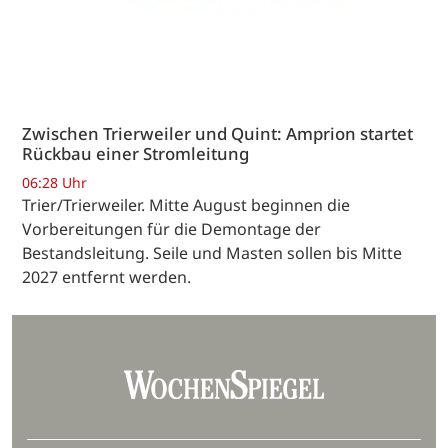
Zwischen Trierweiler und Quint: Amprion startet
Rückbau einer Stromleitung
06:28 Uhr
Trier/Trierweiler. Mitte August beginnen die
Vorbereitungen für die Demontage der
Bestandsleitung. Seile und Masten sollen bis Mitte
2027 entfernt werden.