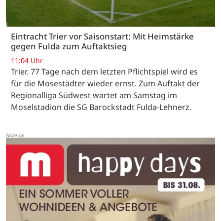
Eintracht Trier vor Saisonstart: Mit Heimstärke
gegen Fulda zum Auftaktsieg
11:04 Uhr
Trier. 77 Tage nach dem letzten Pflichtspiel wird es
für die Mosestädter wieder ernst. Zum Auftakt der
Regionalliga Südwest wartet am Samstag im
Moselstadion die SG Barockstadt Fulda-Lehnerz.