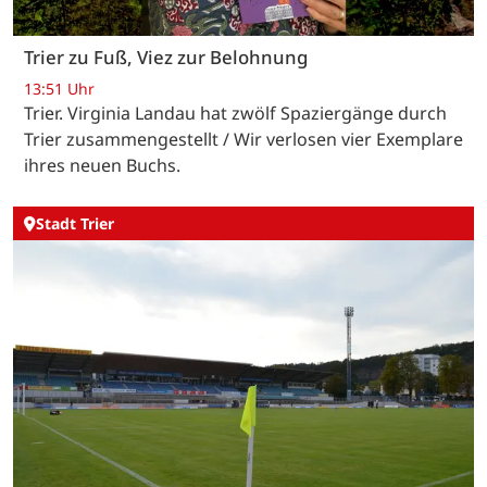
Trier zu Fuß, Viez zur Belohnung
13:51 Uhr
Trier. Virginia Landau hat zwölf Spaziergänge durch
Trier zusammengestellt / Wir verlosen vier Exemplare
ihres neuen Buchs.
Stadt Trier