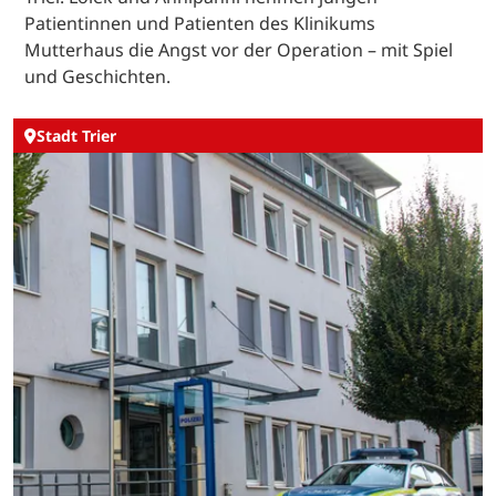
Patientinnen und Patienten des Klinikums
Mutterhaus die Angst vor der Operation – mit Spiel
und Geschichten.
Stadt Trier