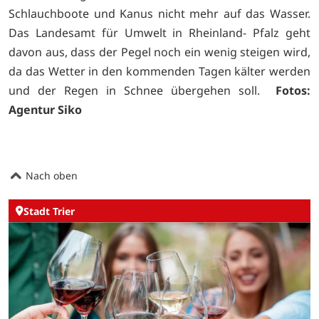
Schlauchboote und Kanus nicht mehr auf das Wasser.
Das Landesamt für Umwelt in Rheinland- Pfalz geht
davon aus, dass der Pegel noch ein wenig steigen wird,
da das Wetter in den kommenden Tagen kälter werden
und der Regen in Schnee übergehen soll.
Fotos:
Agentur Siko
Nach oben
Stadt Trier