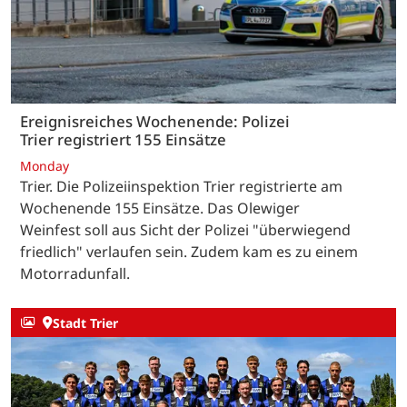
Ereignisreiches Wochenende: Polizei
Trier registriert 155 Einsätze
Monday
Trier. Die Polizeiinspektion Trier registrierte am
Wochenende 155 Einsätze. Das Olewiger
Weinfest soll aus Sicht der Polizei "überwiegend
friedlich" verlaufen sein. Zudem kam es zu einem
Motorradunfall.
Stadt Trier