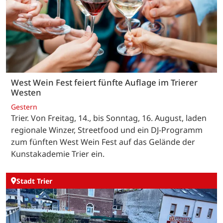
West Wein Fest feiert fünfte Auflage im Trierer
Westen
Gestern
Trier. Von Freitag, 14., bis Sonntag, 16. August, laden
regionale Winzer, Streetfood und ein DJ-Programm
zum fünften West Wein Fest auf das Gelände der
Kunstakademie Trier ein.
Stadt Trier