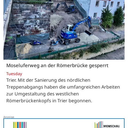
Moseluferweg an der Römerbrücke gesperrt
Tuesday
Trier. Mit der Sanierung des nördlichen
Treppenabgangs haben die umfangreichen Arbeiten
zur Umgestaltung des westlichen
Römerbrückenkopfs in Trier begonnen.