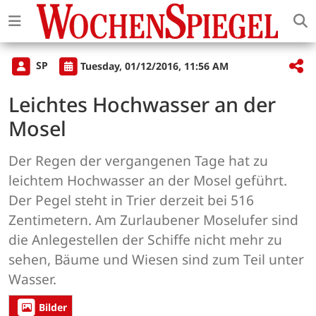
SP
Tuesday, 01/12/2016, 11:56 AM
Leichtes Hochwasser an der
Mosel
Der Regen der vergangenen Tage hat zu
leichtem Hochwasser an der Mosel geführt.
Der Pegel steht in Trier derzeit bei 516
Zentimetern. Am Zurlaubener Moselufer sind
die Anlegestellen der Schiffe nicht mehr zu
sehen, Bäume und Wiesen sind zum Teil unter
Wasser.
Bilder