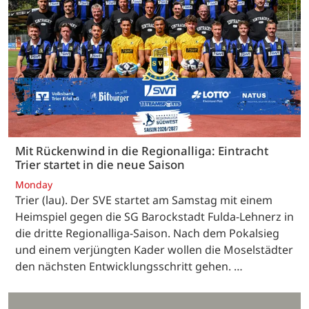
Mit Rückenwind in die Regionalliga: Eintracht
Trier startet in die neue Saison
Monday
Trier (lau). Der SVE startet am Samstag mit einem
Heimspiel gegen die SG Barockstadt Fulda-Lehnerz in
die dritte Regionalliga-Saison. Nach dem Pokalsieg
und einem verjüngten Kader wollen die Moselstädter
den nächsten Entwicklungsschritt gehen. …