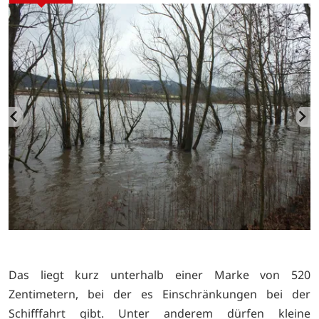
Das liegt kurz unterhalb einer Marke von 520
Zentimetern, bei der es Einschränkungen bei der
Schifffahrt gibt. Unter anderem dürfen kleine