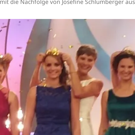
omit die Nachfolge von Josefine Schlumberger a