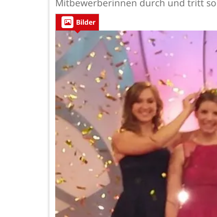
Mitbewerberinnen durch und tritt s
Bilder