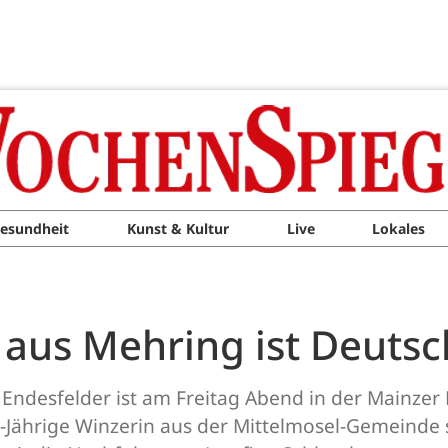
esundheit
Kunst & Kultur
Live
Lokales
 aus Mehring ist Deuts
 Endesfelder ist am Freitag Abend in der Mainzer
Jährige Winzerin aus der Mittelmosel-Gemeinde s