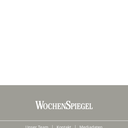
Unser Team
Kontakt
Mediadaten