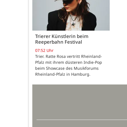
Trierer Künstlerin beim
Reeperbahn Festival
07:52 Uhr
Trier. Ratte Rosa vertritt Rheinland-
Pfalz mit ihrem düsteren Indie-Pop
beim Showcase des Musikforums
Rheinland-Pfalz in Hamburg.