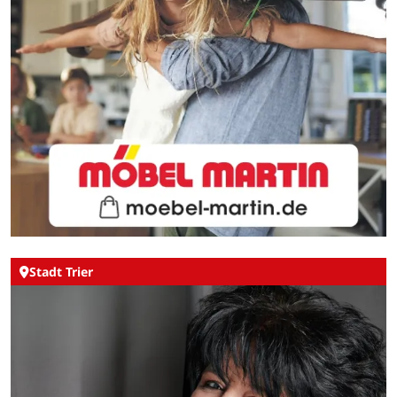
Stadt Trier