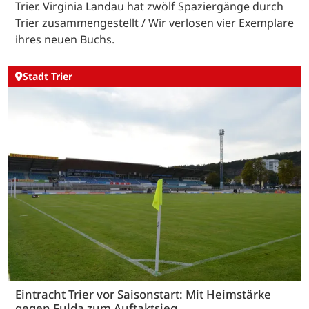
Trier. Virginia Landau hat zwölf Spaziergänge durch
Trier zusammengestellt / Wir verlosen vier Exemplare
ihres neuen Buchs.
Stadt Trier
Eintracht Trier vor Saisonstart: Mit Heimstärke
gegen Fulda zum Auftaktsieg