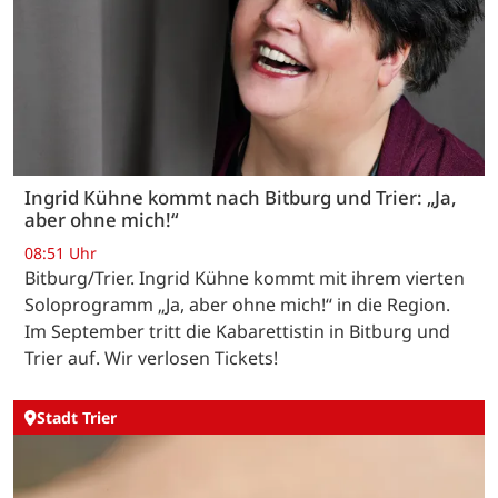
Ingrid Kühne kommt nach Bitburg und Trier: „Ja,
aber ohne mich!“
08:51 Uhr
Bitburg/Trier. Ingrid Kühne kommt mit ihrem vierten
Soloprogramm „Ja, aber ohne mich!“ in die Region.
Im September tritt die Kabarettistin in Bitburg und
Trier auf. Wir verlosen Tickets!
Stadt Trier