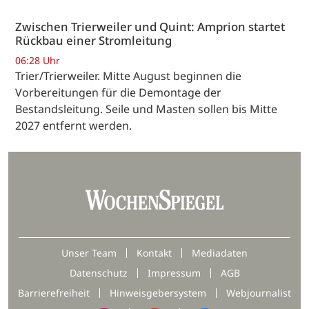
Zwischen Trierweiler und Quint: Amprion startet
Rückbau einer Stromleitung
06:28 Uhr
Trier/Trierweiler. Mitte August beginnen die
Vorbereitungen für die Demontage der
Bestandsleitung. Seile und Masten sollen bis Mitte
2027 entfernt werden.
Unser Team
Kontakt
Mediadaten
Datenschutz
Impressum
AGB
Barrierefreiheit
Hinweisgebersystem
Webjournalist