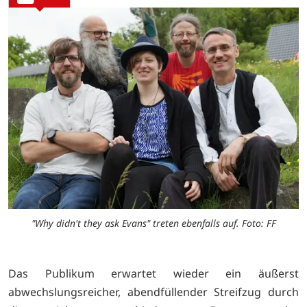
"Why didn't they ask Evans" treten ebenfalls auf. Foto: FF
Das Publikum erwartet wieder ein äußerst
abwechslungsreicher, abendfüllender Streifzug durch