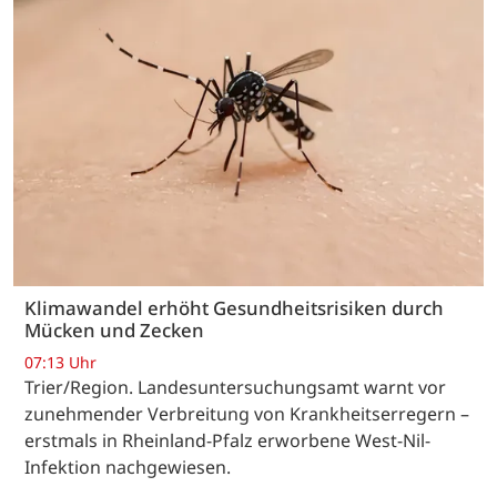
Klimawandel erhöht Gesundheitsrisiken durch
Mücken und Zecken
07:13 Uhr
Trier/Region. Landesuntersuchungsamt warnt vor
zunehmender Verbreitung von Krankheitserregern –
erstmals in Rheinland-Pfalz erworbene West-Nil-
Infektion nachgewiesen.