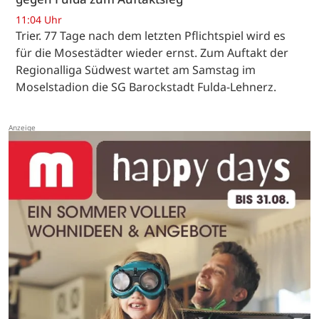
11:04 Uhr
Trier. 77 Tage nach dem letzten Pflichtspiel wird es
für die Mosestädter wieder ernst. Zum Auftakt der
Regionalliga Südwest wartet am Samstag im
Moselstadion die SG Barockstadt Fulda-Lehnerz.