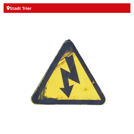
Stadt Trier