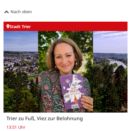
Nach oben
Stadt Trier
Trier zu Fuß, Viez zur Belohnung
13:51 Uhr