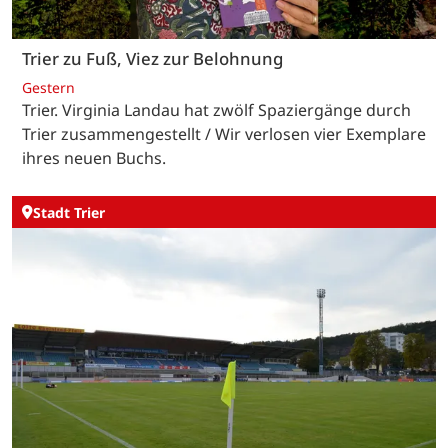
Trier zu Fuß, Viez zur Belohnung
Gestern
Trier. Virginia Landau hat zwölf Spaziergänge durch
Trier zusammengestellt / Wir verlosen vier Exemplare
ihres neuen Buchs.
Stadt Trier