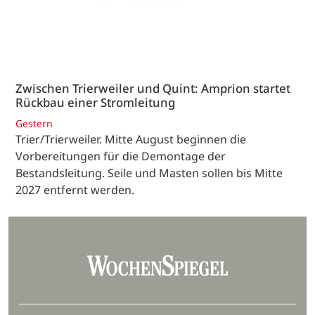
Zwischen Trierweiler und Quint: Amprion startet
Rückbau einer Stromleitung
Gestern
Trier/Trierweiler. Mitte August beginnen die
Vorbereitungen für die Demontage der
Bestandsleitung. Seile und Masten sollen bis Mitte
2027 entfernt werden.