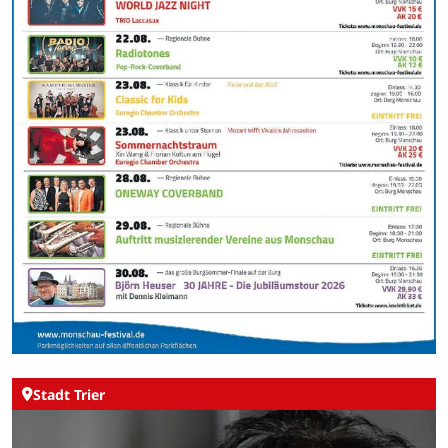
Stadt Trier