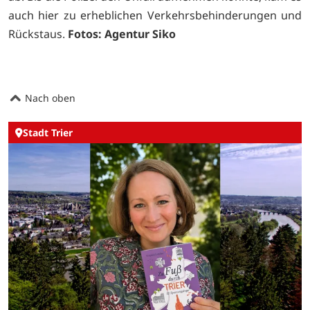
auch hier zu erheblichen Verkehrsbehinderungen und
Rückstaus.
Fotos: Agentur Siko
Nach oben
Stadt Trier