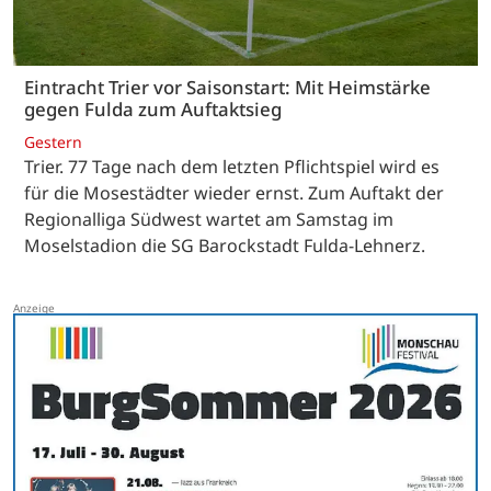
Eintracht Trier vor Saisonstart: Mit Heimstärke
gegen Fulda zum Auftaktsieg
Gestern
Trier. 77 Tage nach dem letzten Pflichtspiel wird es
für die Mosestädter wieder ernst. Zum Auftakt der
Regionalliga Südwest wartet am Samstag im
Moselstadion die SG Barockstadt Fulda-Lehnerz.