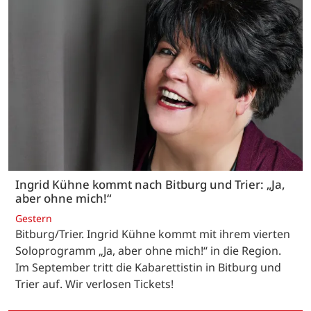
Ingrid Kühne kommt nach Bitburg und Trier: „Ja,
aber ohne mich!“
Gestern
Bitburg/Trier. Ingrid Kühne kommt mit ihrem vierten
Soloprogramm „Ja, aber ohne mich!“ in die Region.
Im September tritt die Kabarettistin in Bitburg und
Trier auf. Wir verlosen Tickets!