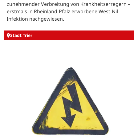
zunehmender Verbreitung von Krankheitserregern –
erstmals in Rheinland-Pfalz erworbene West-Nil-
Infektion nachgewiesen.
Stadt Trier