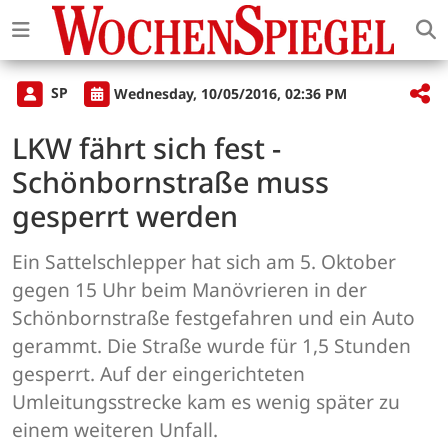
SP
Wednesday, 10/05/2016, 02:36 PM
LKW fährt sich fest -
Schönbornstraße muss
gesperrt werden
Ein Sattelschlepper hat sich am 5. Oktober
gegen 15 Uhr beim Manövrieren in der
Schönbornstraße festgefahren und ein Auto
gerammt. Die Straße wurde für 1,5 Stunden
gesperrt. Auf der eingerichteten
Umleitungsstrecke kam es wenig später zu
einem weiteren Unfall.