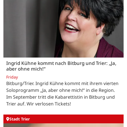
Ingrid Kühne kommt nach Bitburg und Trier: „Ja,
aber ohne mich!“
Friday
Bitburg/Trier. Ingrid Kühne kommt mit ihrem vierten
Soloprogramm „Ja, aber ohne mich!“ in die Region.
Im September tritt die Kabarettistin in Bitburg und
Trier auf. Wir verlosen Tickets!
Stadt Trier