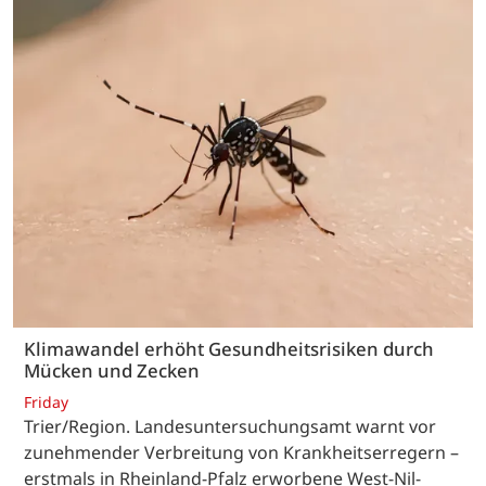
Klimawandel erhöht Gesundheitsrisiken durch
Mücken und Zecken
Friday
Trier/Region. Landesuntersuchungsamt warnt vor
zunehmender Verbreitung von Krankheitserregern –
erstmals in Rheinland-Pfalz erworbene West-Nil-