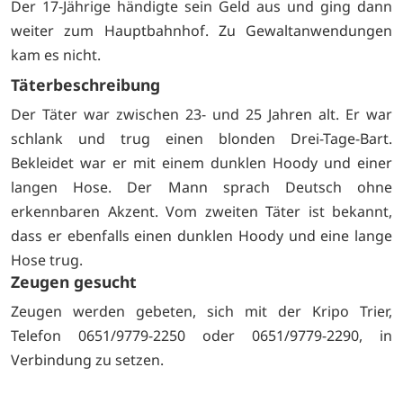
Der 17-Jährige händigte sein Geld aus und ging dann
weiter zum Hauptbahnhof. Zu Gewaltanwendungen
kam es nicht.
Täterbeschreibung
Der Täter war zwischen 23- und 25 Jahren alt. Er war
schlank und trug einen blonden Drei-Tage-Bart.
Bekleidet war er mit einem dunklen Hoody und einer
langen Hose. Der Mann sprach Deutsch ohne
erkennbaren Akzent. Vom zweiten Täter ist bekannt,
dass er ebenfalls einen dunklen Hoody und eine lange
Hose trug.
Zeugen gesucht
Zeugen werden gebeten, sich mit der Kripo Trier,
Telefon 0651/9779-2250 oder 0651/9779-2290, in
Verbindung zu setzen.