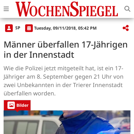
SP
Tuesday, 09/11/2018, 05:42 PM
Männer überfallen 17-Jährigen
in der Innenstadt
Wie die Polizei jetzt mitgeteilt hat, ist ein 17-
Jähriger am 8. September gegen 21 Uhr von
zwei Unbekannten in der Trierer Innenstadt
überfallen worden.
Bilder