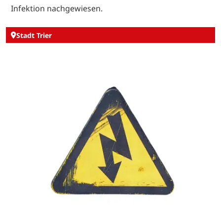
Infektion nachgewiesen.
Stadt Trier