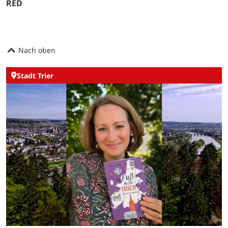
RED
Nach oben
Stadt Trier