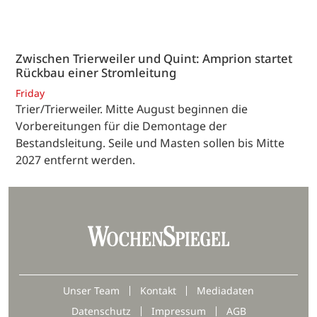
Zwischen Trierweiler und Quint: Amprion startet
Rückbau einer Stromleitung
Friday
Trier/Trierweiler. Mitte August beginnen die
Vorbereitungen für die Demontage der
Bestandsleitung. Seile und Masten sollen bis Mitte
2027 entfernt werden.
Unser Team
Kontakt
Mediadaten
Datenschutz
Impressum
AGB