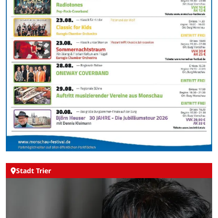
Stadt Trier