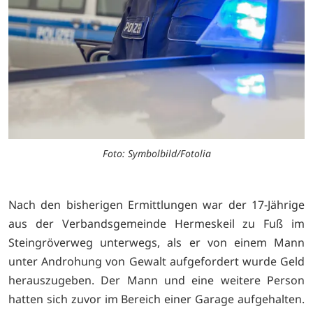
Foto: Symbolbild/Fotolia
Nach den bisherigen Ermittlungen war der 17-Jährige
aus der Verbandsgemeinde Hermeskeil zu Fuß im
Steingröverweg unterwegs, als er von einem Mann
unter Androhung von Gewalt aufgefordert wurde Geld
herauszugeben. Der Mann und eine weitere Person
hatten sich zuvor im Bereich einer Garage aufgehalten.