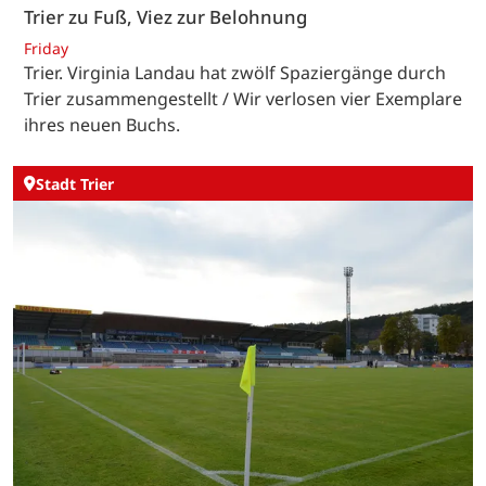
Trier zu Fuß, Viez zur Belohnung
Friday
Trier. Virginia Landau hat zwölf Spaziergänge durch
Trier zusammengestellt / Wir verlosen vier Exemplare
ihres neuen Buchs.
Stadt Trier