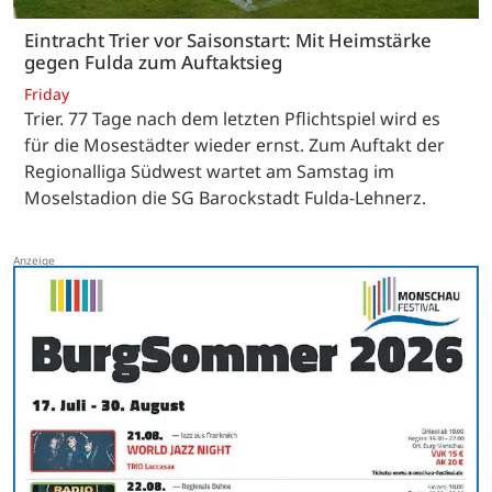
Eintracht Trier vor Saisonstart: Mit Heimstärke
gegen Fulda zum Auftaktsieg
Friday
Trier. 77 Tage nach dem letzten Pflichtspiel wird es
für die Mosestädter wieder ernst. Zum Auftakt der
Regionalliga Südwest wartet am Samstag im
Moselstadion die SG Barockstadt Fulda-Lehnerz.