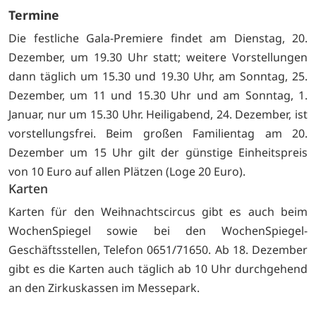
Termine
Die festliche Gala-Premiere findet am Dienstag, 20.
Dezember, um 19.30 Uhr statt; weitere Vorstellungen
dann täglich um 15.30 und 19.30 Uhr, am Sonntag, 25.
Dezember, um 11 und 15.30 Uhr und am Sonntag, 1.
Januar, nur um 15.30 Uhr. Heiligabend, 24. Dezember, ist
vorstellungsfrei. Beim großen Familientag am 20.
Dezember um 15 Uhr gilt der günstige Einheitspreis
von 10 Euro auf allen Plätzen (Loge 20 Euro).
Karten
Karten für den Weihnachtscircus gibt es auch beim
WochenSpiegel sowie bei den WochenSpiegel-
Geschäftsstellen, Telefon 0651/71650. Ab 18. Dezember
gibt es die Karten auch täglich ab 10 Uhr durchgehend
an den Zirkuskassen im Messepark.