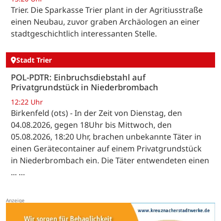
Trier. Die Sparkasse Trier plant in der Agritiusstraße
einen Neubau, zuvor graben Archäologen an einer
stadtgeschichtlich interessanten Stelle.
Stadt Trier
POL-PDTR: Einbruchsdiebstahl auf
Privatgrundstück in Niederbrombach
12:22 Uhr
Birkenfeld (ots) - In der Zeit von Dienstag, den
04.08.2026, gegen 18Uhr bis Mittwoch, den
05.08.2026, 18:20 Uhr, brachen unbekannte Täter in
einen Gerätecontainer auf einem Privatgrundstück
in Niederbrombach ein. Die Täter entwendeten einen
... …