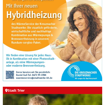
Stadt Trier