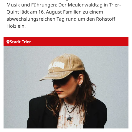
Musik und Führungen: Der Meulenwaldtag in Trier-
Quint lädt am 16. August Familien zu einem
abwechslungsreichen Tag rund um den Rohstoff
Holz ein.
Stadt Trier