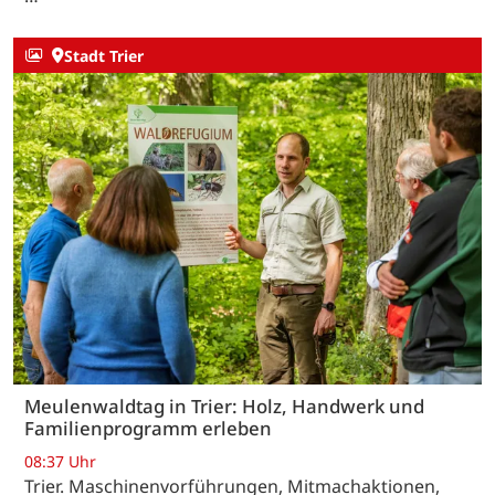
Stadt Trier
Meulenwaldtag in Trier: Holz, Handwerk und
Familienprogramm erleben
08:37 Uhr
Trier. Maschinenvorführungen, Mitmachaktionen,