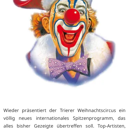
Wieder präsentiert der Trierer Weihnachtscircus ein
völlig neues internationales Spitzenprogramm, das
alles bisher Gezeigte übertreffen soll. Top-Artisten,