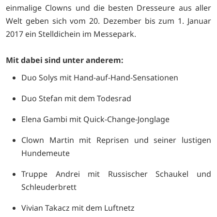
einmalige Clowns und die besten Dresseure aus aller
Welt geben sich vom 20. Dezember bis zum 1. Januar
2017 ein Stelldichein im Messepark.
Mit dabei sind unter anderem:
Duo Solys mit Hand-auf-Hand-Sensationen
Duo Stefan mit dem Todesrad
Elena Gambi mit Quick-Change-Jonglage
Clown Martin mit Reprisen und seiner lustigen
Hundemeute
Truppe Andrei mit Russischer Schaukel und
Schleuderbrett
Vivian Takacz mit dem Luftnetz