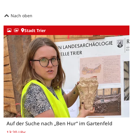
Nach oben
Stadt Trier
Auf der Suche nach „Ben Hur“ im Gartenfeld
13:20 Uhr