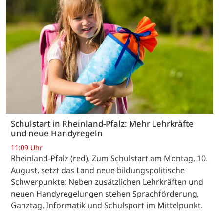
Schulstart in Rheinland-Pfalz: Mehr Lehrkräfte
und neue Handyregeln
11:09 Uhr
Rheinland-Pfalz (red). Zum Schulstart am Montag, 10.
August, setzt das Land neue bildungspolitische
Schwerpunkte: Neben zusätzlichen Lehrkräften und
neuen Handyregelungen stehen Sprachförderung,
Ganztag, Informatik und Schulsport im Mittelpunkt.
…