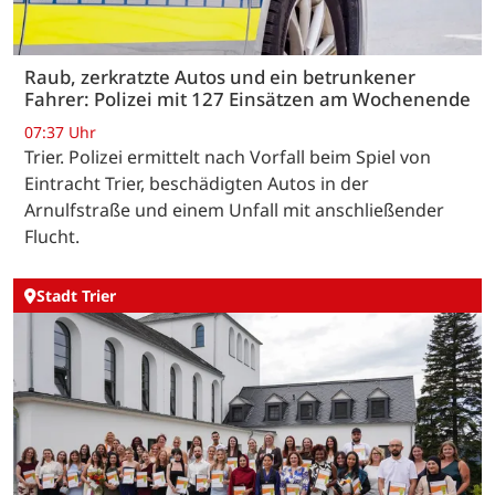
Raub, zerkratzte Autos und ein betrunkener
Fahrer: Polizei mit 127 Einsätzen am Wochenende
07:37 Uhr
Trier. Polizei ermittelt nach Vorfall beim Spiel von
Eintracht Trier, beschädigten Autos in der
Arnulfstraße und einem Unfall mit anschließender
Flucht.
Stadt Trier