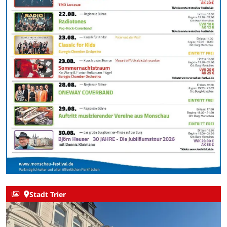
Stadt Trier