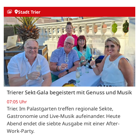
Stadt Trier
Trierer Sekt-Gala begeistert mit Genuss und Musik
07:05 Uhr
Trier. Im Palastgarten treffen regionale Sekte,
Gastronomie und Live-Musik aufeinander. Heute
Abend endet die siebte Ausgabe mit einer After-
Work-Party.