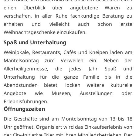
einen Überblick über angebotene Waren zu
verschaffen, in aller Ruhe fachkundige Beratung zu
erhalten und vielleicht auch schon erste
Weihnachtsgeschenke einzukaufen.
Spaß und Unterhaltung
Weinlokale, Restaurants, Cafés und Kneipen laden am
Mantelsonntag zum Verweilen ein. Neben der
Allerheiligenmesse, die jedes Jahr Spaß und
Unterhaltung für die ganze Familie bis in die
Abendstunden bietet, locken weitere kulturelle
Angebote wie Museen, Ausstellungen oder
Erlebnisführungen.
Öffnungszeiten
Die Geschäfte sind am Montelsonntag von 13 bis 18
Uhr geöffnet. Organisiert wird das Einkaufserlebnis von
der City-Initiative Trier mit ihren Mitgliedsbetrieben. Der