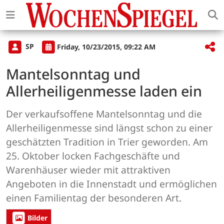
SP
Friday, 10/23/2015, 09:22 AM
Mantelsonntag und
Allerheiligenmesse laden ein
Der verkaufsoffene Mantelsonntag und die
Allerheiligenmesse sind längst schon zu einer
geschätzten Tradition in Trier geworden. Am
25. Oktober locken Fachgeschäfte und
Warenhäuser wieder mit attraktiven
Angeboten in die Innenstadt und ermöglichen
einen Familientag der besonderen Art.
Bilder