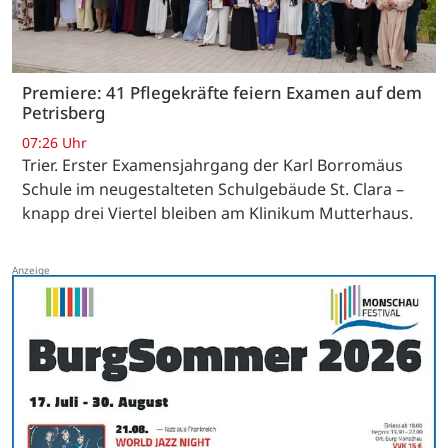
Premiere: 41 Pflegekräfte feiern Examen auf dem
Petrisberg
07:26 Uhr
Trier. Erster Examensjahrgang der Karl Borromäus
Schule im neugestalteten Schulgebäude St. Clara –
knapp drei Viertel bleiben am Klinikum Mutterhaus.