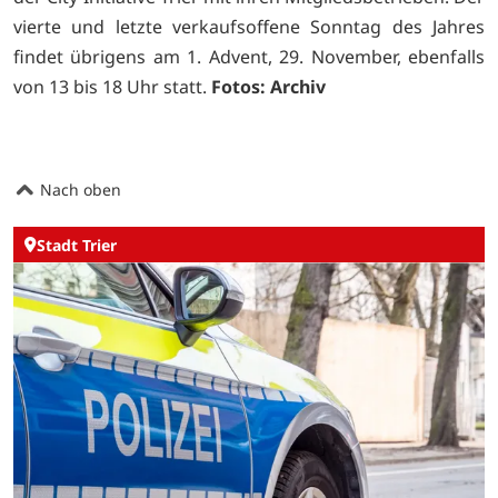
vierte und letzte verkaufsoffene Sonntag des Jahres
findet übrigens am 1. Advent, 29. November, ebenfalls
von 13 bis 18 Uhr statt.
Fotos: Archiv
Nach oben
Stadt Trier