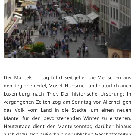
Der Mantelsonntag führt seit jeher die Menschen aus
den Regionen Eifel, Mosel, Hunsrück und natürlich auch
Luxemburg nach Trier. Der historische Ursprung: In
vergangenen Zeiten zog am Sonntag vor Allerheiligen
das Volk vom Land in die Städte, um einen neuen
Mantel für den bevorstehenden Winter zu erstehen.
Heutzutage dient der Mantelsonntag darüber hinaus
auch dazu, sich außerhalb der üblichen Geschäftszeiten