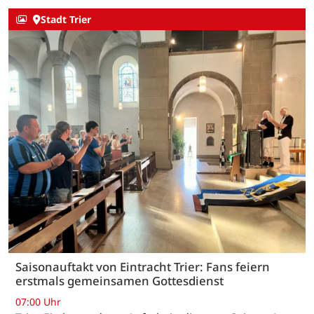
Stadt Trier
Saisonauftakt von Eintracht Trier: Fans feiern
erstmals gemeinsamen Gottesdienst
07:00 Uhr