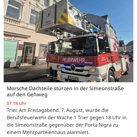
Morsche Dachteile stürzen in der Simeonstraße
auf den Gehweg
07:18 Uhr
Trier. Am Freitagabend, 7. August, wurde die
Berufsfeuerwehr der Wache 1 Trier gegen 18 Uhr in
die Simeonstraße gegenüber der Porta Nigra zu
einem Mehrparteienhaus alarmiert.