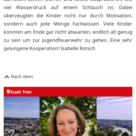
viel Wasserdruck auf einem Schlauch ist. Dabei
überzeugten die Kinder nicht nur durch Motivation,
sondern auch jede Menge Fachwissen. Viele Kinder
konnten am Ende gar nicht abwarten, endlich alt genug
zu sein um zur Jugendfeuerwehr zu gehen. Eine sehr
gelungene Kooperation! Isabelle Rotsch
Nach oben
Stadt Trier