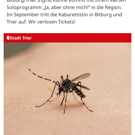
Soloprogramm „Ja, aber ohne mich!“ in die Region.
Im September tritt die Kabarettistin in Bitburg und
Trier auf. Wir verlosen Tickets!
Stadt Trier