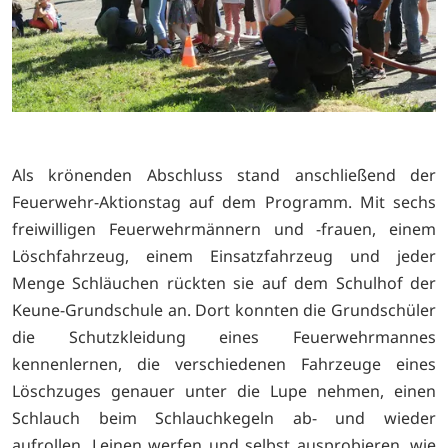
Als krönenden Abschluss stand anschließend der
Feuerwehr-Aktionstag auf dem Programm. Mit sechs
freiwilligen Feuerwehrmännern und -frauen, einem
Löschfahrzeug, einem Einsatzfahrzeug und jeder
Menge Schläuchen rückten sie auf dem Schulhof der
Keune-Grundschule an. Dort konnten die Grundschüler
die Schutzkleidung eines Feuerwehrmannes
kennenlernen, die verschiedenen Fahrzeuge eines
Löschzuges genauer unter die Lupe nehmen, einen
Schlauch beim Schlauchkegeln ab- und wieder
aufrollen, Leinen werfen und selbst ausprobieren, wie