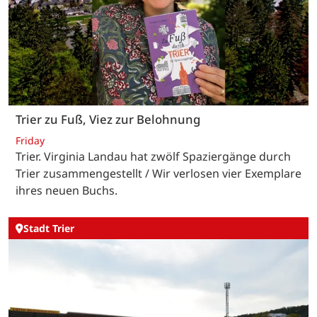
Trier zu Fuß, Viez zur Belohnung
Friday
Trier. Virginia Landau hat zwölf Spaziergänge durch
Trier zusammengestellt / Wir verlosen vier Exemplare
ihres neuen Buchs.
Stadt Trier