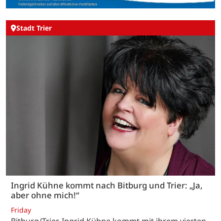
Stadt Trier
Ingrid Kühne kommt nach Bitburg und Trier: „Ja,
aber ohne mich!“
Friday
Bitburg/Trier. Ingrid Kühne kommt mit ihrem vierten