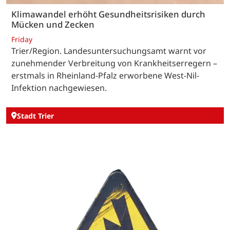
Klimawandel erhöht Gesundheitsrisiken durch
Mücken und Zecken
Friday
Trier/Region. Landesuntersuchungsamt warnt vor
zunehmender Verbreitung von Krankheitserregern –
erstmals in Rheinland-Pfalz erworbene West-Nil-
Infektion nachgewiesen.
Stadt Trier