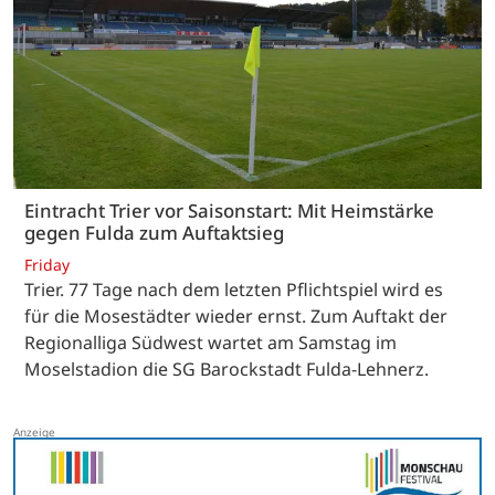
Eintracht Trier vor Saisonstart: Mit Heimstärke
gegen Fulda zum Auftaktsieg
Friday
Trier. 77 Tage nach dem letzten Pflichtspiel wird es
für die Mosestädter wieder ernst. Zum Auftakt der
Regionalliga Südwest wartet am Samstag im
Moselstadion die SG Barockstadt Fulda-Lehnerz.