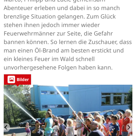
Abenteuer erleben und dabei in so manch
brenzlige Situation gelangen. Zum Glück
stehen ihnen jedoch immer wieder
Feuerwehrmänner zur Seite, die Gefahr
bannen können. So lernen die Zuschauer, dass
man einen Öl-Brand am besten erstickt und
ein kleines Feuer im Wald schnell
unvorhergesehene Folgen haben kann.
Bilder