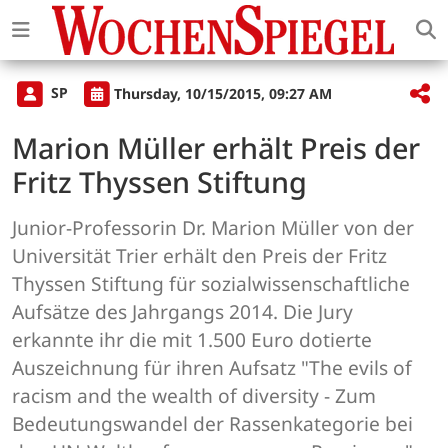
SP
Thursday, 10/15/2015, 09:27 AM
Marion Müller erhält Preis der
Fritz Thyssen Stiftung
Junior-Professorin Dr. Marion Müller von der
Universität Trier erhält den Preis der Fritz
Thyssen Stiftung für sozialwissenschaftliche
Aufsätze des Jahrgangs 2014. Die Jury
erkannte ihr die mit 1.500 Euro dotierte
Auszeichnung für ihren Aufsatz "The evils of
racism and the wealth of diversity - Zum
Bedeutungswandel der Rassenkategorie bei