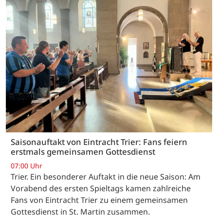
Saisonauftakt von Eintracht Trier: Fans feiern
erstmals gemeinsamen Gottesdienst
07:00 Uhr
Trier. Ein besonderer Auftakt in die neue Saison: Am
Vorabend des ersten Spieltags kamen zahlreiche
Fans von Eintracht Trier zu einem gemeinsamen
Gottesdienst in St. Martin zusammen.