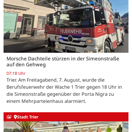
Morsche Dachteile stürzen in der Simeonstraße
auf den Gehweg
07:18 Uhr
Trier. Am Freitagabend, 7. August, wurde die
Berufsfeuerwehr der Wache 1 Trier gegen 18 Uhr in
die Simeonstraße gegenüber der Porta Nigra zu
einem Mehrparteienhaus alarmiert.
Stadt Trier