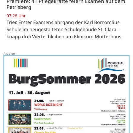
Premiere: 41 Pflegekräfte feiern Examen auf dem
Petrisberg
07:26 Uhr
Trier. Erster Examensjahrgang der Karl Borromäus
Schule im neugestalteten Schulgebäude St. Clara –
knapp drei Viertel bleiben am Klinikum Mutterhaus.