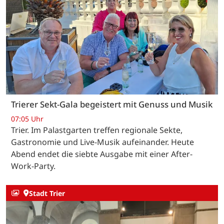
Trierer Sekt-Gala begeistert mit Genuss und Musik
07:05 Uhr
Trier. Im Palastgarten treffen regionale Sekte,
Gastronomie und Live-Musik aufeinander. Heute
Abend endet die siebte Ausgabe mit einer After-
Work-Party.
Stadt Trier