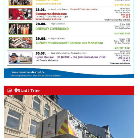
Stadt Trier