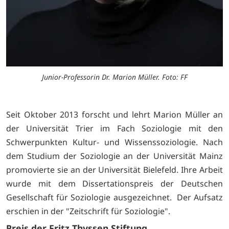
Junior-Professorin Dr. Marion Müller. Foto: FF
Seit Oktober 2013 forscht und lehrt Marion Müller an
der Universität Trier im Fach Soziologie mit den
Schwerpunkten Kultur- und Wissenssoziologie. Nach
dem Studium der Soziologie an der Universität Mainz
promovierte sie an der Universität Bielefeld. Ihre Arbeit
wurde mit dem Dissertationspreis der Deutschen
Gesellschaft für Soziologie ausgezeichnet. Der Aufsatz
erschien in der "Zeitschrift für Soziologie".
Preis der Fritz Thyssen Stiftung