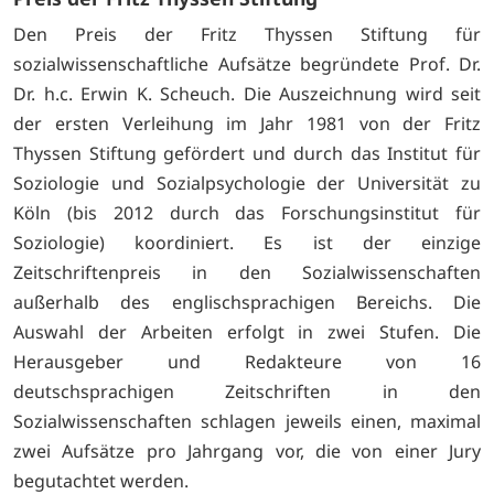
Den Preis der Fritz Thyssen Stiftung für
sozialwissenschaftliche Aufsätze begründete Prof. Dr.
Dr. h.c. Erwin K. Scheuch. Die Auszeichnung wird seit
der ersten Verleihung im Jahr 1981 von der Fritz
Thyssen Stiftung gefördert und durch das Institut für
Soziologie und Sozialpsychologie der Universität zu
Köln (bis 2012 durch das Forschungsinstitut für
Soziologie) koordiniert. Es ist der einzige
Zeitschriftenpreis in den Sozialwissenschaften
außerhalb des englischsprachigen Bereichs. Die
Auswahl der Arbeiten erfolgt in zwei Stufen. Die
Herausgeber und Redakteure von 16
deutschsprachigen Zeitschriften in den
Sozialwissenschaften schlagen jeweils einen, maximal
zwei Aufsätze pro Jahrgang vor, die von einer Jury
begutachtet werden.