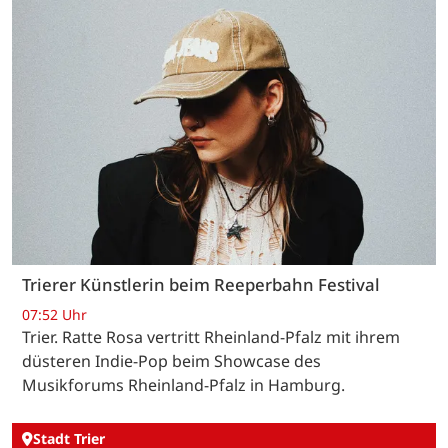
Trierer Künstlerin beim Reeperbahn Festival
07:52 Uhr
Trier. Ratte Rosa vertritt Rheinland-Pfalz mit ihrem
düsteren Indie-Pop beim Showcase des
Musikforums Rheinland-Pfalz in Hamburg.
Stadt Trier