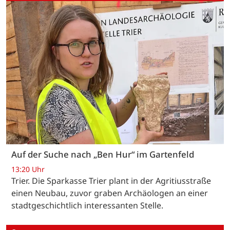
Auf der Suche nach „Ben Hur“ im Gartenfeld
13:20 Uhr
Trier. Die Sparkasse Trier plant in der Agritiusstraße
einen Neubau, zuvor graben Archäologen an einer
stadtgeschichtlich interessanten Stelle.