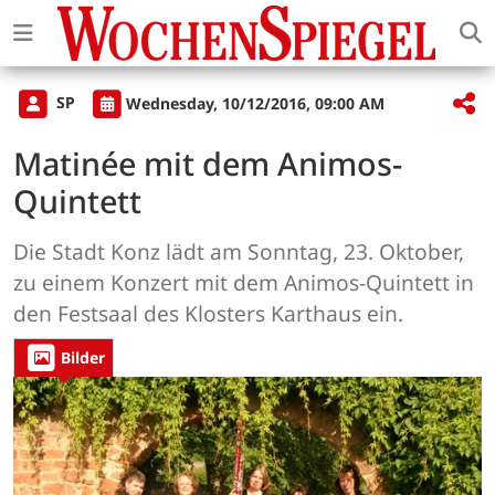
SP
Wednesday, 10/12/2016, 09:00 AM
Matinée mit dem Animos-
Quintett
Die Stadt Konz lädt am Sonntag, 23. Oktober,
zu einem Konzert mit dem Animos-Quintett in
den Festsaal des Klosters Karthaus ein.
Bilder