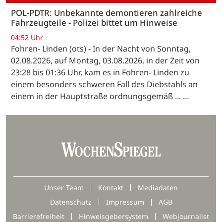
POL-PDTR: Unbekannte demontieren zahlreiche
Fahrzeugteile - Polizei bittet um Hinweise
04:52 Uhr
Fohren- Linden (ots) - In der Nacht von Sonntag,
02.08.2026, auf Montag, 03.08.2026, in der Zeit von
23:28 bis 01:36 Uhr, kam es in Fohren- Linden zu
einem besonders schweren Fall des Diebstahls an
einem in der Hauptstraße ordnungsgemäß ... …
Unser Team
Kontakt
Mediadaten
Datenschutz
Impressum
AGB
Barrierefreiheit
Hinweisgebersystem
Webjournalist