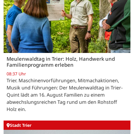
Meulenwaldtag in Trier: Holz, Handwerk und
Familienprogramm erleben
08:37 Uhr
Trier. Maschinenvorführungen, Mitmachaktionen,
Musik und Führungen: Der Meulenwaldtag in Trier-
Quint lädt am 16. August Familien zu einem
abwechslungsreichen Tag rund um den Rohstoff
Holz ein.
Stadt Trier