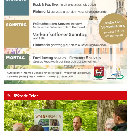
Stadt Trier