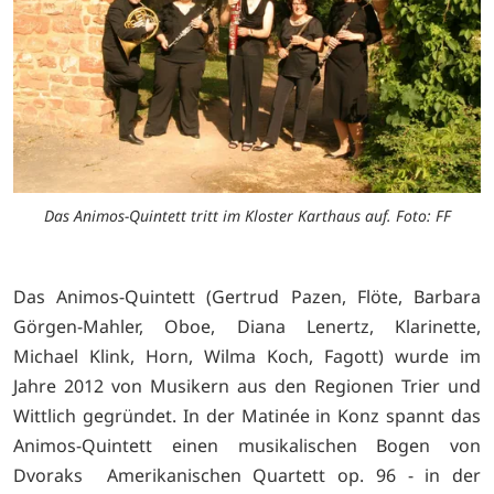
Das Animos-Quintett tritt im Kloster Karthaus auf. Foto: FF
Das Animos-Quintett (Gertrud Pazen, Flöte, Barbara
Görgen-Mahler, Oboe, Diana Lenertz, Klarinette,
Michael Klink, Horn, Wilma Koch, Fagott) wurde im
Jahre 2012 von Musikern aus den Regionen Trier und
Wittlich gegründet. In der Matinée in Konz spannt das
Animos-Quintett einen musikalischen Bogen von
Dvoraks Amerikanischen Quartett op. 96 - in der