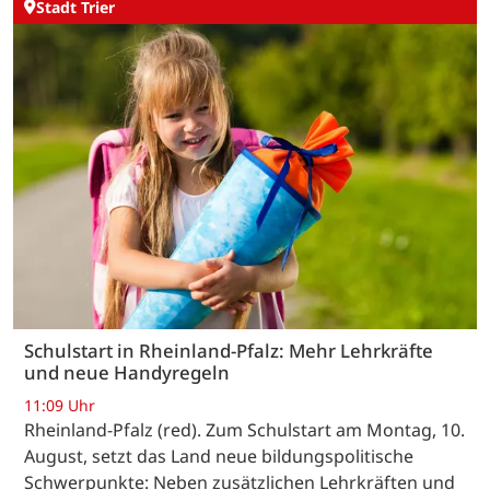
Stadt Trier
Schulstart in Rheinland-Pfalz: Mehr Lehrkräfte
und neue Handyregeln
11:09 Uhr
Rheinland-Pfalz (red). Zum Schulstart am Montag, 10.
August, setzt das Land neue bildungspolitische
Schwerpunkte: Neben zusätzlichen Lehrkräften und