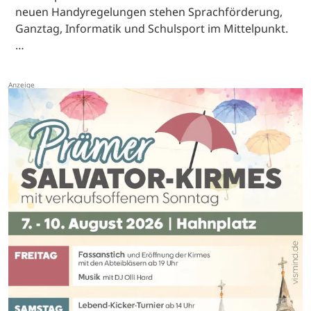
neuen Handyregelungen stehen Sprachförderung,
Ganztag, Informatik und Schulsport im Mittelpunkt.
…