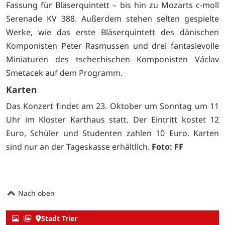
Fassung für Bläserquintett – bis hin zu Mozarts c-moll
Serenade KV 388. Außerdem stehen selten gespielte
Werke, wie das erste Bläserquintett des dänischen
Komponisten Peter Rasmussen und drei fantasievolle
Miniaturen des tschechischen Komponisten Václav
Smetacek auf dem Programm.
Karten
Das Konzert findet am 23. Oktober um Sonntag um 11
Uhr im Kloster Karthaus statt. Der Eintritt kostet 12
Euro, Schüler und Studenten zahlen 10 Euro. Karten
sind nur an der Tageskasse erhältlich.
Foto: FF
Nach oben
Stadt Trier