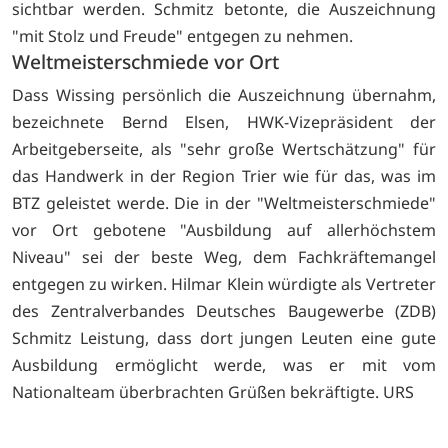
sichtbar werden. Schmitz betonte, die Auszeichnung
"mit Stolz und Freude" entgegen zu nehmen.
Weltmeisterschmiede vor Ort
Dass Wissing persönlich die Auszeichnung übernahm,
bezeichnete Bernd Elsen, HWK-Vizepräsident der
Arbeitgeberseite, als "sehr große Wertschätzung" für
das Handwerk in der Region Trier wie für das, was im
BTZ geleistet werde. Die in der "Weltmeisterschmiede"
vor Ort gebotene "Ausbildung auf allerhöchstem
Niveau" sei der beste Weg, dem Fachkräftemangel
entgegen zu wirken. Hilmar Klein würdigte als Vertreter
des Zentralverbandes Deutsches Baugewerbe (ZDB)
Schmitz Leistung, dass dort jungen Leuten eine gute
Ausbildung ermöglicht werde, was er mit vom
Nationalteam überbrachten Grüßen bekräftigte. URS