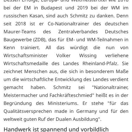
bei der EM in Budapest und 2019 bei der WM im
russischen Kasan, sind auch Schmitz zu danken. Denn
seit 2018 ist er Co-Nationaltrainer des deutschen
Maurer-Teams des Zentralverbandes Deutsches
Baugewerbe (ZDB), das für EM- und WM-Teilnahmen in
Kenn trainiert. All das würdigt die nun von
Wirtschaftsminister Volker Wissing verliehene
Wirtschaftsmedaille des Landes Rheinland-Pfalz. Sie
zeichnet Menschen aus, die sich in besonderem Maße
um die wirtschaftliche Entwicklung des Landes verdient
gemacht haben. Schmitz sei "Nationaltrainer,
Meistermacher und Fachkräfteschmied" heißt es in der
Begründung des Ministeriums. Er stehe "für das
Qualitätsversprechen made in Germany und für den
weltweit guten Ruf der Dualen Ausbildung".
Handwerk ist spannend und vorbildlich