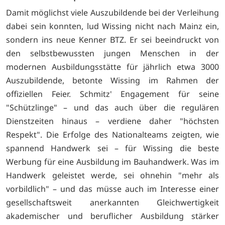
Damit möglichst viele Auszubildende bei der Verleihung
dabei sein konnten, lud Wissing nicht nach Mainz ein,
sondern ins neue Kenner BTZ. Er sei beeindruckt von
den selbstbewussten jungen Menschen in der
modernen Ausbildungsstätte für jährlich etwa 3000
Auszubildende, betonte Wissing im Rahmen der
offiziellen Feier. Schmitz' Engagement für seine
"Schützlinge" – und das auch über die regulären
Dienstzeiten hinaus – verdiene daher "höchsten
Respekt". Die Erfolge des Nationalteams zeigten, wie
spannend Handwerk sei – für Wissing die beste
Werbung für eine Ausbildung im Bauhandwerk. Was im
Handwerk geleistet werde, sei ohnehin "mehr als
vorbildlich" – und das müsse auch im Interesse einer
gesellschaftsweit anerkannten Gleichwertigkeit
akademischer und beruflicher Ausbildung stärker