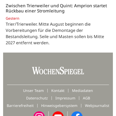
Zwischen Trierweiler und Quint: Amprion startet
Rückbau einer Stromleitung
Gestern
Trier/Trierweiler. Mitte August beginnen die
Vorbereitungen für die Demontage der
Bestandsleitung. Seile und Masten sollen bis Mitte
2027 entfernt werden.
Unser Team
Kontakt
Mediadaten
Datenschutz
Impressum
AGB
Barrierefreiheit
Hinweisgebersystem
Webjournalist