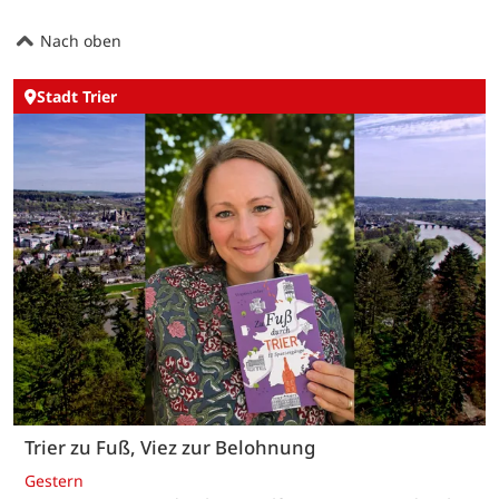
Nach oben
Stadt Trier
Trier zu Fuß, Viez zur Belohnung
Gestern