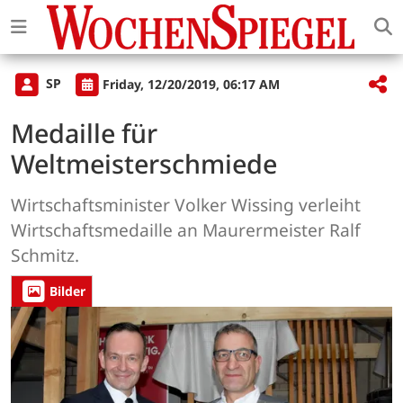
SP
Friday, 12/20/2019, 06:17 AM
Medaille für
Weltmeisterschmiede
Wirtschaftsminister Volker Wissing verleiht
Wirtschaftsmedaille an Maurermeister Ralf
Schmitz.
Bilder