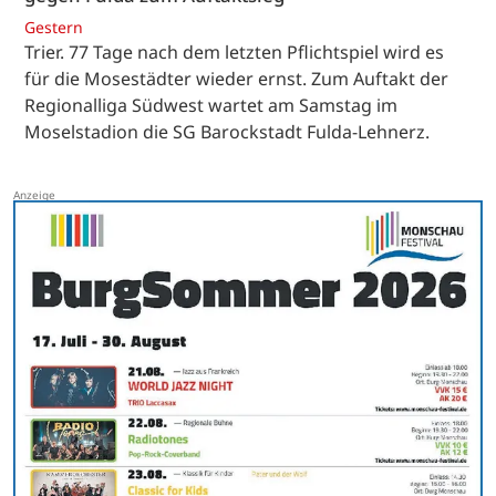
Gestern
Trier. 77 Tage nach dem letzten Pflichtspiel wird es
für die Mosestädter wieder ernst. Zum Auftakt der
Regionalliga Südwest wartet am Samstag im
Moselstadion die SG Barockstadt Fulda-Lehnerz.