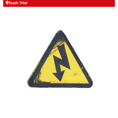
Stadt Trier