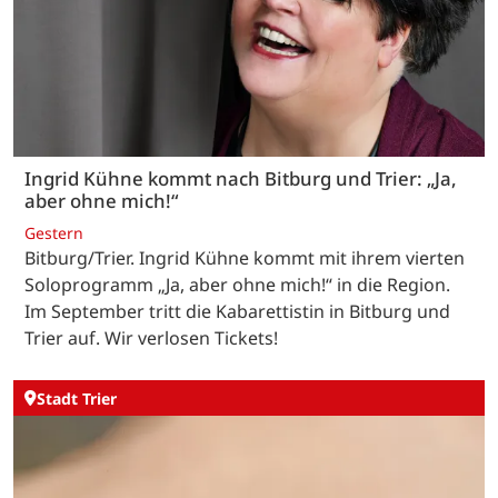
Ingrid Kühne kommt nach Bitburg und Trier: „Ja,
aber ohne mich!“
Gestern
Bitburg/Trier. Ingrid Kühne kommt mit ihrem vierten
Soloprogramm „Ja, aber ohne mich!“ in die Region.
Im September tritt die Kabarettistin in Bitburg und
Trier auf. Wir verlosen Tickets!
Stadt Trier