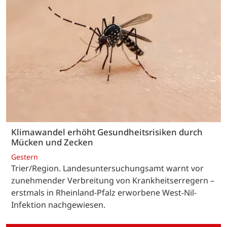
Klimawandel erhöht Gesundheitsrisiken durch
Mücken und Zecken
Gestern
Trier/Region. Landesuntersuchungsamt warnt vor
zunehmender Verbreitung von Krankheitserregern –
erstmals in Rheinland-Pfalz erworbene West-Nil-
Infektion nachgewiesen.