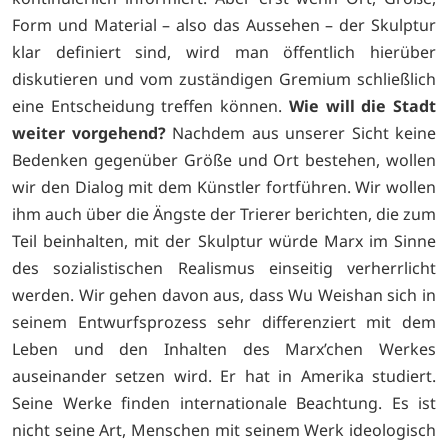
Form und Material – also das Aussehen – der Skulptur
klar definiert sind, wird man öffentlich hierüber
diskutieren und vom zuständigen Gremium schließlich
eine Entscheidung treffen können.
Wie will die Stadt
weiter vorgehend?
Nachdem aus unserer Sicht keine
Bedenken gegenüber Größe und Ort bestehen, wollen
wir den Dialog mit dem Künstler fortführen. Wir wollen
ihm auch über die Ängste der Trierer berichten, die zum
Teil beinhalten, mit der Skulptur würde Marx im Sinne
des sozialistischen Realismus einseitig verherrlicht
werden. Wir gehen davon aus, dass Wu Weishan sich in
seinem Entwurfsprozess sehr differenziert mit dem
Leben und den Inhalten des Marx’chen Werkes
auseinander setzen wird. Er hat in Amerika studiert.
Seine Werke finden internationale Beachtung. Es ist
nicht seine Art, Menschen mit seinem Werk ideologisch