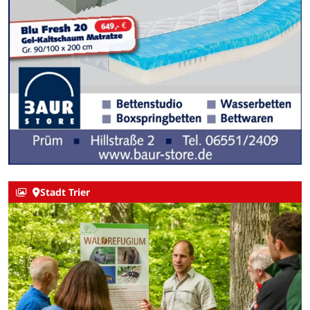
Stadt Trier