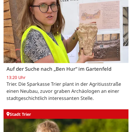
Auf der Suche nach „Ben Hur“ im Gartenfeld
13:20 Uhr
Trier. Die Sparkasse Trier plant in der Agritiusstraße
einen Neubau, zuvor graben Archäologen an einer
stadtgeschichtlich interessanten Stelle.
Stadt Trier