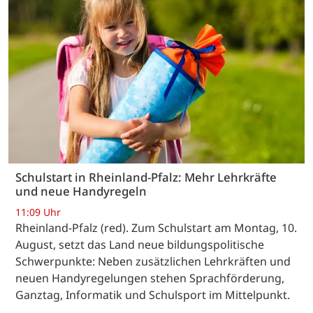
Schulstart in Rheinland-Pfalz: Mehr Lehrkräfte
und neue Handyregeln
11:09 Uhr
Rheinland-Pfalz (red). Zum Schulstart am Montag, 10.
August, setzt das Land neue bildungspolitische
Schwerpunkte: Neben zusätzlichen Lehrkräften und
neuen Handyregelungen stehen Sprachförderung,
Ganztag, Informatik und Schulsport im Mittelpunkt.
…