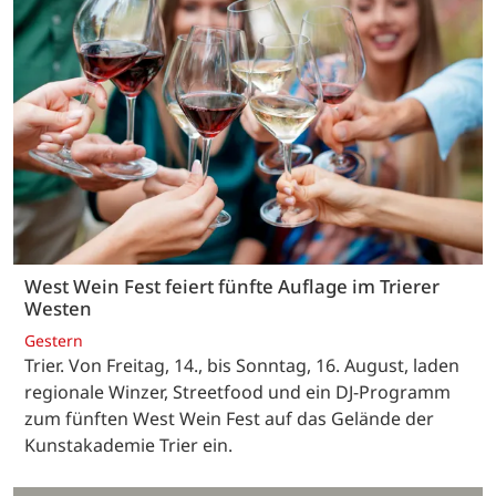
West Wein Fest feiert fünfte Auflage im Trierer
Westen
Gestern
Trier. Von Freitag, 14., bis Sonntag, 16. August, laden
regionale Winzer, Streetfood und ein DJ-Programm
zum fünften West Wein Fest auf das Gelände der
Kunstakademie Trier ein.