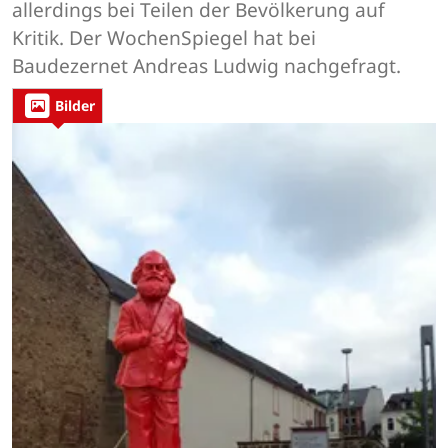
allerdings bei Teilen der Bevölkerung auf
Kritik. Der WochenSpiegel hat bei
Baudezernet Andreas Ludwig nachgefragt.
Bilder