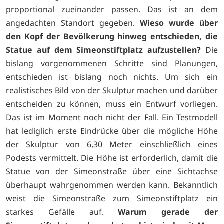
proportional zueinander passen. Das ist an dem
angedachten Standort gegeben.
Wieso wurde über
den Kopf der Bevölkerung hinweg entschieden, die
Statue auf dem Simeonstiftplatz aufzustellen?
Die
bislang vorgenommenen Schritte sind Planungen,
entschieden ist bislang noch nichts. Um sich ein
realistisches Bild von der Skulptur machen und darüber
entscheiden zu können, muss ein Entwurf vorliegen.
Das ist im Moment noch nicht der Fall. Ein Testmodell
hat lediglich erste Eindrücke über die mögliche Höhe
der Skulptur von 6,30 Meter einschließlich eines
Podests vermittelt. Die Höhe ist erforderlich, damit die
Statue von der Simeonstraße über eine Sichtachse
überhaupt wahrgenommen werden kann. Bekanntlich
weist die Simeonstraße zum Simeonstiftplatz ein
starkes Gefälle auf.
Warum gerade der