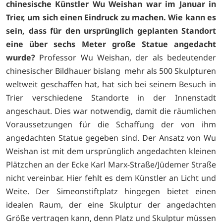
chinesische Künstler Wu Weishan war im Januar in
Trier, um sich einen Eindruck zu machen. Wie kann es
sein, dass für den ursprünglich geplanten Standort
eine über sechs Meter große Statue angedacht
wurde?
Professor Wu Weishan, der als bedeutender
chinesischer Bildhauer bislang mehr als 500 Skulpturen
weltweit geschaffen hat, hat sich bei seinem Besuch in
Trier verschiedene Standorte in der Innenstadt
angeschaut. Dies war notwendig, damit die räumlichen
Voraussetzungen für die Schaffung der von ihm
angedachten Statue gegeben sind. Der Ansatz von Wu
Weishan ist mit dem ursprünglich angedachten kleinen
Plätzchen an der Ecke Karl Marx-Straße/Jüdemer Straße
nicht vereinbar. Hier fehlt es dem Künstler an Licht und
Weite. Der Simeonstiftplatz hingegen bietet einen
idealen Raum, der eine Skulptur der angedachten
Größe vertragen kann, denn Platz und Skulptur müssen