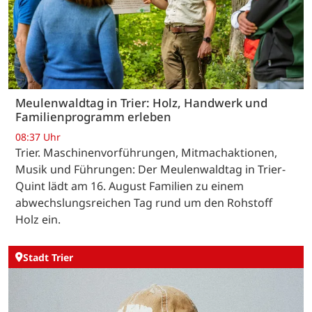
Meulenwaldtag in Trier: Holz, Handwerk und
Familienprogramm erleben
08:37 Uhr
Trier. Maschinenvorführungen, Mitmachaktionen,
Musik und Führungen: Der Meulenwaldtag in Trier-
Quint lädt am 16. August Familien zu einem
abwechslungsreichen Tag rund um den Rohstoff
Holz ein.
Stadt Trier