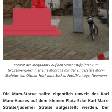
Kommt der Mega-Marx auf den Simeonstiftplatz? Zum
Größenvergleich hier eine Montage mit der eingesetzte Marx-
Skulptur von Ottmar Hörl samt Sockel. Foto/Montage: Neumann
Die Marx-Statue sollte eigentlich unweit des Karl
Marx-Hauses auf dem kleinen Platz Ecke Karl-Marx-
Straße/Jüdemer Straße aufgestellt werden. Der