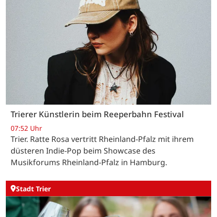
Trierer Künstlerin beim Reeperbahn Festival
07:52 Uhr
Trier. Ratte Rosa vertritt Rheinland-Pfalz mit ihrem
düsteren Indie-Pop beim Showcase des
Musikforums Rheinland-Pfalz in Hamburg.
Stadt Trier