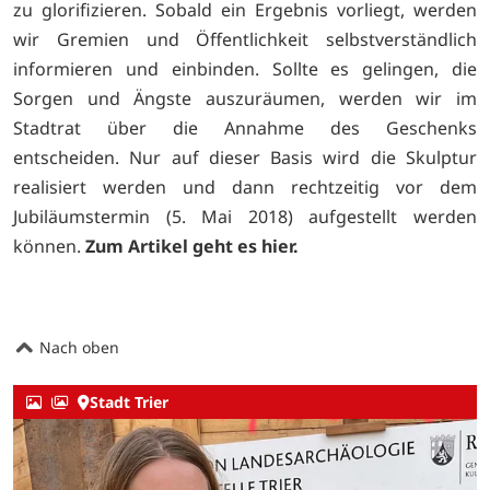
zu glorifizieren. Sobald ein Ergebnis vorliegt, werden
wir Gremien und Öffentlichkeit selbstverständlich
informieren und einbinden. Sollte es gelingen, die
Sorgen und Ängste auszuräumen, werden wir im
Stadtrat über die Annahme des Geschenks
entscheiden. Nur auf dieser Basis wird die Skulptur
realisiert werden und dann rechtzeitig vor dem
Jubiläumstermin (5. Mai 2018) aufgestellt werden
können.
Zum Artikel geht es
hier.
Nach oben
Stadt Trier