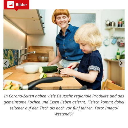
Bilder
e
In Corona-Zeiten haben viele Deutsche regionale Produkte und das
gemeinsame Kochen und Essen lieben gelernt. Fleisch kommt dabei
seltener auf den Tisch als noch vor fünf Jahren. Foto: Imago/
Westend61