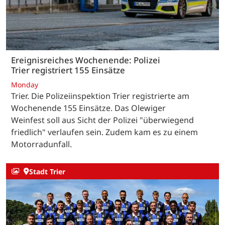
Ereignisreiches Wochenende: Polizei
Trier registriert 155 Einsätze
Monday
Trier. Die Polizeiinspektion Trier registrierte am
Wochenende 155 Einsätze. Das Olewiger
Weinfest soll aus Sicht der Polizei "überwiegend
friedlich" verlaufen sein. Zudem kam es zu einem
Motorradunfall.
Stadt Trier