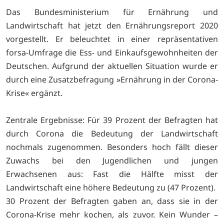
Das Bundesministerium für Ernährung und
Landwirtschaft hat jetzt den Ernährungsreport 2020
vorgestellt. Er beleuchtet in einer repräsentativen
forsa-Umfrage die Ess- und Einkaufsgewohnheiten der
Deutschen. Aufgrund der aktuellen Situation wurde er
durch eine Zusatzbefragung »Ernährung in der Corona-
Krise« ergänzt.
Zentrale Ergebnisse: Für 39 Prozent der Befragten hat
durch Corona die Bedeutung der Landwirtschaft
nochmals zugenommen. Besonders hoch fällt dieser
Zuwachs bei den Jugendlichen und jungen
Erwachsenen aus: Fast die Hälfte misst der
Landwirtschaft eine höhere Bedeutung zu (47 Prozent).
30 Prozent der Befragten gaben an, dass sie in der
Corona-Krise mehr kochen, als zuvor. Kein Wunder –