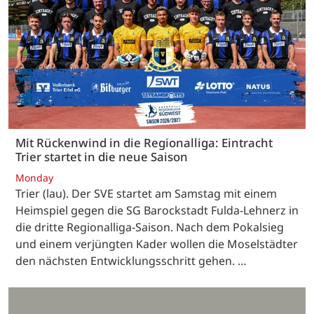
Mit Rückenwind in die Regionalliga: Eintracht
Trier startet in die neue Saison
Monday
Trier (lau). Der SVE startet am Samstag mit einem
Heimspiel gegen die SG Barockstadt Fulda-Lehnerz in
die dritte Regionalliga-Saison. Nach dem Pokalsieg
und einem verjüngten Kader wollen die Moselstädter
den nächsten Entwicklungsschritt gehen. …