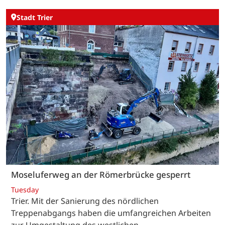
Stadt Trier
Moseluferweg an der Römerbrücke gesperrt
Tuesday
Trier. Mit der Sanierung des nördlichen
Treppenabgangs haben die umfangreichen Arbeiten
zur Umgestaltung des westlichen