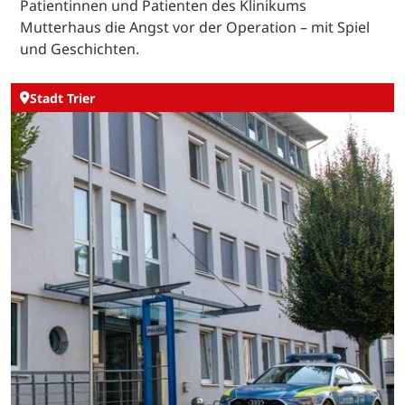
Patientinnen und Patienten des Klinikums
Mutterhaus die Angst vor der Operation – mit Spiel
und Geschichten.
Stadt Trier