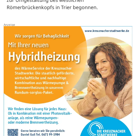
Römerbrückenkopfs in Trier begonnen.