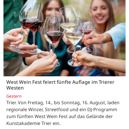
West Wein Fest feiert fünfte Auflage im Trierer
Westen
Gestern
Trier. Von Freitag, 14., bis Sonntag, 16. August, laden
regionale Winzer, Streetfood und ein DJ-Programm
zum fünften West Wein Fest auf das Gelände der
Kunstakademie Trier ein.