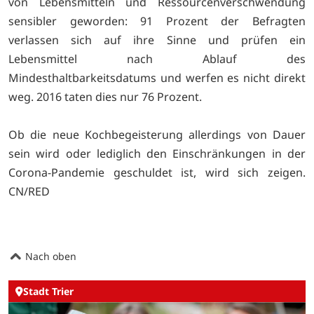
von Lebensmitteln und Ressourcenverschwendung
sensibler geworden: 91 Prozent der Befragten
verlassen sich auf ihre Sinne und prüfen ein
Lebensmittel nach Ablauf des
Mindesthaltbarkeitsdatums und werfen es nicht direkt
weg. 2016 taten dies nur 76 Prozent.
Ob die neue Kochbegeisterung allerdings von Dauer
sein wird oder lediglich den Einschränkungen in der
Corona-Pandemie geschuldet ist, wird sich zeigen.
CN/RED
Nach oben
Stadt Trier