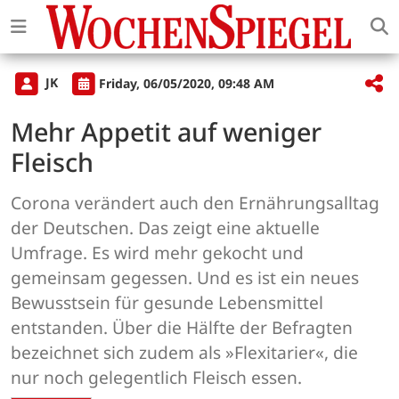
JK
Friday, 06/05/2020, 09:48 AM
Mehr Appetit auf weniger
Fleisch
Corona verändert auch den Ernährungsalltag
der Deutschen. Das zeigt eine aktuelle
Umfrage. Es wird mehr gekocht und
gemeinsam gegessen. Und es ist ein neues
Bewusstsein für gesunde Lebensmittel
entstanden. Über die Hälfte der Befragten
bezeichnet sich zudem als »Flexitarier«, die
nur noch gelegentlich Fleisch essen.