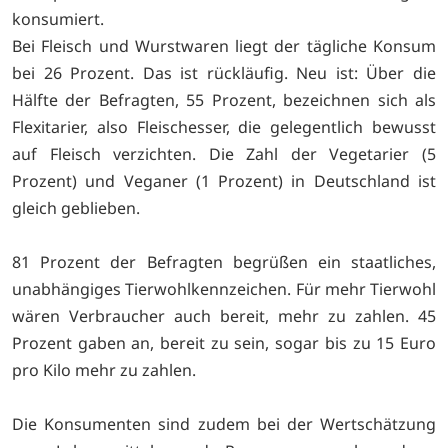
konsumiert.
Bei Fleisch und Wurstwaren liegt der tägliche Konsum
bei 26 Prozent. Das ist rückläufig. Neu ist: Über die
Hälfte der Befragten, 55 Prozent, bezeichnen sich als
Flexitarier, also Fleischesser, die gelegentlich bewusst
auf Fleisch verzichten. Die Zahl der Vegetarier (5
Prozent) und Veganer (1 Prozent) in Deutschland ist
gleich geblieben.
81 Prozent der Befragten begrüßen ein staatliches,
unabhängiges Tierwohlkennzeichen. Für mehr Tierwohl
wären Verbraucher auch bereit, mehr zu zahlen. 45
Prozent gaben an, bereit zu sein, sogar bis zu 15 Euro
pro Kilo mehr zu zahlen.
Die Konsumenten sind zudem bei der Wertschätzung