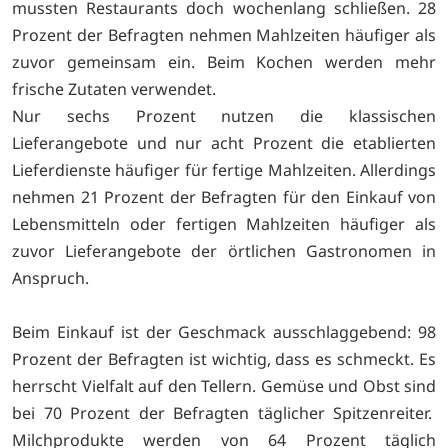
mussten Restaurants doch wochenlang schließen. 28
Prozent der Befragten nehmen Mahlzeiten häufiger als
zuvor gemeinsam ein. Beim Kochen werden mehr
frische Zutaten verwendet.
Nur sechs Prozent nutzen die klassischen
Lieferangebote und nur acht Prozent die etablierten
Lieferdienste häufiger für fertige Mahlzeiten. Allerdings
nehmen 21 Prozent der Befragten für den Einkauf von
Lebensmitteln oder fertigen Mahlzeiten häufiger als
zuvor Lieferangebote der örtlichen Gastronomen in
Anspruch.
Beim Einkauf ist der Geschmack ausschlaggebend: 98
Prozent der Befragten ist wichtig, dass es schmeckt. Es
herrscht Vielfalt auf den Tellern. Gemüse und Obst sind
bei 70 Prozent der Befragten täglicher Spitzenreiter.
Milchprodukte werden von 64 Prozent täglich