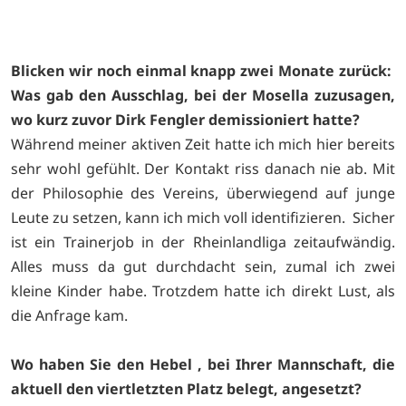
Blicken wir noch einmal knapp zwei Monate zurück:
Was gab den Ausschlag, bei der Mosella zuzusagen,
wo kurz zuvor Dirk Fengler demissioniert hatte?
Während meiner aktiven Zeit hatte ich mich hier bereits
sehr wohl gefühlt. Der Kontakt riss danach nie ab. Mit
der Philosophie des Vereins, überwiegend auf junge
Leute zu setzen, kann ich mich voll identifizieren. Sicher
ist ein Trainerjob in der Rheinlandliga zeitaufwändig.
Alles muss da gut durchdacht sein, zumal ich zwei
kleine Kinder habe. Trotzdem hatte ich direkt Lust, als
die Anfrage kam.
Wo haben Sie den Hebel , bei Ihrer Mannschaft, die
aktuell den viertletzten Platz belegt, angesetzt?