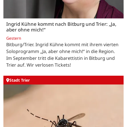
Ingrid Kühne kommt nach Bitburg und Trier: „Ja,
aber ohne mich!“
Gestern
Bitburg/Trier. Ingrid Kühne kommt mit ihrem vierten
Soloprogramm „Ja, aber ohne mich!“ in die Region.
Im September tritt die Kabarettistin in Bitburg und
Trier auf. Wir verlosen Tickets!
Stadt Trier