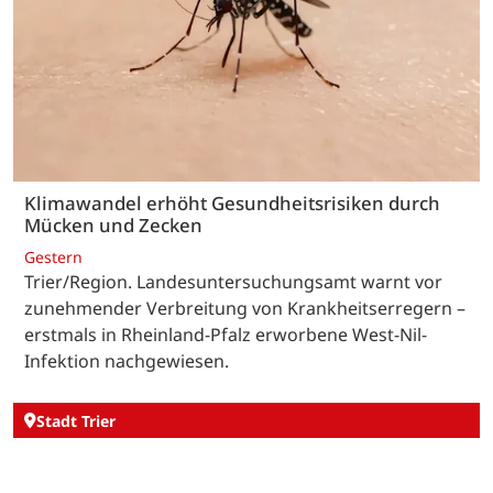
Klimawandel erhöht Gesundheitsrisiken durch
Mücken und Zecken
Gestern
Trier/Region. Landesuntersuchungsamt warnt vor
zunehmender Verbreitung von Krankheitserregern –
erstmals in Rheinland-Pfalz erworbene West-Nil-
Infektion nachgewiesen.
Stadt Trier