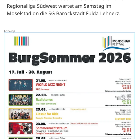
Regionalliga Südwest wartet am Samstag im
Moselstadion die SG Barockstadt Fulda-Lehnerz.