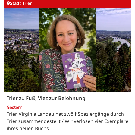
Stadt Trier
Trier zu Fuß, Viez zur Belohnung
Gestern
Trier. Virginia Landau hat zwölf Spaziergänge durch
Trier zusammengestellt / Wir verlosen vier Exemplare
ihres neuen Buchs.