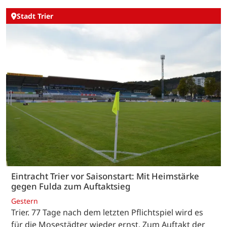
Stadt Trier
Eintracht Trier vor Saisonstart: Mit Heimstärke
gegen Fulda zum Auftaktsieg
Gestern
Trier. 77 Tage nach dem letzten Pflichtspiel wird es
für die Mosestädter wieder ernst. Zum Auftakt der