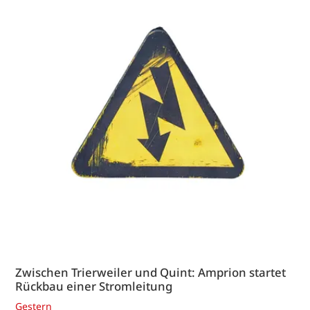
Zwischen Trierweiler und Quint: Amprion startet
Rückbau einer Stromleitung
Gestern