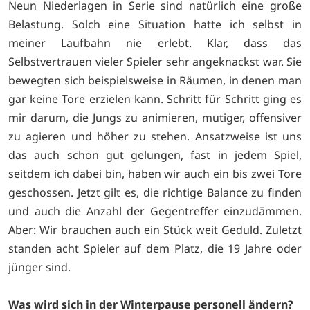
Neun Niederlagen in Serie sind natürlich eine große
Belastung. Solch eine Situation hatte ich selbst in
meiner Laufbahn nie erlebt. Klar, dass das
Selbstvertrauen vieler Spieler sehr angeknackst war. Sie
bewegten sich beispielsweise in Räumen, in denen man
gar keine Tore erzielen kann. Schritt für Schritt ging es
mir darum, die Jungs zu animieren, mutiger, offensiver
zu agieren und höher zu stehen. Ansatzweise ist uns
das auch schon gut gelungen, fast in jedem Spiel,
seitdem ich dabei bin, haben wir auch ein bis zwei Tore
geschossen. Jetzt gilt es, die richtige Balance zu finden
und auch die Anzahl der Gegentreffer einzudämmen.
Aber: Wir brauchen auch ein Stück weit Geduld. Zuletzt
standen acht Spieler auf dem Platz, die 19 Jahre oder
jünger sind.
Was wird sich in der Winterpause personell ändern?