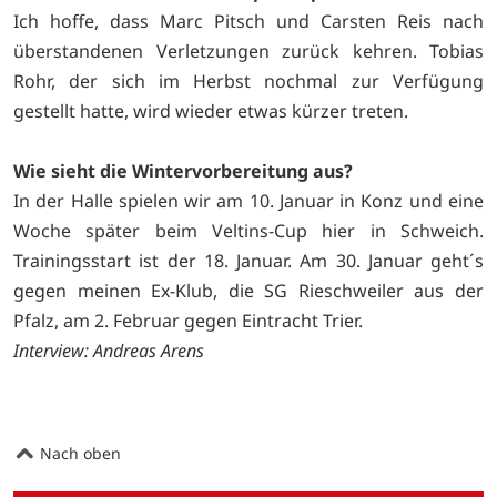
Ich hoffe, dass Marc Pitsch und Carsten Reis nach
überstandenen Verletzungen zurück kehren. Tobias
Rohr, der sich im Herbst nochmal zur Verfügung
gestellt hatte, wird wieder etwas kürzer treten.
Wie sieht die Wintervorbereitung aus?
In der Halle spielen wir am 10. Januar in Konz und eine
Woche später beim Veltins-Cup hier in Schweich.
Trainingsstart ist der 18. Januar. Am 30. Januar geht´s
gegen meinen Ex-Klub, die SG Rieschweiler aus der
Pfalz, am 2. Februar gegen Eintracht Trier.
Interview: Andreas Arens
Nach oben