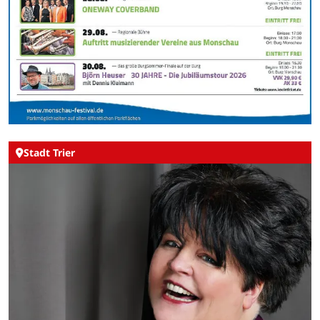
Stadt Trier