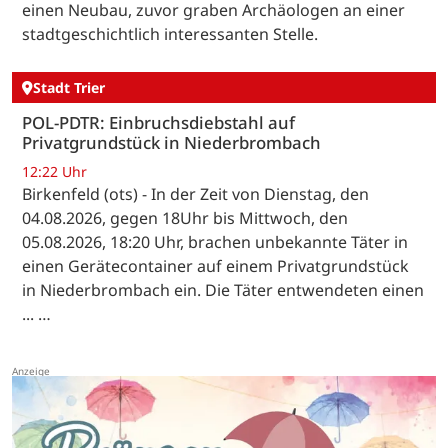
einen Neubau, zuvor graben Archäologen an einer
stadtgeschichtlich interessanten Stelle.
Stadt Trier
POL-PDTR: Einbruchsdiebstahl auf
Privatgrundstück in Niederbrombach
12:22 Uhr
Birkenfeld (ots) - In der Zeit von Dienstag, den
04.08.2026, gegen 18Uhr bis Mittwoch, den
05.08.2026, 18:20 Uhr, brachen unbekannte Täter in
einen Gerätecontainer auf einem Privatgrundstück
in Niederbrombach ein. Die Täter entwendeten einen
... …