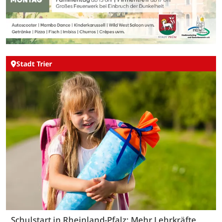
Stadt Trier
Schulstart in Rheinland-Pfalz: Mehr Lehrkräfte