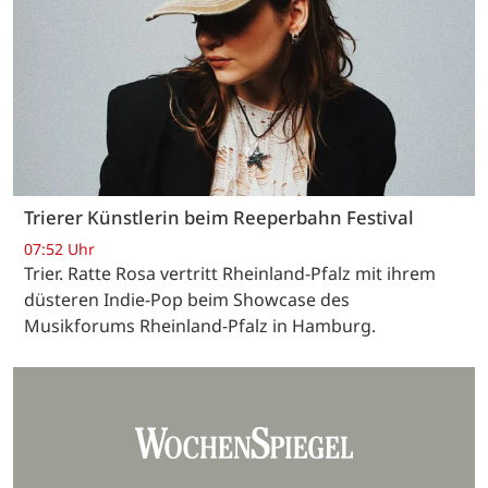
Trierer Künstlerin beim Reeperbahn Festival
07:52 Uhr
Trier. Ratte Rosa vertritt Rheinland-Pfalz mit ihrem
düsteren Indie-Pop beim Showcase des
Musikforums Rheinland-Pfalz in Hamburg.