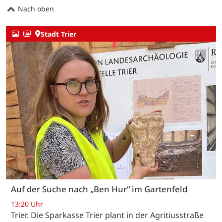
Nach oben
Stadt Trier
Auf der Suche nach „Ben Hur“ im Gartenfeld
13:20 Uhr
Trier. Die Sparkasse Trier plant in der Agritiusstraße