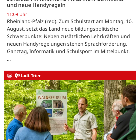
und neue Handyregeln
11:09 Uhr
Rheinland-Pfalz (red). Zum Schulstart am Montag, 10.
August, setzt das Land neue bildungspolitische
Schwerpunkte: Neben zusätzlichen Lehrkräften und
neuen Handyregelungen stehen Sprachförderung,
Ganztag, Informatik und Schulsport im Mittelpunkt.
…
Stadt Trier