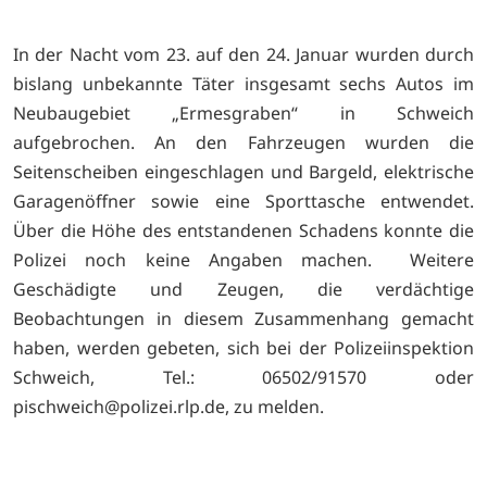
In der Nacht vom 23. auf den 24. Januar wurden durch
bislang unbekannte Täter insgesamt sechs Autos im
Neubaugebiet „Ermesgraben“ in Schweich
aufgebrochen. An den Fahrzeugen wurden die
Seitenscheiben eingeschlagen und Bargeld, elektrische
Garagenöffner sowie eine Sporttasche entwendet.
Über die Höhe des entstandenen Schadens konnte die
Polizei noch keine Angaben machen. Weitere
Geschädigte und Zeugen, die verdächtige
Beobachtungen in diesem Zusammenhang gemacht
haben, werden gebeten, sich bei der Polizeiinspektion
Schweich, Tel.: 06502/91570 oder
pischweich@polizei.rlp.de, zu melden.