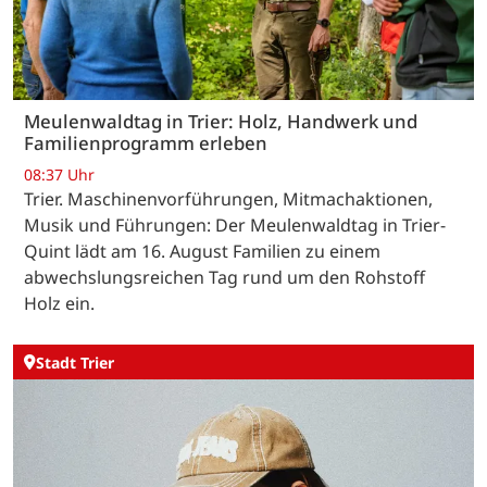
Meulenwaldtag in Trier: Holz, Handwerk und
Familienprogramm erleben
08:37 Uhr
Trier. Maschinenvorführungen, Mitmachaktionen,
Musik und Führungen: Der Meulenwaldtag in Trier-
Quint lädt am 16. August Familien zu einem
abwechslungsreichen Tag rund um den Rohstoff
Holz ein.
Stadt Trier