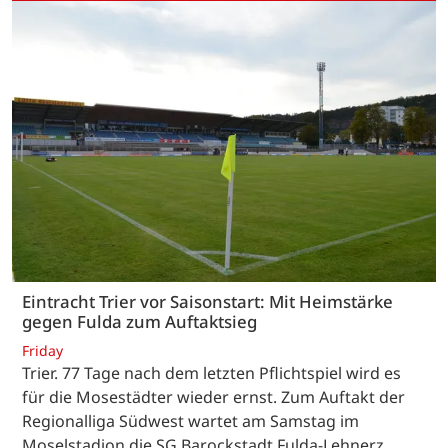
Eintracht Trier vor Saisonstart: Mit Heimstärke
gegen Fulda zum Auftaktsieg
Friday
Trier. 77 Tage nach dem letzten Pflichtspiel wird es
für die Mosestädter wieder ernst. Zum Auftakt der
Regionalliga Südwest wartet am Samstag im
Moselstadion die SG Barockstadt Fulda-Lehnerz.