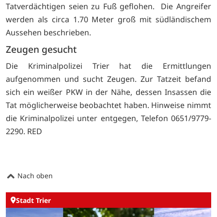
Tatverdächtigen seien zu Fuß geflohen. Die Angreifer
werden als circa 1.70 Meter groß mit südländischem
Aussehen beschrieben.
Zeugen gesucht
Die Kriminalpolizei Trier hat die Ermittlungen
aufgenommen und sucht Zeugen. Zur Tatzeit befand
sich ein weißer PKW in der Nähe, dessen Insassen die
Tat möglicherweise beobachtet haben. Hinweise nimmt
die Kriminalpolizei unter entgegen, Telefon 0651/9779-
2290. RED
Nach oben
Stadt Trier