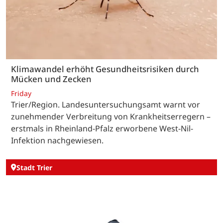
Klimawandel erhöht Gesundheitsrisiken durch
Mücken und Zecken
Friday
Trier/Region. Landesuntersuchungsamt warnt vor
zunehmender Verbreitung von Krankheitserregern –
erstmals in Rheinland-Pfalz erworbene West-Nil-
Infektion nachgewiesen.
Stadt Trier