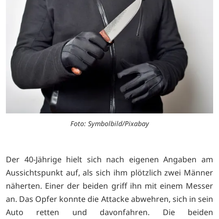
Foto: Symbolbild/Pixabay
Der 40-Jährige hielt sich nach eigenen Angaben am
Aussichtspunkt auf, als sich ihm plötzlich zwei Männer
näherten. Einer der beiden griff ihn mit einem Messer
an. Das Opfer konnte die Attacke abwehren, sich in sein
Auto retten und davonfahren. Die beiden