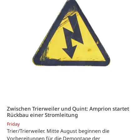
Zwischen Trierweiler und Quint: Amprion startet
Rückbau einer Stromleitung
Friday
Trier/Trierweiler. Mitte August beginnen die
Vorbereitungen für die Demontage der