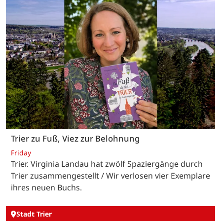
Trier zu Fuß, Viez zur Belohnung
Friday
Trier. Virginia Landau hat zwölf Spaziergänge durch
Trier zusammengestellt / Wir verlosen vier Exemplare
ihres neuen Buchs.
Stadt Trier