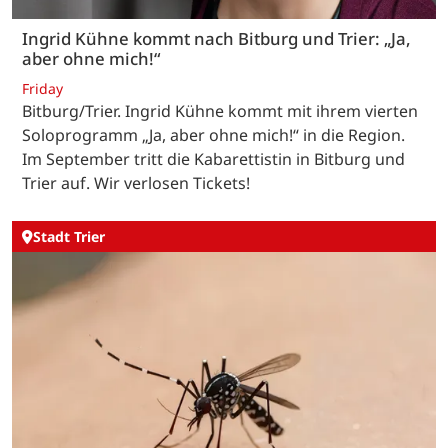
Ingrid Kühne kommt nach Bitburg und Trier: „Ja,
aber ohne mich!“
Friday
Bitburg/Trier. Ingrid Kühne kommt mit ihrem vierten
Soloprogramm „Ja, aber ohne mich!“ in die Region.
Im September tritt die Kabarettistin in Bitburg und
Trier auf. Wir verlosen Tickets!
Stadt Trier