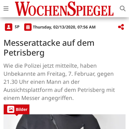
SP
Thursday, 02/13/2020, 07:56 AM
Messerattacke auf dem
Petrisberg
Wie die Polizei jetzt mitteilte, haben
Unbekannte am Freitag, 7. Februar, gegen
21.30 Uhr einen Mann an der
Aussichtsplattform auf dem Petrisberg mit
einem Messer angegriffen.
Bilder