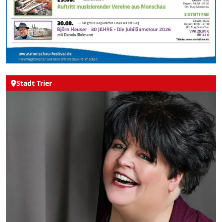
Stadt Trier