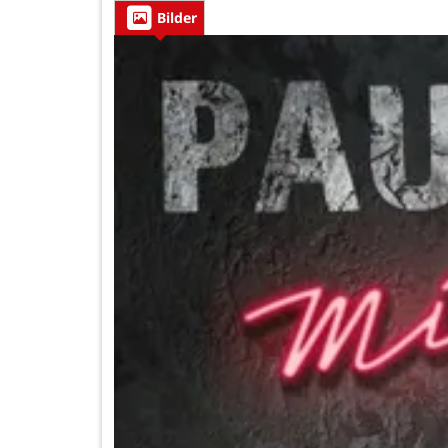
Bilder