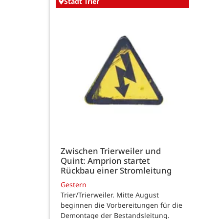
Stadt Trier
Zwischen Trierweiler und
Quint: Amprion startet
Rückbau einer Stromleitung
Gestern
Trier/Trierweiler. Mitte August
beginnen die Vorbereitungen für die
Demontage der Bestandsleitung.