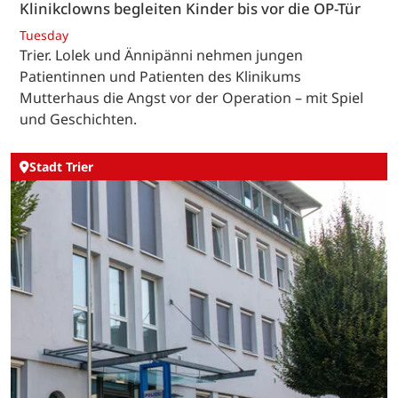
Klinikclowns begleiten Kinder bis vor die OP-Tür
Tuesday
Trier. Lolek und Ännipänni nehmen jungen
Patientinnen und Patienten des Klinikums
Mutterhaus die Angst vor der Operation – mit Spiel
und Geschichten.
Stadt Trier