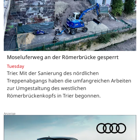
Moseluferweg an der Römerbrücke gesperrt
Tuesday
Trier. Mit der Sanierung des nördlichen
Treppenabgangs haben die umfangreichen Arbeiten
zur Umgestaltung des westlichen
Römerbrückenkopfs in Trier begonnen.