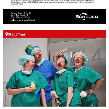
Stadt Trier