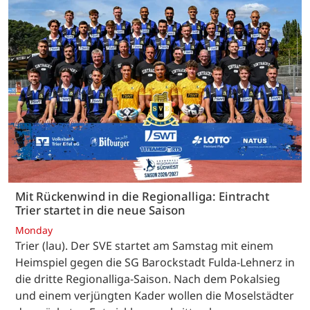
Mit Rückenwind in die Regionalliga: Eintracht
Trier startet in die neue Saison
Monday
Trier (lau). Der SVE startet am Samstag mit einem
Heimspiel gegen die SG Barockstadt Fulda-Lehnerz in
die dritte Regionalliga-Saison. Nach dem Pokalsieg
und einem verjüngten Kader wollen die Moselstädter