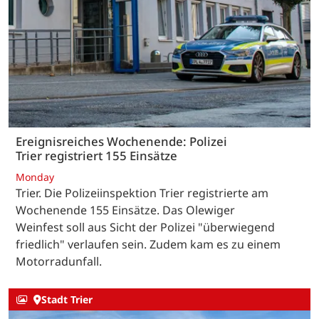
Ereignisreiches Wochenende: Polizei
Trier registriert 155 Einsätze
Monday
Trier. Die Polizeiinspektion Trier registrierte am
Wochenende 155 Einsätze. Das Olewiger
Weinfest soll aus Sicht der Polizei "überwiegend
friedlich" verlaufen sein. Zudem kam es zu einem
Motorradunfall.
Stadt Trier