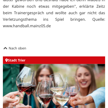
der Kabine noch etwas mitgegeben", erklärte Zeitz
beim Trainergespräch und wollte auch gar nicht das
Verletzungsthema ins Spiel bringen. Quelle:
www.handball.mainz05.de
Nach oben
Stadt Trier