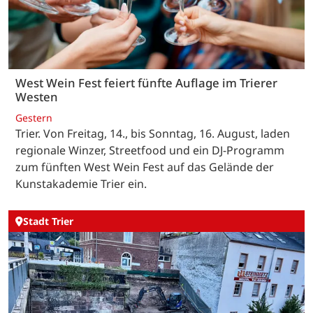
West Wein Fest feiert fünfte Auflage im Trierer
Westen
Gestern
Trier. Von Freitag, 14., bis Sonntag, 16. August, laden
regionale Winzer, Streetfood und ein DJ-Programm
zum fünften West Wein Fest auf das Gelände der
Kunstakademie Trier ein.
Stadt Trier