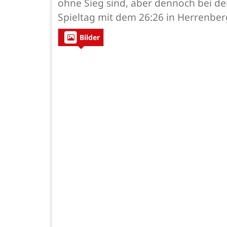
ohne Sieg sind, aber dennoch bei de
Spieltag mit dem 26:26 in Herrenber
Bilder