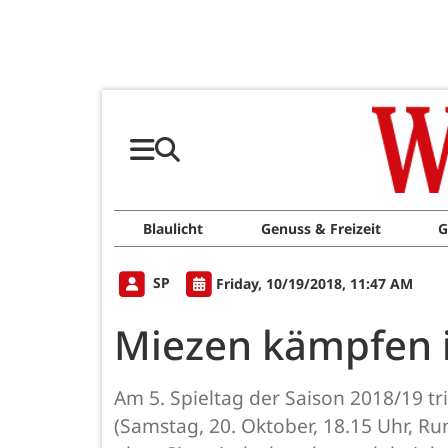
Blaulicht
Genuss & Freizeit
G
SP
Friday, 10/19/2018, 11:47 AM
Miezen kämpfen i
Am 5. Spieltag der Saison 2018/19 tr
(Samstag, 20. Oktober, 18.15 Uhr, Run