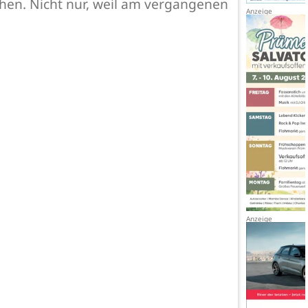
ehen. Nicht nur, weil am vergangenen