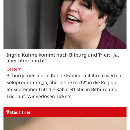
Ingrid Kühne kommt nach Bitburg und Trier: „Ja,
aber ohne mich!“
Gestern
Bitburg/Trier. Ingrid Kühne kommt mit ihrem vierten
Soloprogramm „Ja, aber ohne mich!“ in die Region.
Im September tritt die Kabarettistin in Bitburg und
Trier auf. Wir verlosen Tickets!
Stadt Trier