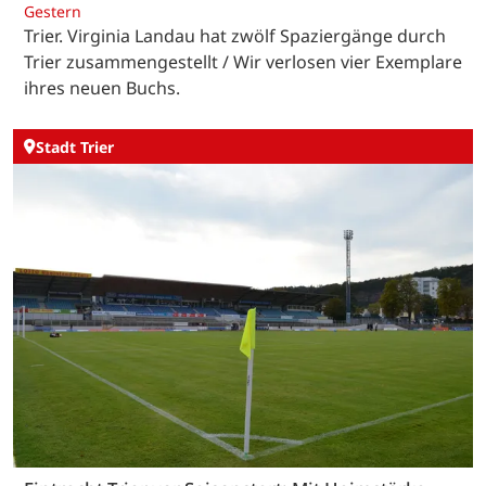
Gestern
Trier. Virginia Landau hat zwölf Spaziergänge durch
Trier zusammengestellt / Wir verlosen vier Exemplare
ihres neuen Buchs.
Stadt Trier