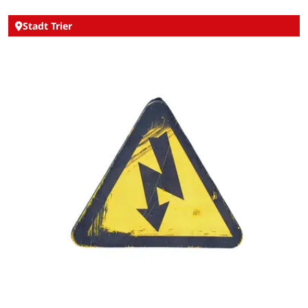
Stadt Trier