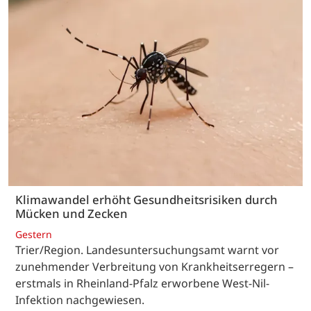
Klimawandel erhöht Gesundheitsrisiken durch
Mücken und Zecken
Gestern
Trier/Region. Landesuntersuchungsamt warnt vor
zunehmender Verbreitung von Krankheitserregern –
erstmals in Rheinland-Pfalz erworbene West-Nil-
Infektion nachgewiesen.