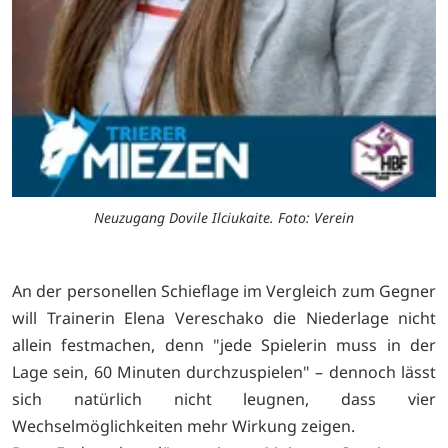
Neuzugang Dovile Ilciukaite. Foto: Verein
An der personellen Schieflage im Vergleich zum Gegner
will Trainerin Elena Vereschako die Niederlage nicht
allein festmachen, denn "jede Spielerin muss in der
Lage sein, 60 Minuten durchzuspielen" – dennoch lässt
sich natürlich nicht leugnen, dass vier
Wechselmöglichkeiten mehr Wirkung zeigen.