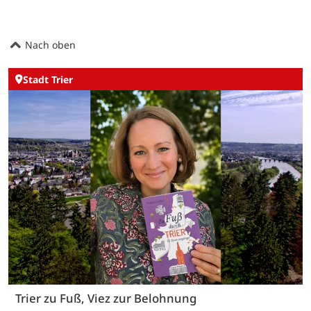
Nach oben
Stadt Trier
Trier zu Fuß, Viez zur Belohnung