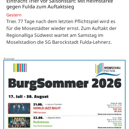
Eintracht Trier vor Saisonstart: Mit Heimstärke
gegen Fulda zum Auftaktsieg
Gestern
Trier. 77 Tage nach dem letzten Pflichtspiel wird es
für die Mosestädter wieder ernst. Zum Auftakt der
Regionalliga Südwest wartet am Samstag im
Moselstadion die SG Barockstadt Fulda-Lehnerz.