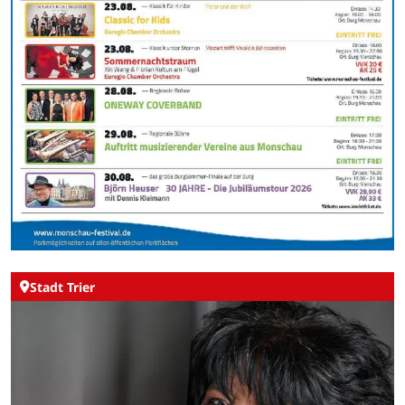
Stadt Trier