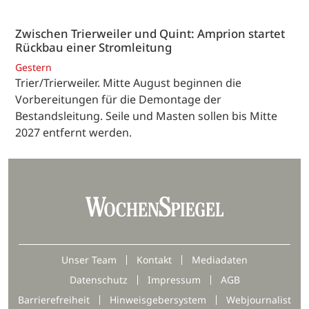
Zwischen Trierweiler und Quint: Amprion startet
Rückbau einer Stromleitung
Gestern
Trier/Trierweiler. Mitte August beginnen die
Vorbereitungen für die Demontage der
Bestandsleitung. Seile und Masten sollen bis Mitte
2027 entfernt werden.
Unser Team
Kontakt
Mediadaten
Datenschutz
Impressum
AGB
Barrierefreiheit
Hinweisgebersystem
Webjournalist