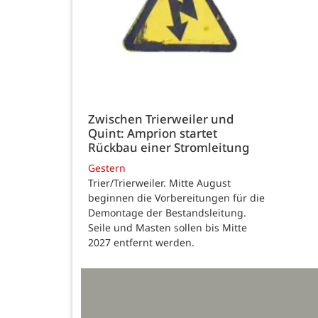
Zwischen Trierweiler und
Quint: Amprion startet
Rückbau einer Stromleitung
Gestern
Trier/Trierweiler. Mitte August
beginnen die Vorbereitungen für die
Demontage der Bestandsleitung.
Seile und Masten sollen bis Mitte
2027 entfernt werden.