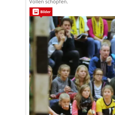
Vollen schöpfen.
Bilder