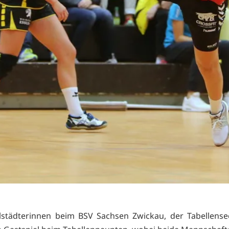
städterinnen beim BSV Sachsen Zwickau, der Tabellense