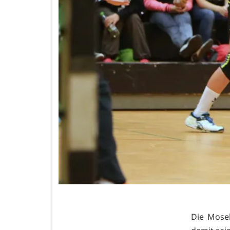
Die Mosel