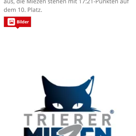
aus, die Miezen stehen mit 17:21-Punkten auf
dem 10. Platz.
Bilder