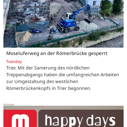
Moseluferweg an der Römerbrücke gesperrt
Tuesday
Trier. Mit der Sanierung des nördlichen
Treppenabgangs haben die umfangreichen Arbeiten
zur Umgestaltung des westlichen
Römerbrückenkopfs in Trier begonnen.