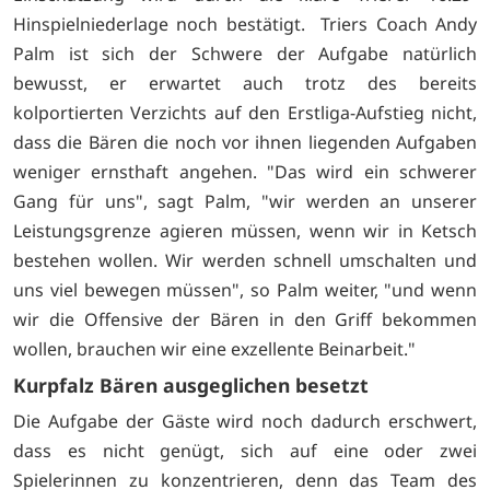
Hinspielniederlage noch bestätigt. Triers Coach Andy
Palm ist sich der Schwere der Aufgabe natürlich
bewusst, er erwartet auch trotz des bereits
kolportierten Verzichts auf den Erstliga-Aufstieg nicht,
dass die Bären die noch vor ihnen liegenden Aufgaben
weniger ernsthaft angehen. "Das wird ein schwerer
Gang für uns", sagt Palm, "wir werden an unserer
Leistungsgrenze agieren müssen, wenn wir in Ketsch
bestehen wollen. Wir werden schnell umschalten und
uns viel bewegen müssen", so Palm weiter, "und wenn
wir die Offensive der Bären in den Griff bekommen
wollen, brauchen wir eine exzellente Beinarbeit."
Kurpfalz Bären ausgeglichen besetzt
Die Aufgabe der Gäste wird noch dadurch erschwert,
dass es nicht genügt, sich auf eine oder zwei
Spielerinnen zu konzentrieren, denn das Team des