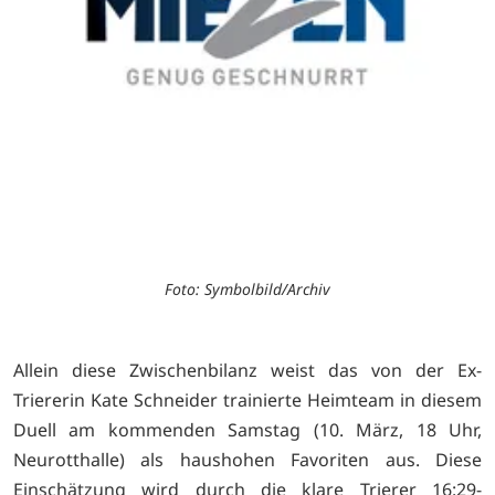
Foto: Symbolbild/Archiv
Allein diese Zwischenbilanz weist das von der Ex-
Triererin Kate Schneider trainierte Heimteam in diesem
Duell am kommenden Samstag (10. März, 18 Uhr,
Neurotthalle) als haushohen Favoriten aus. Diese
Einschätzung wird durch die klare Trierer 16:29-