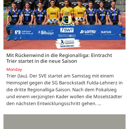
Mit Rückenwind in die Regionalliga: Eintracht
Trier startet in die neue Saison
Monday
Trier (lau). Der SVE startet am Samstag mit einem
Heimspiel gegen die SG Barockstadt Fulda-Lehnerz in
die dritte Regionalliga-Saison. Nach dem Pokalsieg
und einem verjüngten Kader wollen die Moselstädter
den nächsten Entwicklungsschritt gehen. …