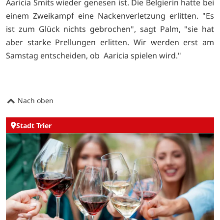
Aaricia Smits wieder genesen ist. Die Belgierin hatte bei
einem Zweikampf eine Nackenverletzung erlitten. "Es
ist zum Glück nichts gebrochen", sagt Palm, "sie hat
aber starke Prellungen erlitten. Wir werden erst am
Samstag entscheiden, ob Aaricia spielen wird."
Nach oben
Stadt Trier