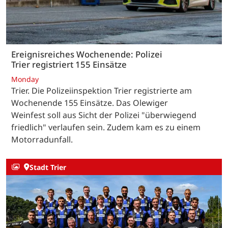
Ereignisreiches Wochenende: Polizei
Trier registriert 155 Einsätze
Monday
Trier. Die Polizeiinspektion Trier registrierte am
Wochenende 155 Einsätze. Das Olewiger
Weinfest soll aus Sicht der Polizei "überwiegend
friedlich" verlaufen sein. Zudem kam es zu einem
Motorradunfall.
Stadt Trier