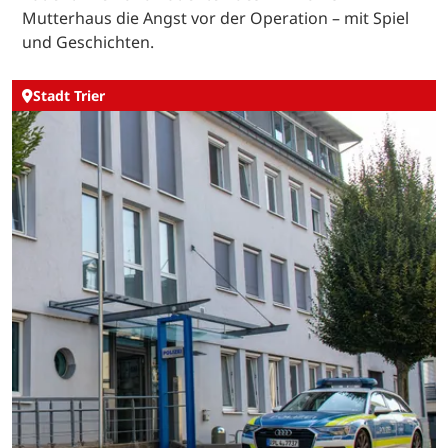
Mutterhaus die Angst vor der Operation – mit Spiel
und Geschichten.
Stadt Trier