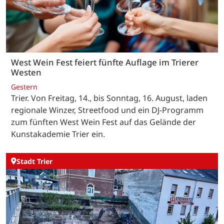
West Wein Fest feiert fünfte Auflage im Trierer
Westen
Gestern
Trier. Von Freitag, 14., bis Sonntag, 16. August, laden
regionale Winzer, Streetfood und ein DJ-Programm
zum fünften West Wein Fest auf das Gelände der
Kunstakademie Trier ein.
Stadt Trier