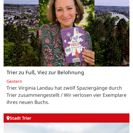
Trier zu Fuß, Viez zur Belohnung
Gestern
Trier. Virginia Landau hat zwölf Spaziergänge durch
Trier zusammengestellt / Wir verlosen vier Exemplare
ihres neuen Buchs.
Stadt Trier