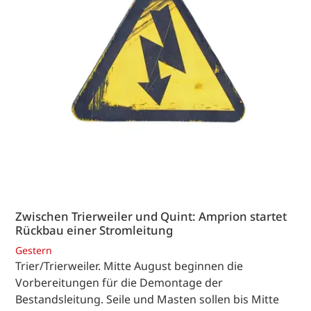
Zwischen Trierweiler und Quint: Amprion startet
Rückbau einer Stromleitung
Gestern
Trier/Trierweiler. Mitte August beginnen die
Vorbereitungen für die Demontage der
Bestandsleitung. Seile und Masten sollen bis Mitte