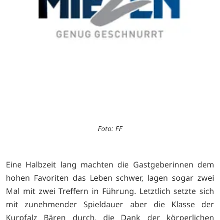
Foto: FF
Eine Halbzeit lang machten die Gastgeberinnen dem
hohen Favoriten das Leben schwer, lagen sogar zwei
Mal mit zwei Treffern in Führung. Letztlich setzte sich
mit zunehmender Spieldauer aber die Klasse der
Kurpfalz Bären durch, die Dank der körperlichen