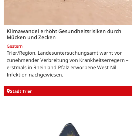
Klimawandel erhöht Gesundheitsrisiken durch
Mücken und Zecken
Gestern
Trier/Region. Landesuntersuchungsamt warnt vor
zunehmender Verbreitung von Krankheitserregern –
erstmals in Rheinland-Pfalz erworbene West-Nil-
Infektion nachgewiesen.
Stadt Trier