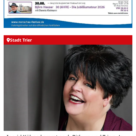
Stadt Trier