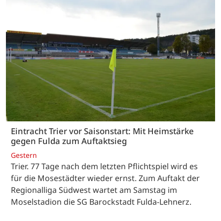
Eintracht Trier vor Saisonstart: Mit Heimstärke
gegen Fulda zum Auftaktsieg
Gestern
Trier. 77 Tage nach dem letzten Pflichtspiel wird es
für die Mosestädter wieder ernst. Zum Auftakt der
Regionalliga Südwest wartet am Samstag im
Moselstadion die SG Barockstadt Fulda-Lehnerz.