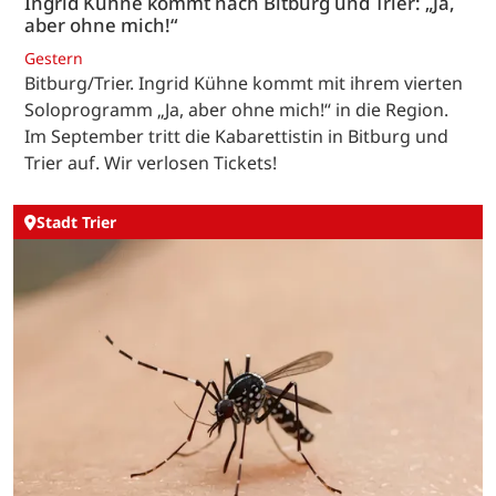
Ingrid Kühne kommt nach Bitburg und Trier: „Ja,
aber ohne mich!“
Gestern
Bitburg/Trier. Ingrid Kühne kommt mit ihrem vierten
Soloprogramm „Ja, aber ohne mich!“ in die Region.
Im September tritt die Kabarettistin in Bitburg und
Trier auf. Wir verlosen Tickets!
Stadt Trier