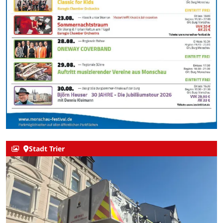
Stadt Trier