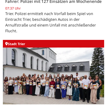
Fahrer: Polizei mit 127 Einsätzen am Wochenende
07:37 Uhr
Trier. Polizei ermittelt nach Vorfall beim Spiel von
Eintracht Trier, beschädigten Autos in der
Arnulfstraße und einem Unfall mit anschließender
Flucht.
Stadt Trier