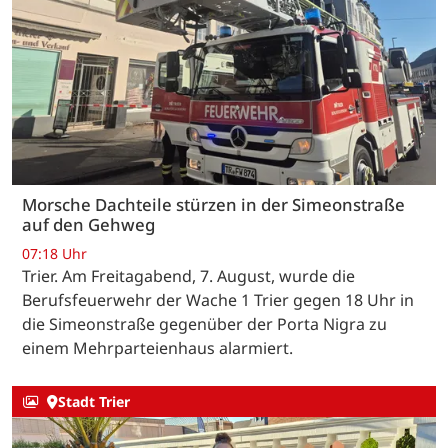
Morsche Dachteile stürzen in der Simeonstraße
auf den Gehweg
07:18 Uhr
Trier. Am Freitagabend, 7. August, wurde die
Berufsfeuerwehr der Wache 1 Trier gegen 18 Uhr in
die Simeonstraße gegenüber der Porta Nigra zu
einem Mehrparteienhaus alarmiert.
Stadt Trier