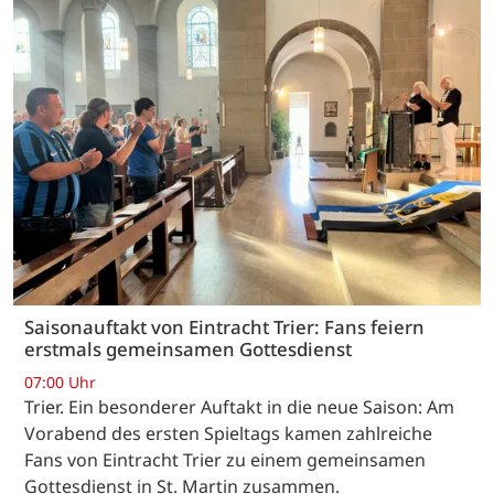
Saisonauftakt von Eintracht Trier: Fans feiern
erstmals gemeinsamen Gottesdienst
07:00 Uhr
Trier. Ein besonderer Auftakt in die neue Saison: Am
Vorabend des ersten Spieltags kamen zahlreiche
Fans von Eintracht Trier zu einem gemeinsamen
Gottesdienst in St. Martin zusammen.