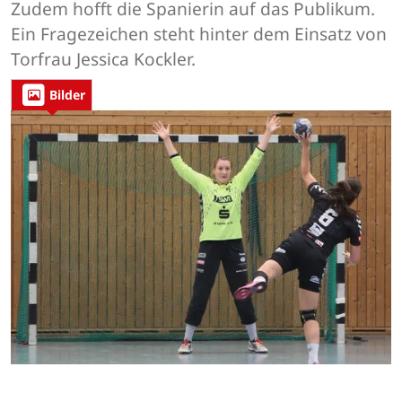
Zudem hofft die Spanierin auf das Publikum.
Ein Fragezeichen steht hinter dem Einsatz von
Torfrau Jessica Kockler.
Bilder