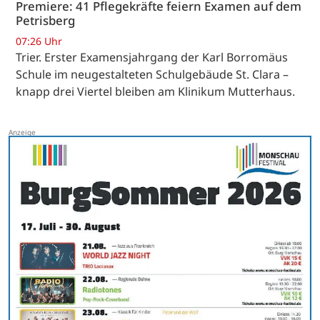
Premiere: 41 Pflegekräfte feiern Examen auf dem
Petrisberg
07:26 Uhr
Trier. Erster Examensjahrgang der Karl Borromäus
Schule im neugestalteten Schulgebäude St. Clara –
knapp drei Viertel bleiben am Klinikum Mutterhaus.