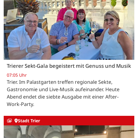
Trierer Sekt-Gala begeistert mit Genuss und Musik
07:05 Uhr
Trier. Im Palastgarten treffen regionale Sekte,
Gastronomie und Live-Musik aufeinander. Heute
Abend endet die siebte Ausgabe mit einer After-
Work-Party.
Stadt Trier