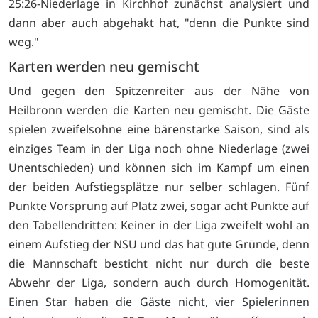
25:26-Niederlage in Kirchhof zunächst analysiert und
dann aber auch abgehakt hat, "denn die Punkte sind
weg."
Karten werden neu gemischt
Und gegen den Spitzenreiter aus der Nähe von
Heilbronn werden die Karten neu gemischt. Die Gäste
spielen zweifelsohne eine bärenstarke Saison, sind als
einziges Team in der Liga noch ohne Niederlage (zwei
Unentschieden) und können sich im Kampf um einen
der beiden Aufstiegsplätze nur selber schlagen. Fünf
Punkte Vorsprung auf Platz zwei, sogar acht Punkte auf
den Tabellendritten: Keiner in der Liga zweifelt wohl an
einem Aufstieg der NSU und das hat gute Gründe, denn
die Mannschaft besticht nicht nur durch die beste
Abwehr der Liga, sondern auch durch Homogenität.
Einen Star haben die Gäste nicht, vier Spielerinnen