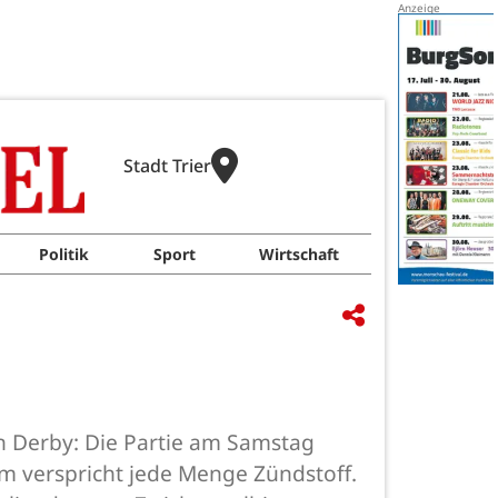
Stadt Trier
Politik
Sport
Wirtschaft
in Derby: Die Partie am Samstag
m verspricht jede Menge Zündstoff.