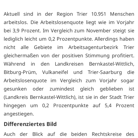
Aktuell sind in der Region Trier 10.951 Menschen
arbeitslos. Die Arbeitslosenquote liegt wie im Vorjahr
bei 3,9 Prozent. Im Vergleich zum November steigt sie
lediglich leicht um 0,2 Prozentpunkte. Allerdings haben
nicht alle Gebiete im Arbeitsagenturbezirk Trier
gleichermaßen von der positiven Stimmung profitiert.
Während in den Landkreisen Bernkastel-Wittlich,
Bitburg-Prüm, Vulkaneifel und Trier-Saarburg die
Arbeitslosenquote im Vergleich zum Vorjahr sogar
gesunken oder zumindest gleich geblieben ist
(Landkreis Bernkastel-Wittlich), ist sie in der Stadt Trier
hingegen um 0,2 Prozentpunkte auf 5,4 Prozent
angestiegen.
Differenziertes Bild
Auch der Blick auf die beiden Rechtskreise des