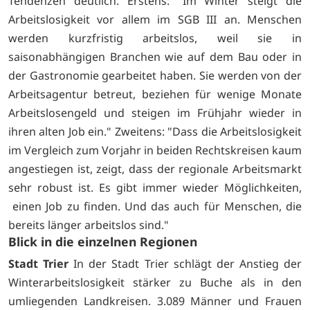
Tendenzen deutlich. Erstens: "Im Winter steigt die
Arbeitslosigkeit vor allem im SGB III an. Menschen
werden kurzfristig arbeitslos, weil sie in
saisonabhängigen Branchen wie auf dem Bau oder in
der Gastronomie gearbeitet haben. Sie werden von der
Arbeitsagentur betreut, beziehen für wenige Monate
Arbeitslosengeld und steigen im Frühjahr wieder in
ihren alten Job ein." Zweitens: "Dass die Arbeitslosigkeit
im Vergleich zum Vorjahr in beiden Rechtskreisen kaum
angestiegen ist, zeigt, dass der regionale Arbeitsmarkt
sehr robust ist. Es gibt immer wieder Möglichkeiten,
einen Job zu finden. Und das auch für Menschen, die
bereits länger arbeitslos sind."
Blick in die einzelnen Regionen
Stadt Trier
In der Stadt Trier schlägt der Anstieg der
Winterarbeitslosigkeit stärker zu Buche als in den
umliegenden Landkreisen. 3.089 Männer und Frauen