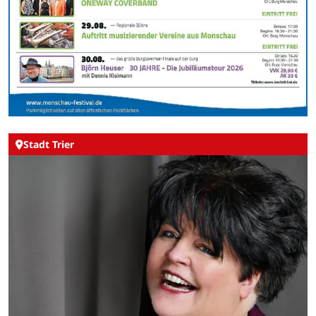
Stadt Trier