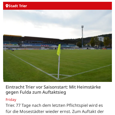
Stadt Trier
Eintracht Trier vor Saisonstart: Mit Heimstärke
gegen Fulda zum Auftaktsieg
Friday
Trier. 77 Tage nach dem letzten Pflichtspiel wird es
für die Mosestädter wieder ernst. Zum Auftakt der