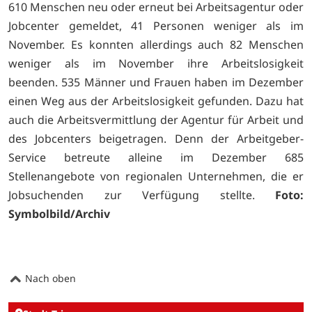
610 Menschen neu oder erneut bei Arbeitsagentur oder
Jobcenter gemeldet, 41 Personen weniger als im
November. Es konnten allerdings auch 82 Menschen
weniger als im November ihre Arbeitslosigkeit
beenden. 535 Männer und Frauen haben im Dezember
einen Weg aus der Arbeitslosigkeit gefunden. Dazu hat
auch die Arbeitsvermittlung der Agentur für Arbeit und
des Jobcenters beigetragen. Denn der Arbeitgeber-
Service betreute alleine im Dezember 685
Stellenangebote von regionalen Unternehmen, die er
Jobsuchenden zur Verfügung stellte.
Foto:
Symbolbild/Archiv
Nach oben