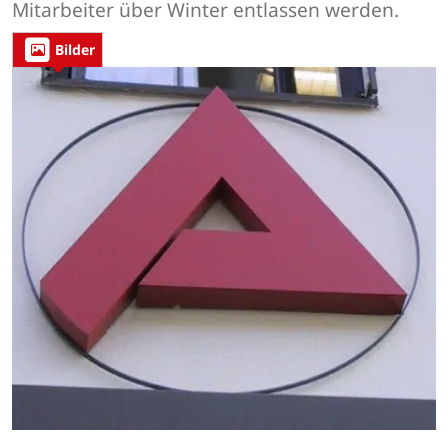
Mitarbeiter über Winter entlassen werden.
Bilder