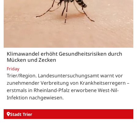
Klimawandel erhöht Gesundheitsrisiken durch
Mücken und Zecken
Friday
Trier/Region. Landesuntersuchungsamt warnt vor
zunehmender Verbreitung von Krankheitserregern –
erstmals in Rheinland-Pfalz erworbene West-Nil-
Infektion nachgewiesen.
Stadt Trier