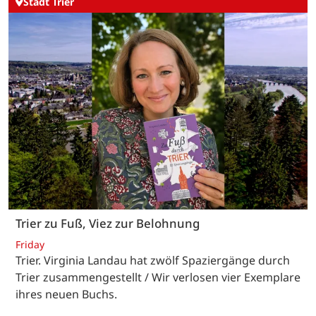
Stadt Trier
Trier zu Fuß, Viez zur Belohnung
Friday
Trier. Virginia Landau hat zwölf Spaziergänge durch
Trier zusammengestellt / Wir verlosen vier Exemplare
ihres neuen Buchs.