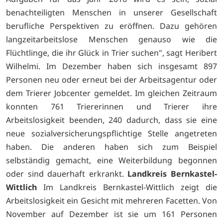
benachteiligten Menschen in unserer Gesellschaft
berufliche Perspektiven zu eröffnen. Dazu gehören
langzeitarbeitslose Menschen genauso wie die
Flüchtlinge, die ihr Glück in Trier suchen", sagt Heribert
Wilhelmi. Im Dezember haben sich insgesamt 897
Personen neu oder erneut bei der Arbeitsagentur oder
dem Trierer Jobcenter gemeldet. Im gleichen Zeitraum
konnten 761 Triererinnen und Trierer ihre
Arbeitslosigkeit beenden, 240 dadurch, dass sie eine
neue sozialversicherungspflichtige Stelle angetreten
haben. Die anderen haben sich zum Beispiel
selbständig gemacht, eine Weiterbildung begonnen
oder sind dauerhaft erkrankt.
Landkreis Bernkastel-
Wittlich
Im Landkreis Bernkastel-Wittlich zeigt die
Arbeitslosigkeit ein Gesicht mit mehreren Facetten. Von
November auf Dezember ist sie um 161 Personen