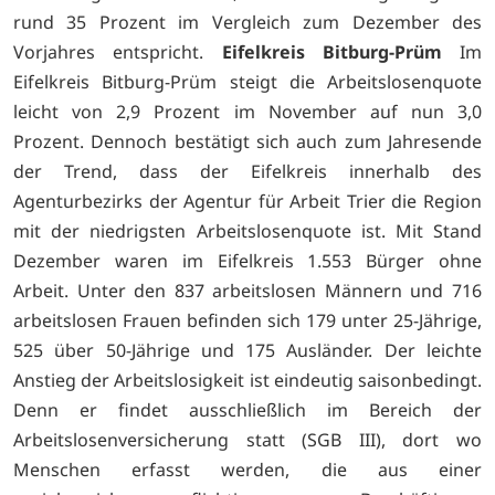
rund 35 Prozent im Vergleich zum Dezember des
Vorjahres entspricht.
Eifelkreis Bitburg-Prüm
Im
Eifelkreis Bitburg-Prüm steigt die Arbeitslosenquote
leicht von 2,9 Prozent im November auf nun 3,0
Prozent. Dennoch bestätigt sich auch zum Jahresende
der Trend, dass der Eifelkreis innerhalb des
Agenturbezirks der Agentur für Arbeit Trier die Region
mit der niedrigsten Arbeitslosenquote ist. Mit Stand
Dezember waren im Eifelkreis 1.553 Bürger ohne
Arbeit. Unter den 837 arbeitslosen Männern und 716
arbeitslosen Frauen befinden sich 179 unter 25-Jährige,
525 über 50-Jährige und 175 Ausländer. Der leichte
Anstieg der Arbeitslosigkeit ist eindeutig saisonbedingt.
Denn er findet ausschließlich im Bereich der
Arbeitslosenversicherung statt (SGB III), dort wo
Menschen erfasst werden, die aus einer