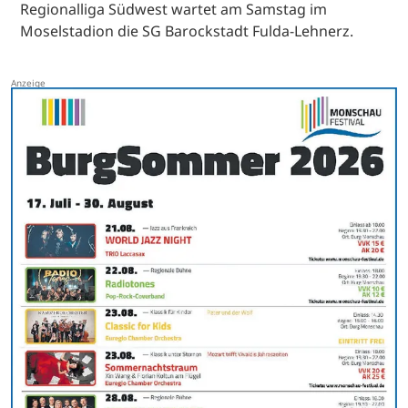
Regionalliga Südwest wartet am Samstag im
Moselstadion die SG Barockstadt Fulda-Lehnerz.