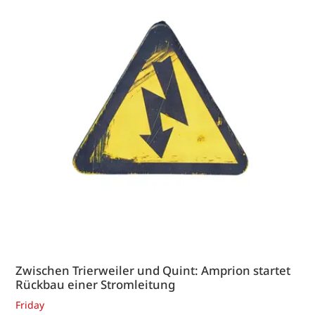
Zwischen Trierweiler und Quint: Amprion startet
Rückbau einer Stromleitung
Friday