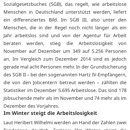
Sozialgesetzbuches (SGB), das regelt, wie arbeitslose
Menschen in Deutschland unterstützt werden, liefert
ein differenziertes Bild. Im SGB III, also unter den
Menschen, die in der Regel noch nicht länger als ein
Jahr arbeitslos sind und von der Agentur für Arbeit
beraten werden, stieg die Arbeitslosigkeit von
November auf Dezember um 349 auf 5.256 Personen
an. Im Vergleich zum Dezember 2014 sind es jedoch
gerade mal acht Personen mehr. In der Grundsicherung
des SGB II – bei den sogenannten Hartz IV-Empfängern,
die von den Jobcentern betreut werden – zählten die
Statistiker im Dezember 5.695 Arbeitslose. Das sind 178
Jobsuchende mehr als im November und 74 mehr als im
Dezember des Vorjahres.
Im Winter steigt die Arbeitslosigkeit
Laut Heribert Wilhelmi werden an Hand der Zahlen zwei