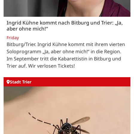
Ingrid Kühne kommt nach Bitburg und Trier: „Ja,
aber ohne mich!“
Friday
Bitburg/Trier. Ingrid Kühne kommt mit ihrem vierten
Soloprogramm „Ja, aber ohne mich!“ in die Region.
Im September tritt die Kabarettistin in Bitburg und
Trier auf. Wir verlosen Tickets!
Stadt Trier