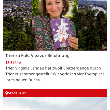
Trier zu Fuß, Viez zur Belohnung
13:51 Uhr
Trier. Virginia Landau hat zwölf Spaziergänge durch
Trier zusammengestellt / Wir verlosen vier Exemplare
ihres neuen Buchs.
Stadt Trier