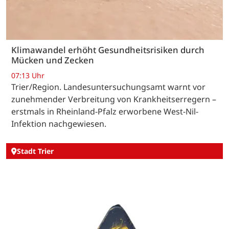
Klimawandel erhöht Gesundheitsrisiken durch
Mücken und Zecken
07:13 Uhr
Trier/Region. Landesuntersuchungsamt warnt vor
zunehmender Verbreitung von Krankheitserregern –
erstmals in Rheinland-Pfalz erworbene West-Nil-
Infektion nachgewiesen.
Stadt Trier