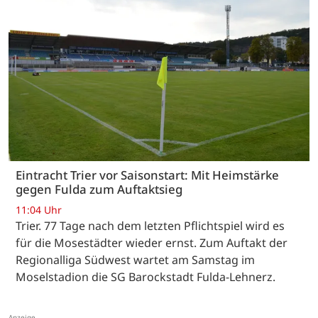
Eintracht Trier vor Saisonstart: Mit Heimstärke
gegen Fulda zum Auftaktsieg
11:04 Uhr
Trier. 77 Tage nach dem letzten Pflichtspiel wird es
für die Mosestädter wieder ernst. Zum Auftakt der
Regionalliga Südwest wartet am Samstag im
Moselstadion die SG Barockstadt Fulda-Lehnerz.