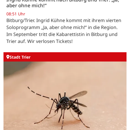
aber ohne mich!“
08:51 Uhr
Bitburg/Trier. Ingrid Kühne kommt mit ihrem vierten
Soloprogramm „Ja, aber ohne mich!“ in die Region.
Im September tritt die Kabarettistin in Bitburg und
Trier auf. Wir verlosen Tickets!
Stadt Trier