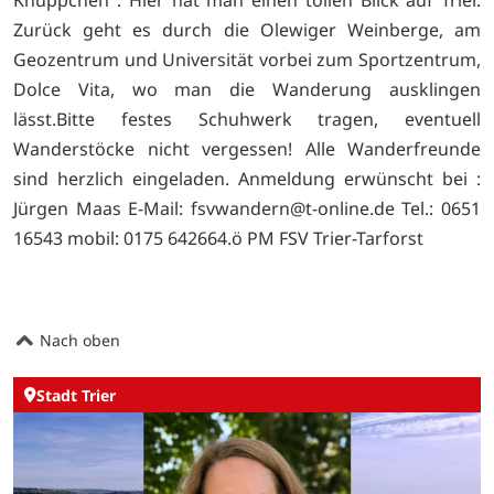
Zurück geht es durch die Olewiger Weinberge, am
Geozentrum und Universität vorbei zum Sportzentrum,
Dolce Vita, wo man die Wanderung ausklingen
lässt.Bitte festes Schuhwerk tragen, eventuell
Wanderstöcke nicht vergessen! Alle Wanderfreunde
sind herzlich eingeladen. Anmeldung erwünscht bei :
Jürgen Maas E-Mail: fsvwandern@t-online.de Tel.: 0651
16543 mobil: 0175 642664.ö PM FSV Trier-Tarforst
Nach oben
Stadt Trier