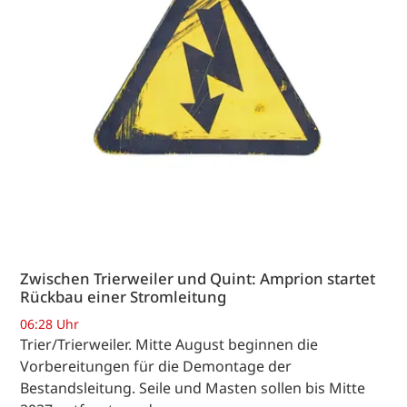
Zwischen Trierweiler und Quint: Amprion startet
Rückbau einer Stromleitung
06:28 Uhr
Trier/Trierweiler. Mitte August beginnen die
Vorbereitungen für die Demontage der
Bestandsleitung. Seile und Masten sollen bis Mitte