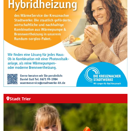
Stadt Trier