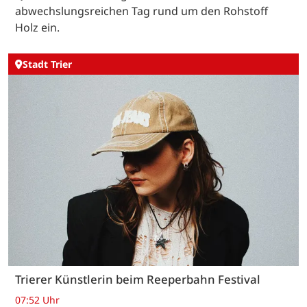
abwechslungsreichen Tag rund um den Rohstoff
Holz ein.
Stadt Trier
Trierer Künstlerin beim Reeperbahn Festival
07:52 Uhr