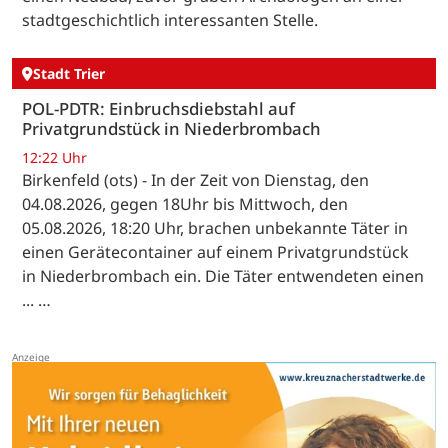
stadtgeschichtlich interessanten Stelle.
Stadt Trier
POL-PDTR: Einbruchsdiebstahl auf
Privatgrundstück in Niederbrombach
12:22 Uhr
Birkenfeld (ots) - In der Zeit von Dienstag, den
04.08.2026, gegen 18Uhr bis Mittwoch, den
05.08.2026, 18:20 Uhr, brachen unbekannte Täter in
einen Gerätecontainer auf einem Privatgrundstück
in Niederbrombach ein. Die Täter entwendeten einen
... …