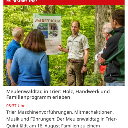
Stadt Trier
Meulenwaldtag in Trier: Holz, Handwerk und
Familienprogramm erleben
08:37 Uhr
Trier. Maschinenvorführungen, Mitmachaktionen,
Musik und Führungen: Der Meulenwaldtag in Trier-
Quint lädt am 16. August Familien zu einem