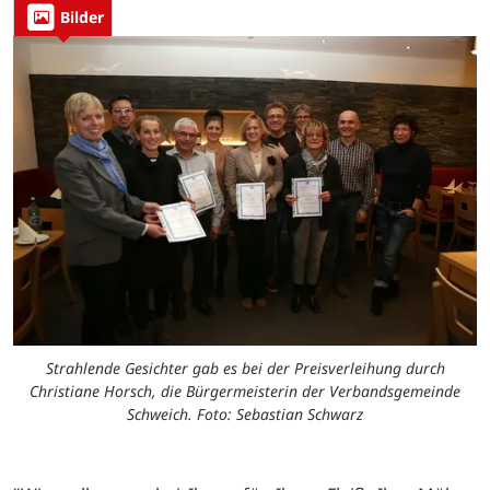
Bilder
Strahlende Gesichter gab es bei der Preisverleihung durch
Christiane Horsch, die Bürgermeisterin der Verbandsgemeinde
Schweich. Foto: Sebastian Schwarz