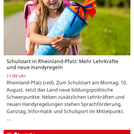
Schulstart in Rheinland-Pfalz: Mehr Lehrkräfte
und neue Handyregeln
11:09 Uhr
Rheinland-Pfalz (red). Zum Schulstart am Montag, 10.
August, setzt das Land neue bildungspolitische
Schwerpunkte: Neben zusätzlichen Lehrkräften und
neuen Handyregelungen stehen Sprachförderung,
Ganztag, Informatik und Schulsport im Mittelpunkt.
…