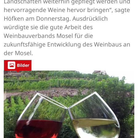
Landschaften weiterhin gepflegt werden und
hervorragende Weine hervor bringen“, sagte
Höfken am Donnerstag. Ausdrücklich
würdigte sie die gute Arbeit des
Weinbauverbands Mosel für die
zukunftsfähige Entwicklung des Weinbaus an
der Mosel.
Bilder