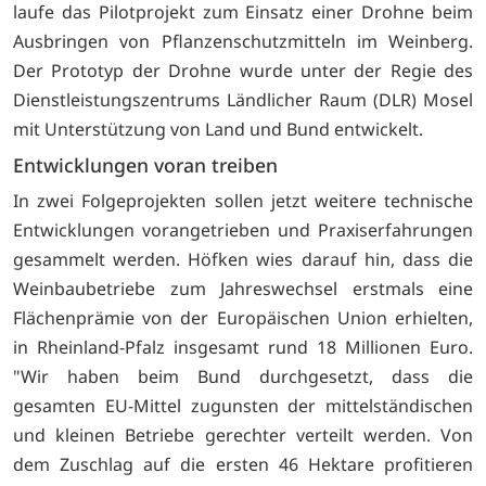
laufe das Pilotprojekt zum Einsatz einer Drohne beim
Ausbringen von Pflanzenschutzmitteln im Weinberg.
Der Prototyp der Drohne wurde unter der Regie des
Dienstleistungszentrums Ländlicher Raum (DLR) Mosel
mit Unterstützung von Land und Bund entwickelt.
Entwicklungen voran treiben
In zwei Folgeprojekten sollen jetzt weitere technische
Entwicklungen vorangetrieben und Praxiserfahrungen
gesammelt werden. Höfken wies darauf hin, dass die
Weinbaubetriebe zum Jahreswechsel erstmals eine
Flächenprämie von der Europäischen Union erhielten,
in Rheinland-Pfalz insgesamt rund 18 Millionen Euro.
"Wir haben beim Bund durchgesetzt, dass die
gesamten EU-Mittel zugunsten der mittelständischen
und kleinen Betriebe gerechter verteilt werden. Von
dem Zuschlag auf die ersten 46 Hektare profitieren