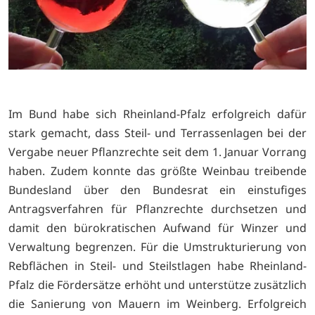
Im Bund habe sich Rheinland-Pfalz erfolgreich dafür
stark gemacht, dass Steil- und Terrassenlagen bei der
Vergabe neuer Pflanzrechte seit dem 1. Januar Vorrang
haben. Zudem konnte das größte Weinbau treibende
Bundesland über den Bundesrat ein einstufiges
Antragsverfahren für Pflanzrechte durchsetzen und
damit den bürokratischen Aufwand für Winzer und
Verwaltung begrenzen. Für die Umstrukturierung von
Rebflächen in Steil- und Steilstlagen habe Rheinland-
Pfalz die Fördersätze erhöht und unterstütze zusätzlich
die Sanierung von Mauern im Weinberg. Erfolgreich