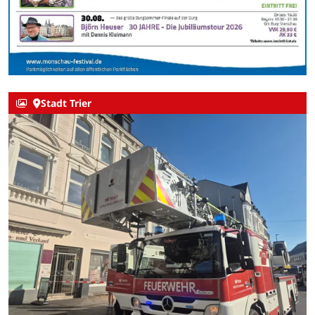
Stadt Trier