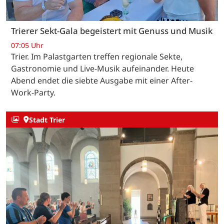
Trierer Sekt-Gala begeistert mit Genuss und Musik
07:05 Uhr
Trier. Im Palastgarten treffen regionale Sekte,
Gastronomie und Live-Musik aufeinander. Heute
Abend endet die siebte Ausgabe mit einer After-
Work-Party.
Stadt Trier