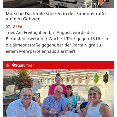
Morsche Dachteile stürzen in der Simeonstraße
auf den Gehweg
07:18 Uhr
Trier. Am Freitagabend, 7. August, wurde die
Berufsfeuerwehr der Wache 1 Trier gegen 18 Uhr in
die Simeonstraße gegenüber der Porta Nigra zu
einem Mehrparteienhaus alarmiert.
Stadt Trier