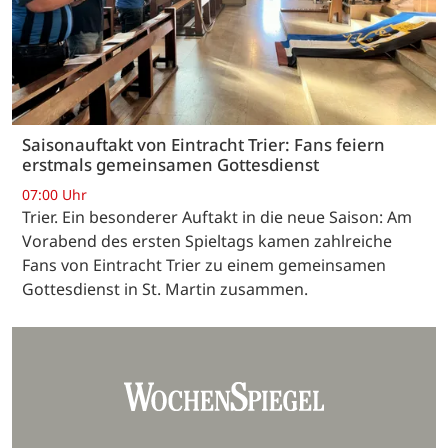
Saisonauftakt von Eintracht Trier: Fans feiern
erstmals gemeinsamen Gottesdienst
07:00 Uhr
Trier. Ein besonderer Auftakt in die neue Saison: Am
Vorabend des ersten Spieltags kamen zahlreiche
Fans von Eintracht Trier zu einem gemeinsamen
Gottesdienst in St. Martin zusammen.