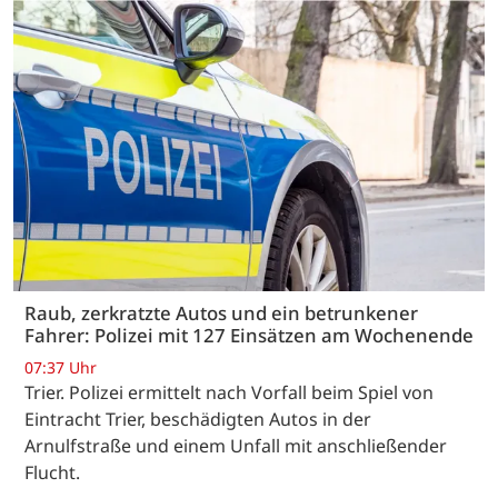
Raub, zerkratzte Autos und ein betrunkener
Fahrer: Polizei mit 127 Einsätzen am Wochenende
07:37 Uhr
Trier. Polizei ermittelt nach Vorfall beim Spiel von
Eintracht Trier, beschädigten Autos in der
Arnulfstraße und einem Unfall mit anschließender
Flucht.