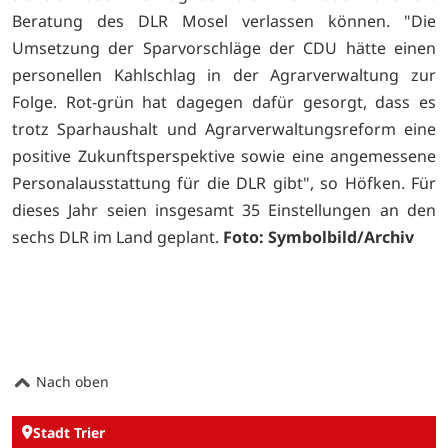
Beratung des DLR Mosel verlassen können. "Die
Umsetzung der Sparvorschläge der CDU hätte einen
personellen Kahlschlag in der Agrarverwaltung zur
Folge. Rot-grün hat dagegen dafür gesorgt, dass es
trotz Sparhaushalt und Agrarverwaltungsreform eine
positive Zukunftsperspektive sowie eine angemessene
Personalausstattung für die DLR gibt", so Höfken. Für
dieses Jahr seien insgesamt 35 Einstellungen an den
sechs DLR im Land geplant.
Foto: Symbolbild/Archiv
Nach oben
Stadt Trier