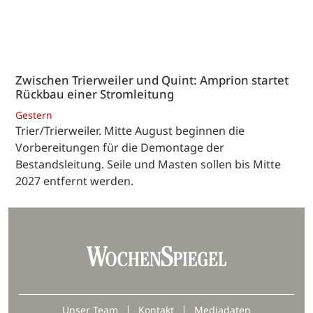
Zwischen Trierweiler und Quint: Amprion startet
Rückbau einer Stromleitung
Gestern
Trier/Trierweiler. Mitte August beginnen die
Vorbereitungen für die Demontage der
Bestandsleitung. Seile und Masten sollen bis Mitte
2027 entfernt werden.
Unser Team
Kontakt
Mediadaten