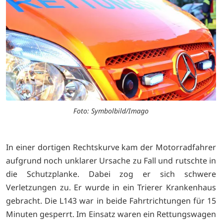
Foto: Symbolbild/Imago
In einer dortigen Rechtskurve kam der Motorradfahrer
aufgrund noch unklarer Ursache zu Fall und rutschte in
die Schutzplanke. Dabei zog er sich schwere
Verletzungen zu. Er wurde in ein Trierer Krankenhaus
gebracht. Die L143 war in beide Fahrtrichtungen für 15
Minuten gesperrt. Im Einsatz waren ein Rettungswagen