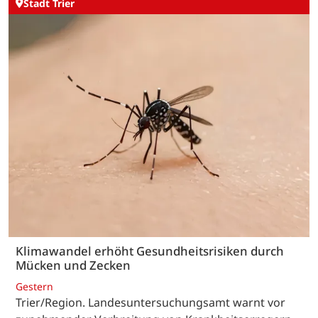
Stadt Trier
Klimawandel erhöht Gesundheitsrisiken durch
Mücken und Zecken
Gestern
Trier/Region. Landesuntersuchungsamt warnt vor