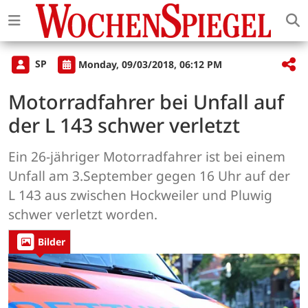
SP
Monday, 09/03/2018, 06:12 PM
Motorradfahrer bei Unfall auf
der L 143 schwer verletzt
Ein 26-jähriger Motorradfahrer ist bei einem
Unfall am 3.September gegen 16 Uhr auf der
L 143 aus zwischen Hockweiler und Pluwig
schwer verletzt worden.
Bilder