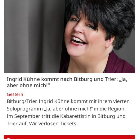
Ingrid Kühne kommt nach Bitburg und Trier: „Ja,
aber ohne mich!“
Gestern
Bitburg/Trier. Ingrid Kühne kommt mit ihrem vierten
Soloprogramm „Ja, aber ohne mich!“ in die Region.
Im September tritt die Kabarettistin in Bitburg und
Trier auf. Wir verlosen Tickets!