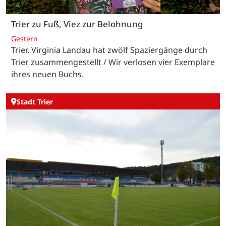
Trier zu Fuß, Viez zur Belohnung
Gestern
Trier. Virginia Landau hat zwölf Spaziergänge durch
Trier zusammengestellt / Wir verlosen vier Exemplare
ihres neuen Buchs.
Stadt Trier