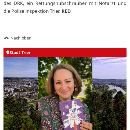
des DRK, ein Rettungshubschrauber mit Notarzt und
die Polizeiinspektion Trier.
RED
Nach oben
Stadt Trier