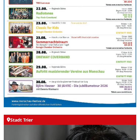
Stadt Trier