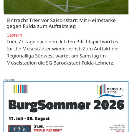
Eintracht Trier vor Saisonstart: Mit Heimstärke
gegen Fulda zum Auftaktsieg
Gestern
Trier. 77 Tage nach dem letzten Pflichtspiel wird es
für die Mosestädter wieder ernst. Zum Auftakt der
Regionalliga Südwest wartet am Samstag im
Moselstadion die SG Barockstadt Fulda-Lehnerz.