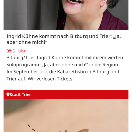
Ingrid Kühne kommt nach Bitburg und Trier: „Ja,
aber ohne mich!“
08:51 Uhr
Bitburg/Trier. Ingrid Kühne kommt mit ihrem vierten
Soloprogramm „Ja, aber ohne mich!“ in die Region.
Im September tritt die Kabarettistin in Bitburg und
Trier auf. Wir verlosen Tickets!
Stadt Trier