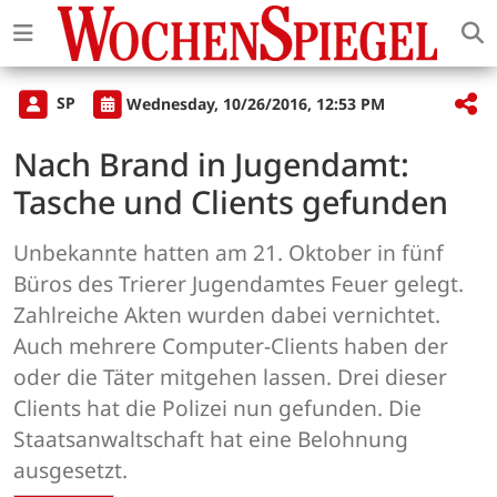
SP
Wednesday, 10/26/2016, 12:53 PM
Nach Brand in Jugendamt:
Tasche und Clients gefunden
Unbekannte hatten am 21. Oktober in fünf
Büros des Trierer Jugendamtes Feuer gelegt.
Zahlreiche Akten wurden dabei vernichtet.
Auch mehrere Computer-Clients haben der
oder die Täter mitgehen lassen. Drei dieser
Clients hat die Polizei nun gefunden. Die
Staatsanwaltschaft hat eine Belohnung
ausgesetzt.