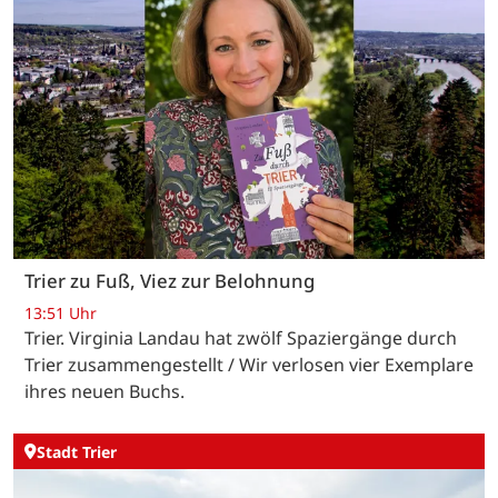
Trier zu Fuß, Viez zur Belohnung
13:51 Uhr
Trier. Virginia Landau hat zwölf Spaziergänge durch
Trier zusammengestellt / Wir verlosen vier Exemplare
ihres neuen Buchs.
Stadt Trier