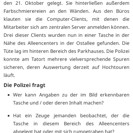
den 21. Oktober gelegt. Sie hinterließen außerdem
Farbschmierereien an den Wänden. Aus den Büros
klauten sie die Computer-Clients, mit denen die
Mitarbeiter sich am zentralen Server anmelden können.
Drei dieser Clients wurden nun in einer Tasche in der
Nähe des Alleencenters in der Ostallee gefunden. Die
Tüte lag im hinteren Bereich des Parkhauses. Die Polizei
konnte am Tatort mehrere vielversprechende Spuren
sicheren, deren Auswertung derzeit auf Hochtouren
läuft.
Die Polizei fragt
Wer kann Angaben zu der im Bild erkennbaren
Tasche und / oder deren Inhalt machen?
Hat ein Zeuge jemanden beobachtet, der die
Tasche in diesem Bereich des Alleencenters
abgelegt hat oder mit sich rumgetraben hat?