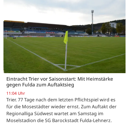
Eintracht Trier vor Saisonstart: Mit Heimstärke
gegen Fulda zum Auftaktsieg
11:04 Uhr
Trier. 77 Tage nach dem letzten Pflichtspiel wird es
für die Mosestädter wieder ernst. Zum Auftakt der
Regionalliga Südwest wartet am Samstag im
Moselstadion die SG Barockstadt Fulda-Lehnerz.