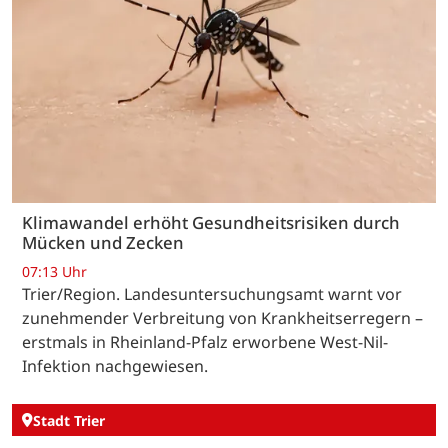
Klimawandel erhöht Gesundheitsrisiken durch
Mücken und Zecken
07:13 Uhr
Trier/Region. Landesuntersuchungsamt warnt vor
zunehmender Verbreitung von Krankheitserregern –
erstmals in Rheinland-Pfalz erworbene West-Nil-
Infektion nachgewiesen.
Stadt Trier