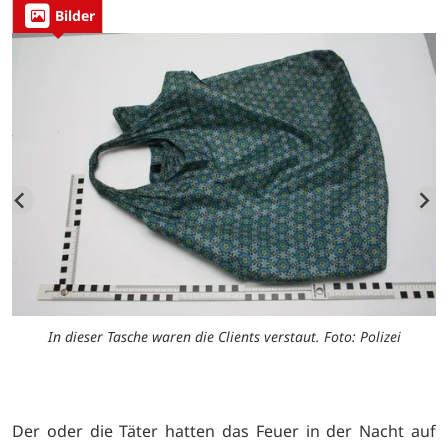
Bilder
In dieser Tasche waren die Clients verstaut. Foto: Polizei
Der oder die Täter hatten das
Feuer in der Nacht auf