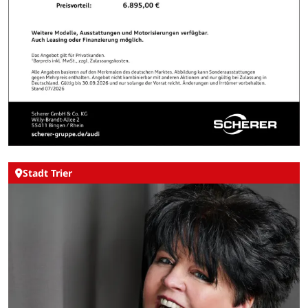
Stadt Trier