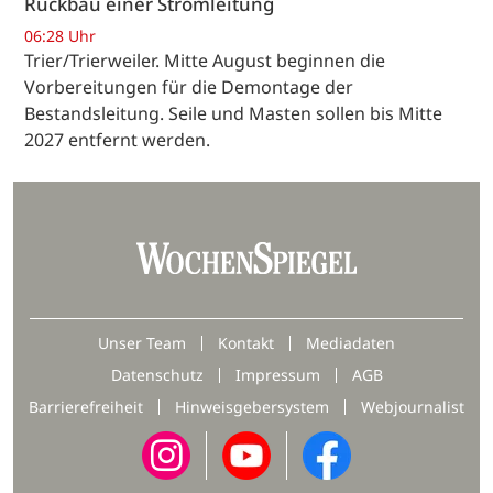
Rückbau einer Stromleitung
06:28 Uhr
Trier/Trierweiler. Mitte August beginnen die
Vorbereitungen für die Demontage der
Bestandsleitung. Seile und Masten sollen bis Mitte
2027 entfernt werden.
Unser Team
Kontakt
Mediadaten
Datenschutz
Impressum
AGB
Barrierefreiheit
Hinweisgebersystem
Webjournalist