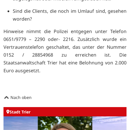
Sind die Clients, die noch im Umlauf sind, gesehen
worden?
Hinweise nimmt die Polizei entgegen unter Telefon
0651/9779 – 2290 oder- 2216. Zusätzlich wurde ein
Vertrauenstelefon geschaltet, das unter der Nummer
0152 / 28854968 zu erreichen ist. Die
Staatsanwaltschaft Trier hat eine Belohnung von 2.000
Euro ausgesetzt.
Nach oben
Stadt Trier