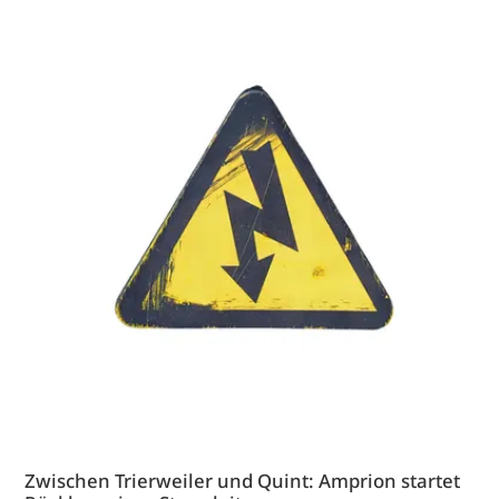
Zwischen Trierweiler und Quint: Amprion startet