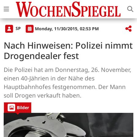
SP
Monday, 11/30/2015, 02:53 PM
Nach Hinweisen: Polizei nimmt
Drogendealer fest
Die Polizei hat am Donnerstag, 26. November,
einen 40-Jährien in der Nähe des
Hauptbahnhofes festgenommen. Der Mann
soll Drogen verkauft haben.
Bilder