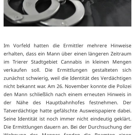
Im Vorfeld hatten die Ermittler mehrere Hinweise
erhalten, dass ein Mann über einen längeren Zeitraum
im Trierer Stadtgebiet Cannabis in kleinen Mengen
verkaufen soll. Die Ermittlungen gestalteten sich
zunächst schwierig, weil die Identität des Verdächtigen
nicht bekannt war. Am 26. November konnte die Polizei
den Mann schließlich nach einem erneuten Hinweis in
der Nähe des Hauptbahnhofes festnehmen. Der
Tatverdächtige hatte gefälschte Ausweispapiere dabei.
Seine Identität ist noch immer nicht eindeutig geklärt.
Die Ermittlungen dauern an. Bei der Durchsuchung der