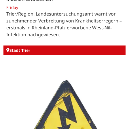
Friday
Trier/Region. Landesuntersuchungsamt warnt vor
zunehmender Verbreitung von Krankheitserregern –
erstmals in Rheinland-Pfalz erworbene West-Nil-
Infektion nachgewiesen.
Stadt Trier