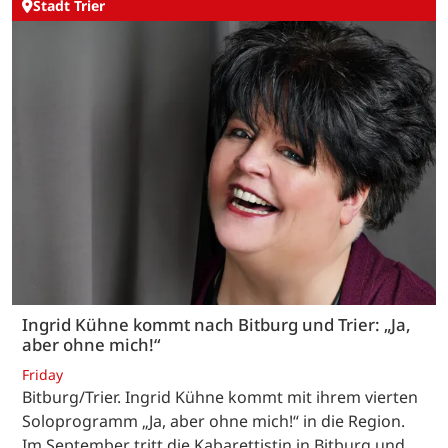
Stadt Trier
Ingrid Kühne kommt nach Bitburg und Trier: „Ja,
aber ohne mich!“
Friday
Bitburg/Trier. Ingrid Kühne kommt mit ihrem vierten
Soloprogramm „Ja, aber ohne mich!“ in die Region.
Im September tritt die Kabarettistin in Bitburg und