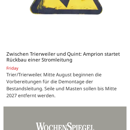
Zwischen Trierweiler und Quint: Amprion startet
Rückbau einer Stromleitung
Friday
Trier/Trierweiler. Mitte August beginnen die
Vorbereitungen für die Demontage der
Bestandsleitung. Seile und Masten sollen bis Mitte
2027 entfernt werden.