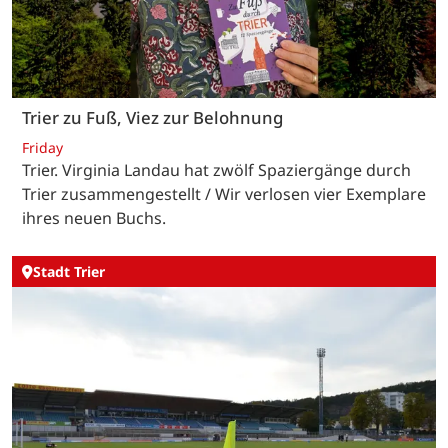
Trier zu Fuß, Viez zur Belohnung
Friday
Trier. Virginia Landau hat zwölf Spaziergänge durch
Trier zusammengestellt / Wir verlosen vier Exemplare
ihres neuen Buchs.
Stadt Trier