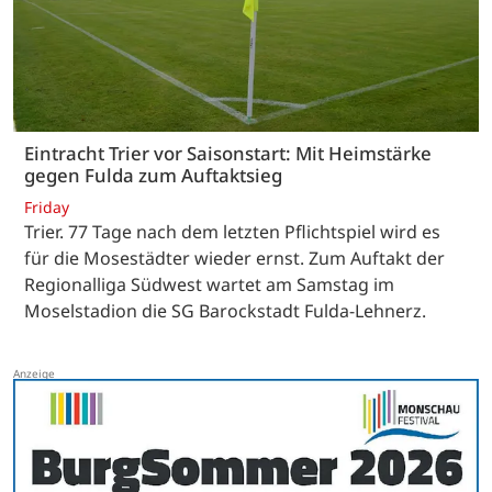
Eintracht Trier vor Saisonstart: Mit Heimstärke
gegen Fulda zum Auftaktsieg
Friday
Trier. 77 Tage nach dem letzten Pflichtspiel wird es
für die Mosestädter wieder ernst. Zum Auftakt der
Regionalliga Südwest wartet am Samstag im
Moselstadion die SG Barockstadt Fulda-Lehnerz.