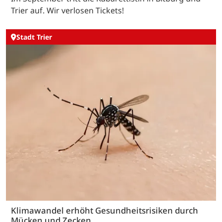
Trier auf. Wir verlosen Tickets!
Stadt Trier
Klimawandel erhöht Gesundheitsrisiken durch
Mücken und Zecken