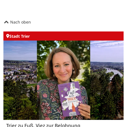
Nach oben
Stadt Trier
Trier zu Fuß, Viez zur Belohnung