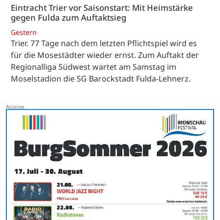
Eintracht Trier vor Saisonstart: Mit Heimstärke
gegen Fulda zum Auftaktsieg
Gestern
Trier. 77 Tage nach dem letzten Pflichtspiel wird es
für die Mosestädter wieder ernst. Zum Auftakt der
Regionalliga Südwest wartet am Samstag im
Moselstadion die SG Barockstadt Fulda-Lehnerz.