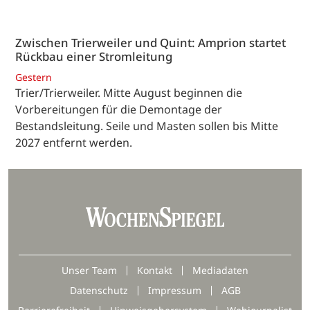
Zwischen Trierweiler und Quint: Amprion startet
Rückbau einer Stromleitung
Gestern
Trier/Trierweiler. Mitte August beginnen die
Vorbereitungen für die Demontage der
Bestandsleitung. Seile und Masten sollen bis Mitte
2027 entfernt werden.
Unser Team
Kontakt
Mediadaten
Datenschutz
Impressum
AGB