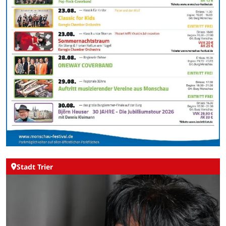
Stadt Trier