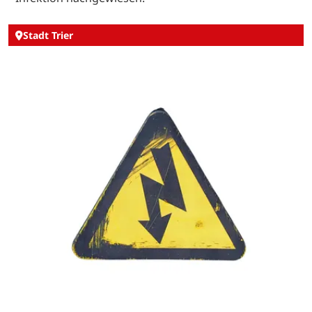
Stadt Trier