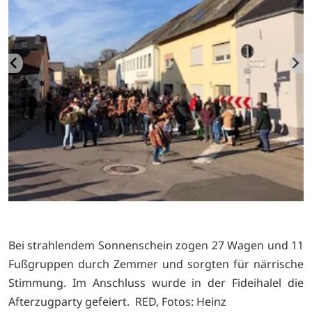
Bei strahlendem Sonnenschein zogen 27 Wagen und 11
Fußgruppen durch Zemmer und sorgten für närrische
Stimmung. Im Anschluss wurde in der Fideihalel die
Afterzugparty gefeiert. RED, Fotos: Heinz