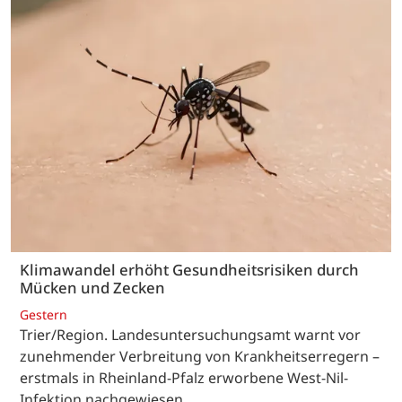
Klimawandel erhöht Gesundheitsrisiken durch
Mücken und Zecken
Gestern
Trier/Region. Landesuntersuchungsamt warnt vor
zunehmender Verbreitung von Krankheitserregern –
erstmals in Rheinland-Pfalz erworbene West-Nil-
Infektion nachgewiesen.