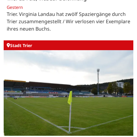
Gestern
Trier. Virginia Landau hat zwölf Spaziergänge durch
Trier zusammengestellt / Wir verlosen vier Exemplare
ihres neuen Buchs.
Stadt Trier