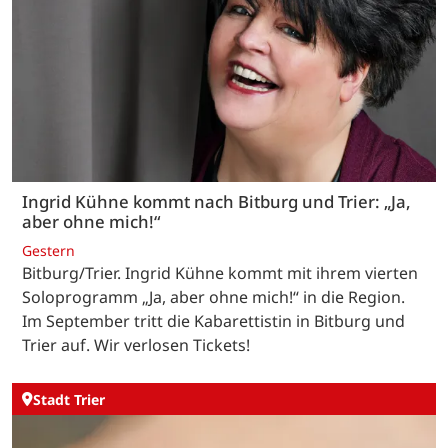
Ingrid Kühne kommt nach Bitburg und Trier: „Ja,
aber ohne mich!“
Gestern
Bitburg/Trier. Ingrid Kühne kommt mit ihrem vierten
Soloprogramm „Ja, aber ohne mich!“ in die Region.
Im September tritt die Kabarettistin in Bitburg und
Trier auf. Wir verlosen Tickets!
Stadt Trier