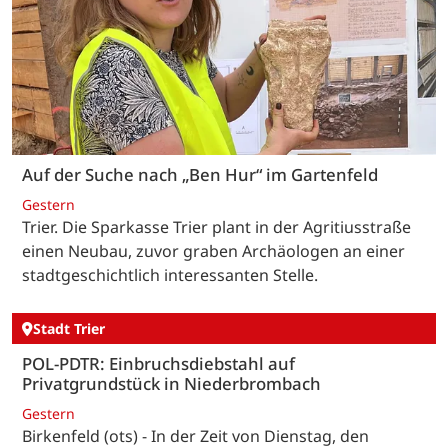
Auf der Suche nach „Ben Hur“ im Gartenfeld
Gestern
Trier. Die Sparkasse Trier plant in der Agritiusstraße
einen Neubau, zuvor graben Archäologen an einer
stadtgeschichtlich interessanten Stelle.
Stadt Trier
POL-PDTR: Einbruchsdiebstahl auf
Privatgrundstück in Niederbrombach
Gestern
Birkenfeld (ots) - In der Zeit von Dienstag, den