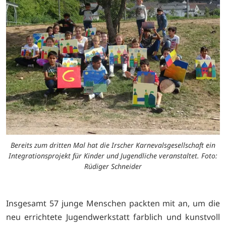
Bereits zum dritten Mal hat die Irscher Karnevalsgesellschaft ein
Integrationsprojekt für Kinder und Jugendliche veranstaltet. Foto:
Rüdiger Schneider
Insgesamt 57 junge Menschen packten mit an, um die
neu errichtete Jugendwerkstatt farblich und kunstvoll