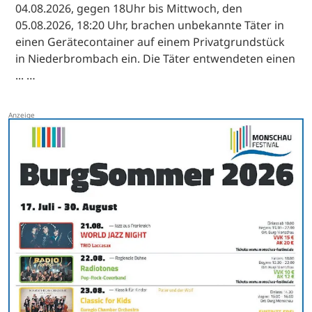
04.08.2026, gegen 18Uhr bis Mittwoch, den
05.08.2026, 18:20 Uhr, brachen unbekannte Täter in
einen Gerätecontainer auf einem Privatgrundstück
in Niederbrombach ein. Die Täter entwendeten einen
... …