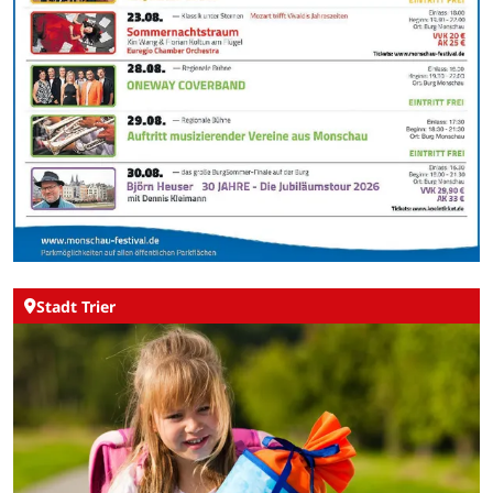
Stadt Trier