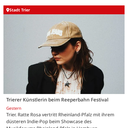
Stadt Trier
Trierer Künstlerin beim Reeperbahn Festival
Gestern
Trier. Ratte Rosa vertritt Rheinland-Pfalz mit ihrem
düsteren Indie-Pop beim Showcase des