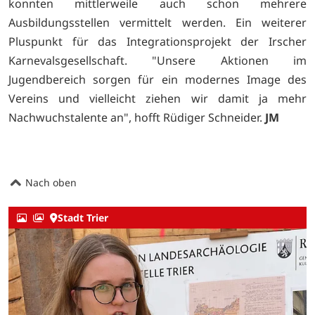
konnten mittlerweile auch schon mehrere
Ausbildungsstellen vermittelt werden. Ein weiterer
Pluspunkt für das Integrationsprojekt der Irscher
Karnevalsgesellschaft. "Unsere Aktionen im
Jugendbereich sorgen für ein modernes Image des
Vereins und vielleicht ziehen wir damit ja mehr
Nachwuchstalente an", hofft Rüdiger Schneider.
JM
Nach oben
Stadt Trier