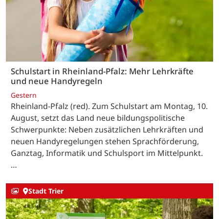
Schulstart in Rheinland-Pfalz: Mehr Lehrkräfte
und neue Handyregeln
Gestern
Rheinland-Pfalz (red). Zum Schulstart am Montag, 10.
August, setzt das Land neue bildungspolitische
Schwerpunkte: Neben zusätzlichen Lehrkräften und
neuen Handyregelungen stehen Sprachförderung,
Ganztag, Informatik und Schulsport im Mittelpunkt.
…
Stadt Trier