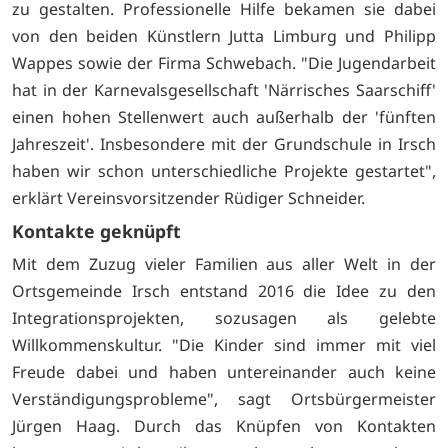
zu gestalten. Professionelle Hilfe bekamen sie dabei
von den beiden Künstlern Jutta Limburg und Philipp
Wappes sowie der Firma Schwebach. "Die Jugendarbeit
hat in der Karnevalsgesellschaft 'Närrisches Saarschiff'
einen hohen Stellenwert auch außerhalb der 'fünften
Jahreszeit'. Insbesondere mit der Grundschule in Irsch
haben wir schon unterschiedliche Projekte gestartet",
erklärt Vereinsvorsitzender Rüdiger Schneider.
Kontakte geknüpft
Mit dem Zuzug vieler Familien aus aller Welt in der
Ortsgemeinde Irsch entstand 2016 die Idee zu den
Integrationsprojekten, sozusagen als gelebte
Willkommenskultur. "Die Kinder sind immer mit viel
Freude dabei und haben untereinander auch keine
Verständigungsprobleme", sagt Ortsbürgermeister
Jürgen Haag. Durch das Knüpfen von Kontakten