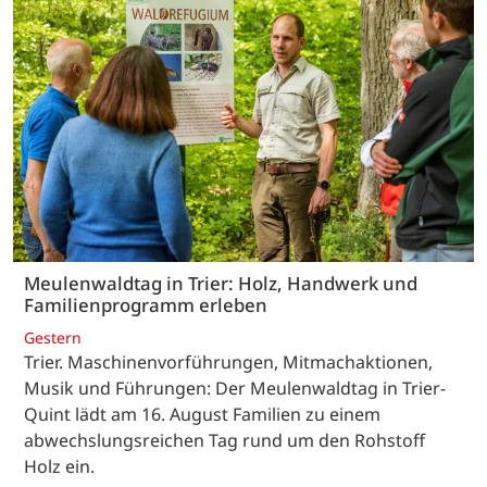
Meulenwaldtag in Trier: Holz, Handwerk und
Familienprogramm erleben
Gestern
Trier. Maschinenvorführungen, Mitmachaktionen,
Musik und Führungen: Der Meulenwaldtag in Trier-
Quint lädt am 16. August Familien zu einem
abwechslungsreichen Tag rund um den Rohstoff
Holz ein.