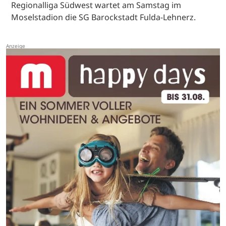
Regionalliga Südwest wartet am Samstag im
Moselstadion die SG Barockstadt Fulda-Lehnerz.