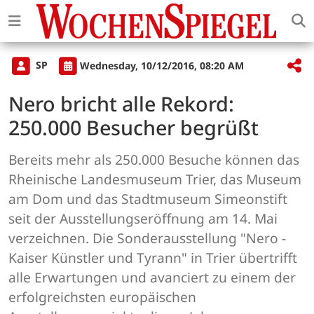
SP
Wednesday, 10/12/2016, 08:20 AM
Nero bricht alle Rekord:
250.000 Besucher begrüßt
Bereits mehr als 250.000 Besuche können das
Rheinische Landesmuseum Trier, das Museum
am Dom und das Stadtmuseum Simeonstift
seit der Ausstellungseröffnung am 14. Mai
verzeichnen. Die Sonderausstellung "Nero -
Kaiser Künstler und Tyrann" in Trier übertrifft
alle Erwartungen und avanciert zu einem der
erfolgreichsten europäischen