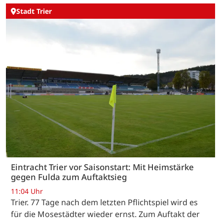
Stadt Trier
Eintracht Trier vor Saisonstart: Mit Heimstärke
gegen Fulda zum Auftaktsieg
11:04 Uhr
Trier. 77 Tage nach dem letzten Pflichtspiel wird es
für die Mosestädter wieder ernst. Zum Auftakt der