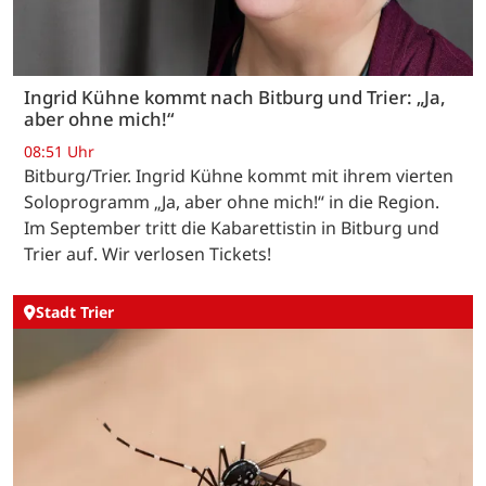
Ingrid Kühne kommt nach Bitburg und Trier: „Ja,
aber ohne mich!“
08:51 Uhr
Bitburg/Trier. Ingrid Kühne kommt mit ihrem vierten
Soloprogramm „Ja, aber ohne mich!“ in die Region.
Im September tritt die Kabarettistin in Bitburg und
Trier auf. Wir verlosen Tickets!
Stadt Trier