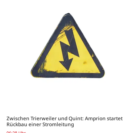
Zwischen Trierweiler und Quint: Amprion startet
Rückbau einer Stromleitung
06:28 Uhr