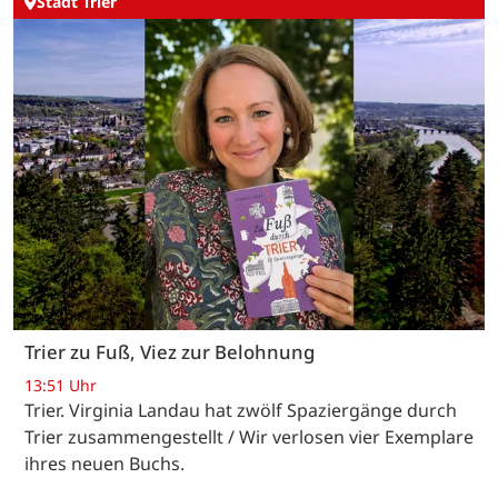
Stadt Trier
Trier zu Fuß, Viez zur Belohnung
13:51 Uhr
Trier. Virginia Landau hat zwölf Spaziergänge durch
Trier zusammengestellt / Wir verlosen vier Exemplare
ihres neuen Buchs.