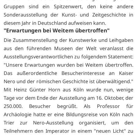
Gruppen sind ein Spitzenwert, den keine andere
Sonderausstellung der Kunst- und Zeitgeschichte in
diesem Jahr in Deutschland aufweisen kann.
"Erwartungen bei Weitem übertroffen"
Die Zusammenstellung der Kunstwerke und Leihgaben
aus den führenden Museen der Welt veranlasst die
Ausstellungsverantwortlichen zu folgendem Statement:
"Unsere Erwartungen wurden bei Weitem übertroffen.
Das außerordentliche Besucherinteresse an Kaiser
Nero und der römischen Geschichte ist überwältigend."
Mit Heinz Günter Horn aus Köln wurde nun, wenige
Tage vor dem Ende der Ausstellung am 16. Oktober, der
250.000. Besucher begrüßt. Als Professor für
Archäologie hatte er eine Bildungsreise von Köln nach
Trier zur Nero-Ausstellung organisiert, um den
Teilnehmern den Imperator in einem "neuen Licht" zu