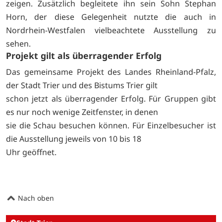
zeigen. Zusätzlich begleitete ihn sein Sohn Stephan
Horn, der diese Gelegenheit nutzte die auch in
Nordrhein-Westfalen vielbeachtete Ausstellung zu
sehen.
Projekt gilt als überragender Erfolg
Das gemeinsame Projekt des Landes Rheinland-Pfalz,
der Stadt Trier und des Bistums Trier gilt
schon jetzt als überragender Erfolg. Für Gruppen gibt
es nur noch wenige Zeitfenster, in denen
sie die Schau besuchen können. Für Einzelbesucher ist
die Ausstellung jeweils von 10 bis 18
Uhr geöffnet.
Nach oben