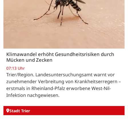
Klimawandel erhöht Gesundheitsrisiken durch
Mücken und Zecken
07:13 Uhr
Trier/Region. Landesuntersuchungsamt warnt vor
zunehmender Verbreitung von Krankheitserregern –
erstmals in Rheinland-Pfalz erworbene West-Nil-
Infektion nachgewiesen.
Stadt Trier