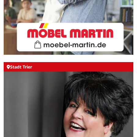
Stadt Trier