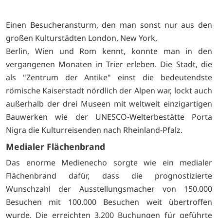
Einen Besucheransturm, den man sonst nur aus den
großen Kulturstädten London, New York,
Berlin, Wien und Rom kennt, konnte man in den
vergangenen Monaten in Trier erleben. Die Stadt, die
als "Zentrum der Antike" einst die bedeutendste
römische Kaiserstadt nördlich der Alpen war, lockt auch
außerhalb der drei Museen mit weltweit einzigartigen
Bauwerken wie der UNESCO-Welterbestätte Porta
Nigra die Kulturreisenden nach Rheinland-Pfalz.
Medialer Flächenbrand
Das enorme Medienecho sorgte wie ein medialer
Flächenbrand dafür, dass die prognostizierte
Wunschzahl der Ausstellungsmacher von 150.000
Besuchen mit 100.000 Besuchen weit übertroffen
wurde. Die erreichten 3.200 Buchungen für geführte