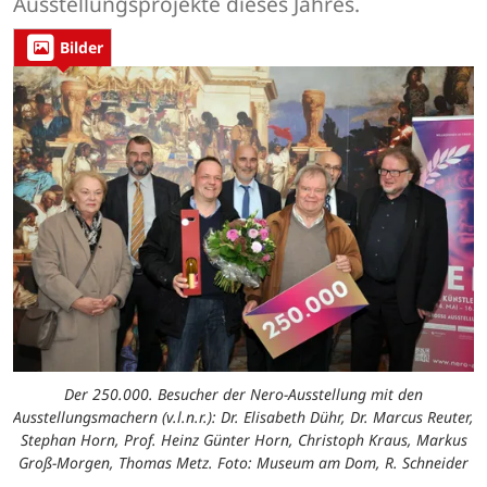
Ausstellungsprojekte dieses Jahres.
Bilder
Der 250.000. Besucher der Nero-Ausstellung mit den
Ausstellungsmachern (v.l.n.r.): Dr. Elisabeth Dühr, Dr. Marcus Reuter,
Stephan Horn, Prof. Heinz Günter Horn, Christoph Kraus, Markus
Groß-Morgen, Thomas Metz. Foto: Museum am Dom, R. Schneider