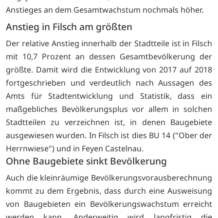
Anstieges an dem Gesamtwachstum nochmals höher.
Anstieg in Filsch am größten
Der relative Anstieg innerhalb der Stadtteile ist in Filsch
mit 10,7 Prozent an dessen Gesamtbevölkerung der
größte. Damit wird die Entwicklung von 2017 auf 2018
fortgeschrieben und verdeutlich nach Aussagen des
Amts für Stadtentwicklung und Statistik, dass ein
maßgebliches Bevölkerungsplus vor allem in solchen
Stadtteilen zu verzeichnen ist, in denen Baugebiete
ausgewiesen wurden. In Filsch ist dies BU 14 ("Ober der
Herrnwiese") und in Feyen Castelnau.
Ohne Baugebiete sinkt Bevölkerung
Auch die kleinräumige Bevölkerungsvorausberechnung
kommt zu dem Ergebnis, dass durch eine Ausweisung
von Baugebieten ein Bevölkerungswachstum erreicht
werden kann. Anderweitig wird langfristig die