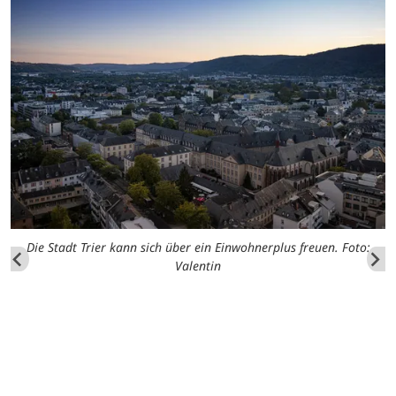
Die Stadt Trier kann sich über ein Einwohnerplus freuen. Foto:
Valentin