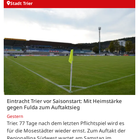
Stadt Trier
Eintracht Trier vor Saisonstart: Mit Heimstärke
gegen Fulda zum Auftaktsieg
Gestern
Trier. 77 Tage nach dem letzten Pflichtspiel wird es
für die Mosestädter wieder ernst. Zum Auftakt der
Regionalliga Südwest wartet am Samstag im