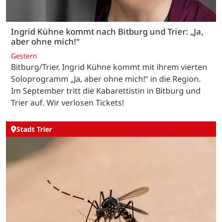
Ingrid Kühne kommt nach Bitburg und Trier: „Ja,
aber ohne mich!“
Gestern
Bitburg/Trier. Ingrid Kühne kommt mit ihrem vierten
Soloprogramm „Ja, aber ohne mich!“ in die Region.
Im September tritt die Kabarettistin in Bitburg und
Trier auf. Wir verlosen Tickets!
Stadt Trier