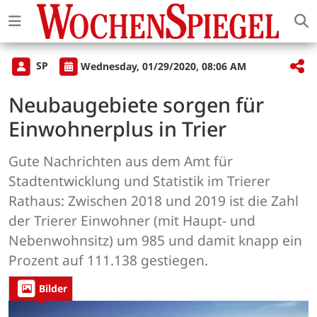
SP
Wednesday, 01/29/2020, 08:06 AM
Neubaugebiete sorgen für
Einwohnerplus in Trier
Gute Nachrichten aus dem Amt für
Stadtentwicklung und Statistik im Trierer
Rathaus: Zwischen 2018 und 2019 ist die Zahl
der Trierer Einwohner (mit Haupt- und
Nebenwohnsitz) um 985 und damit knapp ein
Prozent auf 111.138 gestiegen.
Bilder