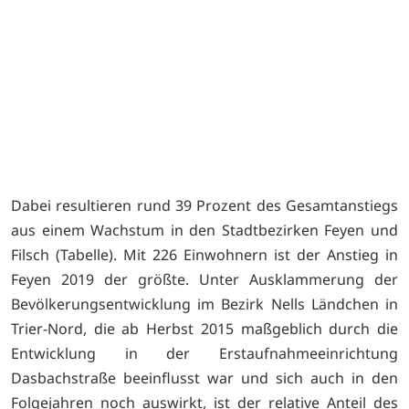
Dabei resultieren rund 39 Prozent des Gesamtanstiegs
aus einem Wachstum in den Stadtbezirken Feyen und
Filsch (Tabelle). Mit 226 Einwohnern ist der Anstieg in
Feyen 2019 der größte. Unter Ausklammerung der
Bevölkerungsentwicklung im Bezirk Nells Ländchen in
Trier-Nord, die ab Herbst 2015 maßgeblich durch die
Entwicklung in der Erstaufnahmeeinrichtung
Dasbachstraße beeinflusst war und sich auch in den
Folgejahren noch auswirkt, ist der relative Anteil des