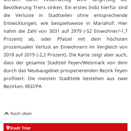
Bevölkerung Triers sinken. Ein erstes Indiz hierfür sind
die Verluste in Stadtteilen ohne entsprechende
Entwicklungen, wie beispielsweise in Mariahof: Hier
nahm die Zahl von 3031 auf 2979 (-52 Einwohner/-1,7
Prozent) ab, oder Pfalzel mit dem höchsten
prozentualen Verlust an Einwohnern im Vergleich von
2018 auf 2019 (-2,2 Prozent). Die Karte zeigt aber auch,
dass der gesamte Stadtteil Feyen/Weismark von dem
durch das Neubaugebiet prosperierenden Bezirk Feyen
profitiert. Die meisten Stadtteile bestehen aus zwei
Bezirken. RED/PA
Nach oben
Stadt Trier