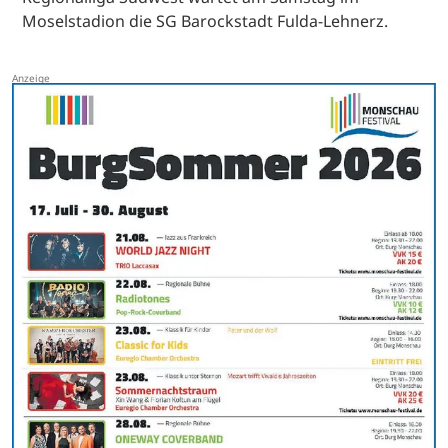
Moselstadion die SG Barockstadt Fulda-Lehnerz.