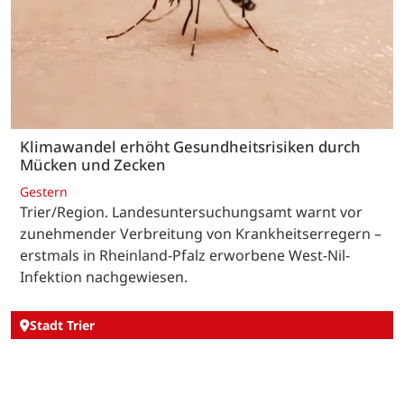
Klimawandel erhöht Gesundheitsrisiken durch
Mücken und Zecken
Gestern
Trier/Region. Landesuntersuchungsamt warnt vor
zunehmender Verbreitung von Krankheitserregern –
erstmals in Rheinland-Pfalz erworbene West-Nil-
Infektion nachgewiesen.
Stadt Trier