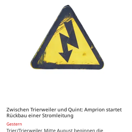
Zwischen Trierweiler und Quint: Amprion startet
Rückbau einer Stromleitung
Gestern
Trier/Trierweiler. Mitte August beginnen die