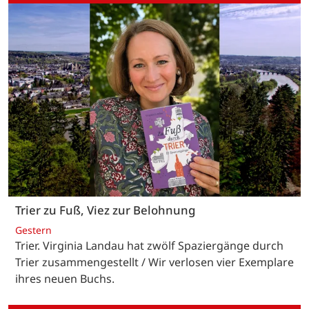
Trier zu Fuß, Viez zur Belohnung
Gestern
Trier. Virginia Landau hat zwölf Spaziergänge durch
Trier zusammengestellt / Wir verlosen vier Exemplare
ihres neuen Buchs.