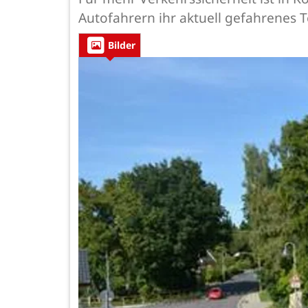
Autofahrern ihr aktuell gefahrenes
Bilder