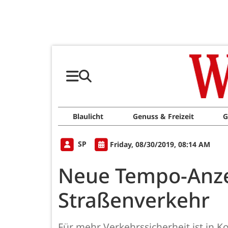
Blaulicht
Genuss & Freizeit
G
SP
Friday, 08/30/2019, 08:14 AM
Neue Tempo-Anze
Straßenverkehr
Für mehr Verkehrssicherheit ist in K