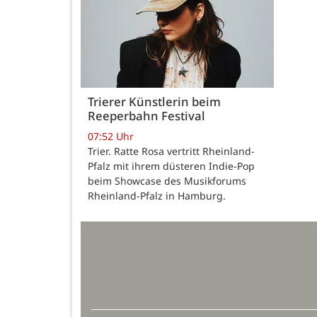
Trierer Künstlerin beim
Reeperbahn Festival
07:52 Uhr
Trier. Ratte Rosa vertritt Rheinland-
Pfalz mit ihrem düsteren Indie-Pop
beim Showcase des Musikforums
Rheinland-Pfalz in Hamburg.