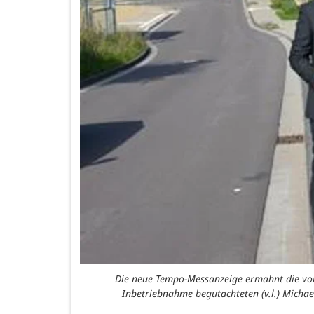
Die neue Tempo-Messanzeige ermahnt die vorb
Inbetriebnahme begutachteten (v.l.) Micha