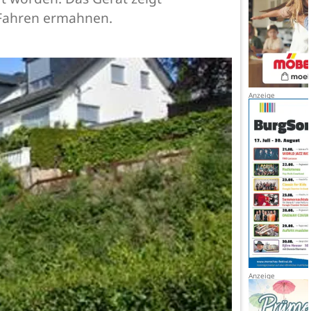
 Fahren ermahnen.