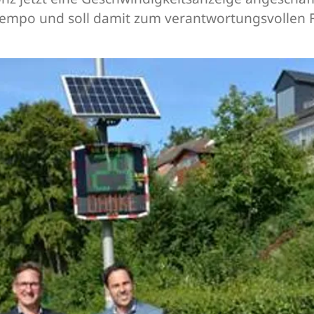
 Tempo und soll damit zum verantwortungsvollen