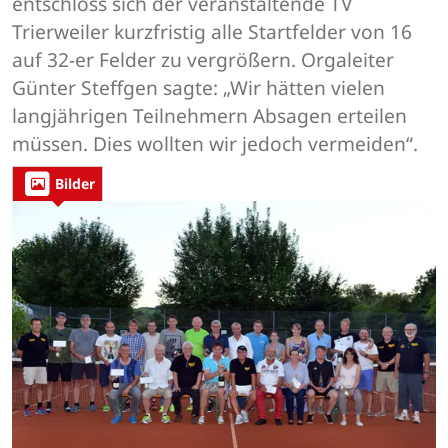
entschloss sich der veranstaltende TV
Trierweiler kurzfristig alle Startfelder von 16
auf 32-er Felder zu vergrößern. Orgaleiter
Günter Steffgen sagte: „Wir hätten vielen
langjährigen Teilnehmern Absagen erteilen
müssen. Dies wollten wir jedoch vermeiden“.
Bilder