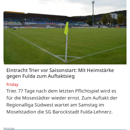
Eintracht Trier vor Saisonstart: Mit Heimstärke
gegen Fulda zum Auftaktsieg
Friday
Trier. 77 Tage nach dem letzten Pflichtspiel wird es
für die Mosestädter wieder ernst. Zum Auftakt der
Regionalliga Südwest wartet am Samstag im
Moselstadion die SG Barockstadt Fulda-Lehnerz.