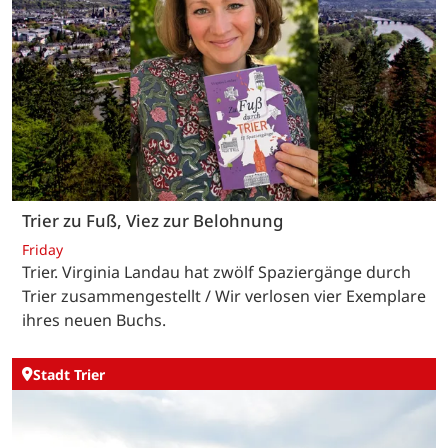
Trier zu Fuß, Viez zur Belohnung
Friday
Trier. Virginia Landau hat zwölf Spaziergänge durch
Trier zusammengestellt / Wir verlosen vier Exemplare
ihres neuen Buchs.
Stadt Trier