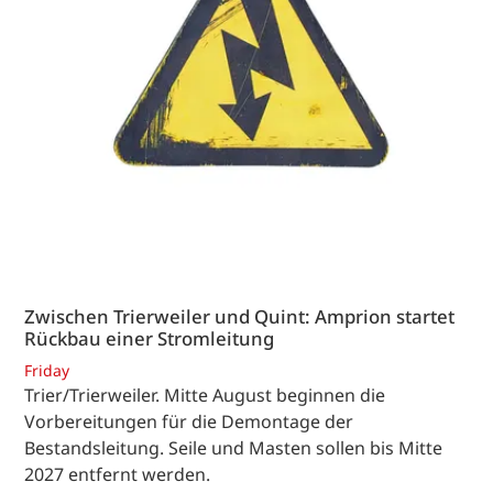
Zwischen Trierweiler und Quint: Amprion startet
Rückbau einer Stromleitung
Friday
Trier/Trierweiler. Mitte August beginnen die
Vorbereitungen für die Demontage der
Bestandsleitung. Seile und Masten sollen bis Mitte
2027 entfernt werden.