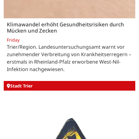
Klimawandel erhöht Gesundheitsrisiken durch
Mücken und Zecken
Friday
Trier/Region. Landesuntersuchungsamt warnt vor
zunehmender Verbreitung von Krankheitserregern –
erstmals in Rheinland-Pfalz erworbene West-Nil-
Infektion nachgewiesen.
Stadt Trier