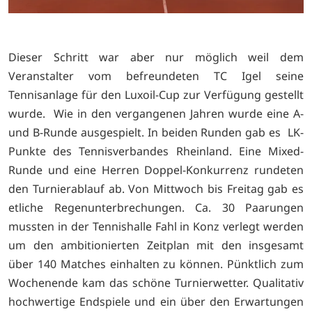
Dieser Schritt war aber nur möglich weil dem
Veranstalter vom befreundeten TC Igel seine
Tennisanlage für den Luxoil-Cup zur Verfügung gestellt
wurde. Wie in den vergangenen Jahren wurde eine A-
und B-Runde ausgespielt. In beiden Runden gab es LK-
Punkte des Tennisverbandes Rheinland. Eine Mixed-
Runde und eine Herren Doppel-Konkurrenz rundeten
den Turnierablauf ab. Von Mittwoch bis Freitag gab es
etliche Regenunterbrechungen. Ca. 30 Paarungen
mussten in der Tennishalle Fahl in Konz verlegt werden
um den ambitionierten Zeitplan mit den insgesamt
über 140 Matches einhalten zu können. Pünktlich zum
Wochenende kam das schöne Turnierwetter. Qualitativ
hochwertige Endspiele und ein über den Erwartungen