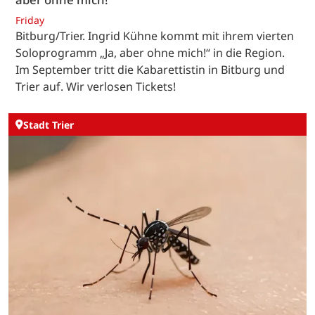
Friday
Bitburg/Trier. Ingrid Kühne kommt mit ihrem vierten
Soloprogramm „Ja, aber ohne mich!“ in die Region.
Im September tritt die Kabarettistin in Bitburg und
Trier auf. Wir verlosen Tickets!
Stadt Trier