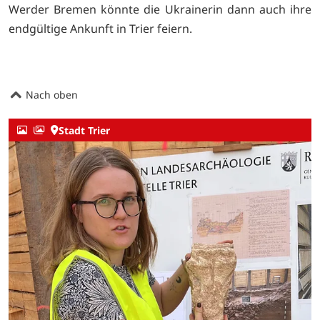
Werder Bremen könnte die Ukrainerin dann auch ihre
endgültige Ankunft in Trier feiern.
Nach oben
Stadt Trier