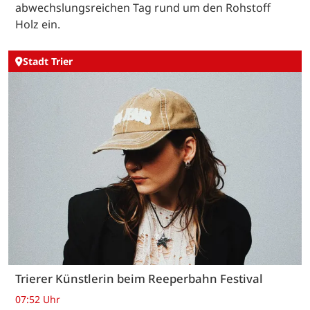
abwechslungsreichen Tag rund um den Rohstoff
Holz ein.
Stadt Trier
Trierer Künstlerin beim Reeperbahn Festival
07:52 Uhr