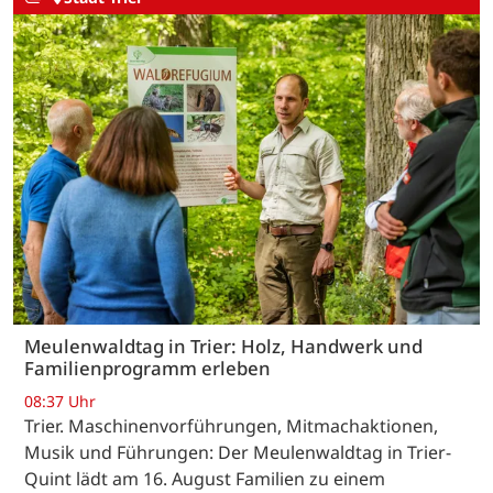
Meulenwaldtag in Trier: Holz, Handwerk und
Familienprogramm erleben
08:37 Uhr
Trier. Maschinenvorführungen, Mitmachaktionen,
Musik und Führungen: Der Meulenwaldtag in Trier-
Quint lädt am 16. August Familien zu einem