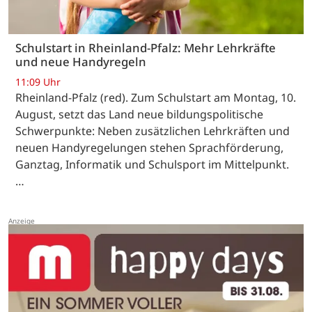
Schulstart in Rheinland-Pfalz: Mehr Lehrkräfte
und neue Handyregeln
11:09 Uhr
Rheinland-Pfalz (red). Zum Schulstart am Montag, 10.
August, setzt das Land neue bildungspolitische
Schwerpunkte: Neben zusätzlichen Lehrkräften und
neuen Handyregelungen stehen Sprachförderung,
Ganztag, Informatik und Schulsport im Mittelpunkt.
…