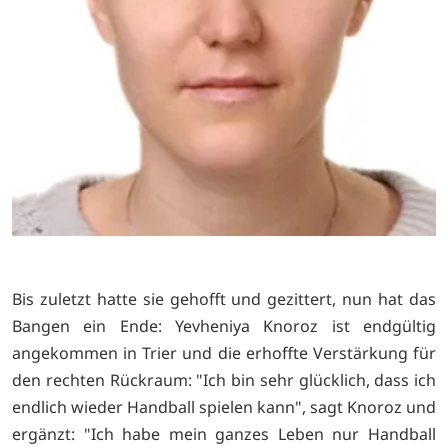
Bis zuletzt hatte sie gehofft und gezittert, nun hat das
Bangen ein Ende: Yevheniya Knoroz ist endgültig
angekommen in Trier und die erhoffte Verstärkung für
den rechten Rückraum: "Ich bin sehr glücklich, dass ich
endlich wieder Handball spielen kann", sagt Knoroz und
ergänzt: "Ich habe mein ganzes Leben nur Handball