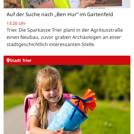
Auf der Suche nach „Ben Hur“ im Gartenfeld
13:20 Uhr
Trier. Die Sparkasse Trier plant in der Agritiusstraße
einen Neubau, zuvor graben Archäologen an einer
stadtgeschichtlich interessanten Stelle.
Stadt Trier