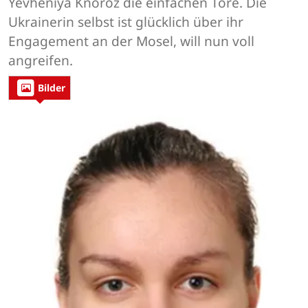
Yevheniya Knoroz die einfachen Tore. Die
Ukrainerin selbst ist glücklich über ihr
Engagement an der Mosel, will nun voll
angreifen.
Bilder