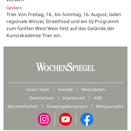
Gestern
Trier. Von Freitag, 14., bis Sonntag, 16. August, laden
regionale Winzer, Streetfood und ein DJ-Programm
zum fünften West Wein Fest auf das Gelände der
Kunstakademie Trier ein.
Unser Team
Kontakt
Mediadaten
Datenschutz
Impressum
AGB
Barrierefreiheit
Hinweisgebersystem
Webjournalist