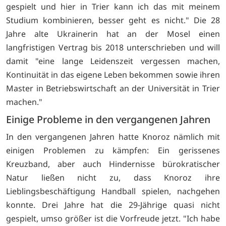
gespielt und hier in Trier kann ich das mit meinem
Studium kombinieren, besser geht es nicht." Die 28
Jahre alte Ukrainerin hat an der Mosel einen
langfristigen Vertrag bis 2018 unterschrieben und will
damit "eine lange Leidenszeit vergessen machen,
Kontinuität in das eigene Leben bekommen sowie ihren
Master in Betriebswirtschaft an der Universität in Trier
machen."
Einige Probleme in den vergangenen Jahren
In den vergangenen Jahren hatte Knoroz nämlich mit
einigen Problemen zu kämpfen: Ein gerissenes
Kreuzband, aber auch Hindernisse bürokratischer
Natur ließen nicht zu, dass Knoroz ihre
Lieblingsbeschäftigung Handball spielen, nachgehen
konnte. Drei Jahre hat die 29-Jährige quasi nicht
gespielt, umso größer ist die Vorfreude jetzt. "Ich habe