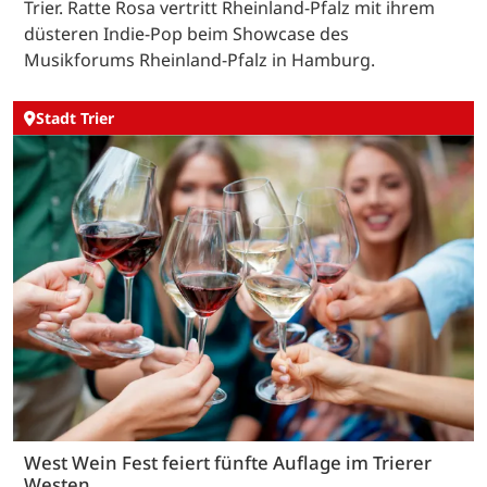
Trier. Ratte Rosa vertritt Rheinland-Pfalz mit ihrem
düsteren Indie-Pop beim Showcase des
Musikforums Rheinland-Pfalz in Hamburg.
Stadt Trier
West Wein Fest feiert fünfte Auflage im Trierer
Westen