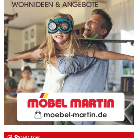
Stadt Trier