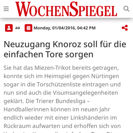
aa
Monday, 01/04/2016, 04:42 PM
Neuzugang Knoroz soll für die
einfachen Tore sorgen
Sie hat das Miezen-Trikot bereits getragen,
konnte sich im Heimspiel gegen Nürtingen
sogar in die Torschützenliste eintragen und
nun sind auch die Visumsangelegenheiten
geklärt. Die Trierer Bundesliga –
Handballerinnen können im neuen Jahr
endlich wieder mit einer Linkshänderin im
Rückraum aufwarten und erhoffen sich von