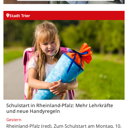
Stadt Trier
Schulstart in Rheinland-Pfalz: Mehr Lehrkräfte
und neue Handyregeln
Gestern
Rheinland-Pfalz (red). Zum Schulstart am Montag, 10.