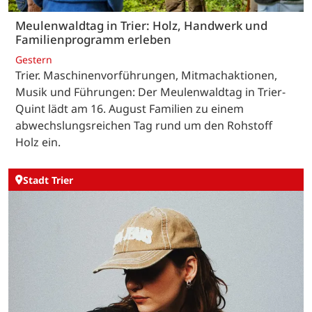
Meulenwaldtag in Trier: Holz, Handwerk und
Familienprogramm erleben
Gestern
Trier. Maschinenvorführungen, Mitmachaktionen,
Musik und Führungen: Der Meulenwaldtag in Trier-
Quint lädt am 16. August Familien zu einem
abwechslungsreichen Tag rund um den Rohstoff
Holz ein.
Stadt Trier