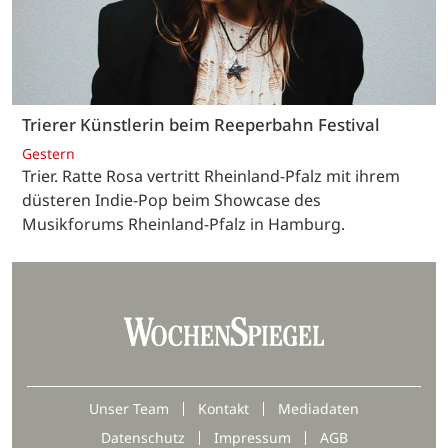
Trierer Künstlerin beim Reeperbahn Festival
Gestern
Trier. Ratte Rosa vertritt Rheinland-Pfalz mit ihrem
düsteren Indie-Pop beim Showcase des
Musikforums Rheinland-Pfalz in Hamburg.
Unser Team
Kontakt
Mediadaten
Datenschutz
Impressum
AGB