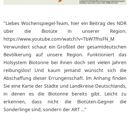
"Liebes Wochenspiegel-Team, hier ein Beitrag des NDR
über die Biotüte in unserer Region.
https://www.youtube.com/watch?v=TbW7fhsFN_M
Verwundert schaut ein Großteil der gesamtdeutschen
Bevölkerung auf unsere Region. Funktioniert das
Holsystem Biotonne bei ihnen doch seit vielen Jahren
reibungslos! Und kaum jemand wünscht sich die
Abschaffung dieser Errungenschaft. Im Anhang finden
Sie eine Karte der Städte und Landkreise Deutschlands,
in denen es die Biotonne bereits gibt. Leicht zu
erkennen, dass nicht die Biotüten-Gegner die
Sonderlinge sind, sondern der ART ..."