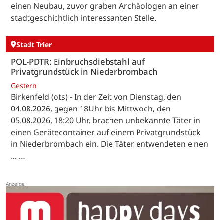
einen Neubau, zuvor graben Archäologen an einer
stadtgeschichtlich interessanten Stelle.
Stadt Trier
POL-PDTR: Einbruchsdiebstahl auf
Privatgrundstück in Niederbrombach
Gestern
Birkenfeld (ots) - In der Zeit von Dienstag, den
04.08.2026, gegen 18Uhr bis Mittwoch, den
05.08.2026, 18:20 Uhr, brachen unbekannte Täter in
einen Gerätecontainer auf einem Privatgrundstück
in Niederbrombach ein. Die Täter entwendeten einen
... …