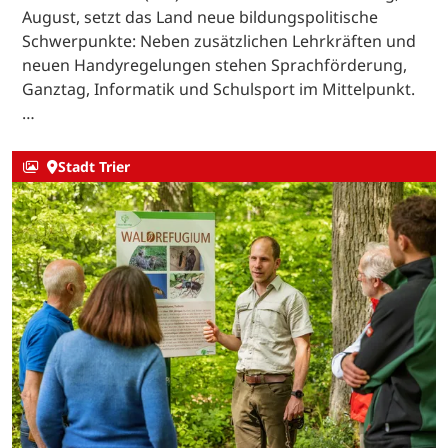
August, setzt das Land neue bildungspolitische
Schwerpunkte: Neben zusätzlichen Lehrkräften und
neuen Handyregelungen stehen Sprachförderung,
Ganztag, Informatik und Schulsport im Mittelpunkt.
…
Stadt Trier