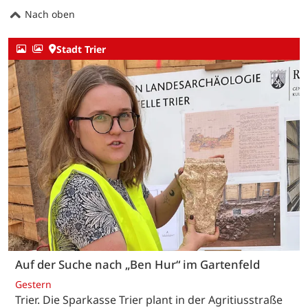
Nach oben
Stadt Trier
Auf der Suche nach „Ben Hur“ im Gartenfeld
Gestern
Trier. Die Sparkasse Trier plant in der Agritiusstraße