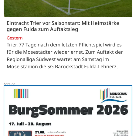
Eintracht Trier vor Saisonstart: Mit Heimstärke
gegen Fulda zum Auftaktsieg
Gestern
Trier. 77 Tage nach dem letzten Pflichtspiel wird es
für die Mosestädter wieder ernst. Zum Auftakt der
Regionalliga Südwest wartet am Samstag im
Moselstadion die SG Barockstadt Fulda-Lehnerz.