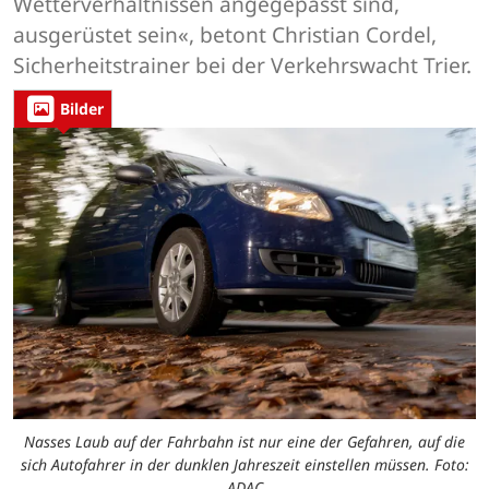
Wetterverhältnissen angegepasst sind,
ausgerüstet sein«, betont Christian Cordel,
Sicherheitstrainer bei der Verkehrswacht Trier.
Bilder
Nasses Laub auf der Fahrbahn ist nur eine der Gefahren, auf die
sich Autofahrer in der dunklen Jahreszeit einstellen müssen. Foto:
ADAC