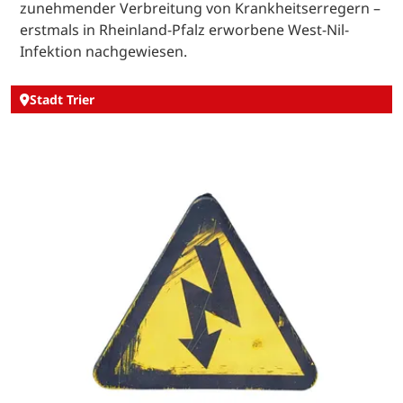
zunehmender Verbreitung von Krankheitserregern –
erstmals in Rheinland-Pfalz erworbene West-Nil-
Infektion nachgewiesen.
Stadt Trier