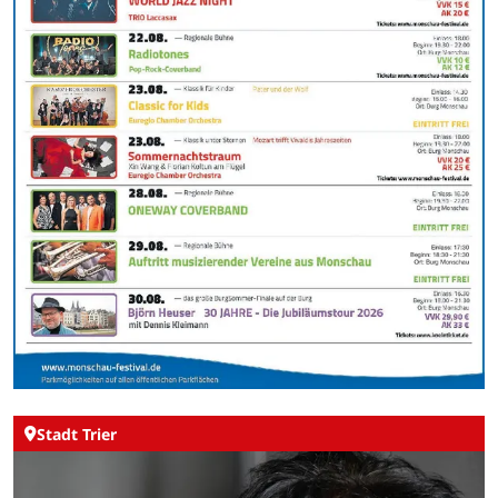
Stadt Trier