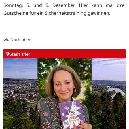
Sonntag, 5. und 6. Dezember.
Hier kann mal drei
Gutscheine für ein Sicherheitstraining gewinnen.
Nach oben
Stadt Trier