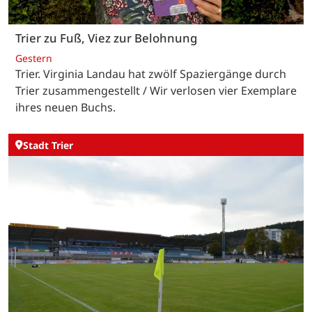
Trier zu Fuß, Viez zur Belohnung
Gestern
Trier. Virginia Landau hat zwölf Spaziergänge durch
Trier zusammengestellt / Wir verlosen vier Exemplare
ihres neuen Buchs.
Stadt Trier