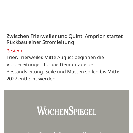
Zwischen Trierweiler und Quint: Amprion startet
Rückbau einer Stromleitung
Gestern
Trier/Trierweiler. Mitte August beginnen die
Vorbereitungen für die Demontage der
Bestandsleitung. Seile und Masten sollen bis Mitte
2027 entfernt werden.