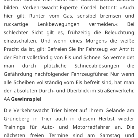
bilden. Verkehrswacht-Experte Cordel betont: »Auch
hier gilt: Runter vom Gas, sensibel bremsen und
ruckartige Lenkbewegungen vermeiden.« Bei
schlechter Sicht gilt es, frühzeitig die Beleuchtung
einzuschalten. Und wenn eines Morgens die weiße
Pracht da ist, gilt: Befreien Sie Ihr Fahrzeug vor Antritt
der Fahrt vollständig von Eis und Schnee! So vermeidet
man durch plötzliche Schneeablösungen die
Gefährdung nachfolgender Fahrzeugführer. Nur wenn
alle Scheiben vollständig vom Eis befreit sind, hat man
den absoluten Durch- und Überblick im Straßenverkehr.
AA
Gewinnspiel
Die Verkehrswacht Trier bietet auf ihrem Gelände am
Grüneberg in Trier auch in diesem Herbst wieder
Trainings für Auto- und Motorradfahrer an. Die
nächsten freien Termine sind am Samstag und