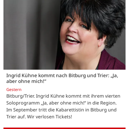
Ingrid Kühne kommt nach Bitburg und Trier: „Ja,
aber ohne mich!“
Gestern
Bitburg/Trier. Ingrid Kühne kommt mit ihrem vierten
Soloprogramm „Ja, aber ohne mich!“ in die Region.
Im September tritt die Kabarettistin in Bitburg und
Trier auf. Wir verlosen Tickets!