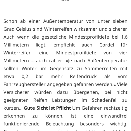
Schon ab einer Außentemperatur von unter sieben
Grad Celsius sind Winterreifen wirksamer und sicherer.
Auch wenn die gesetzliche Mindestprofiltiefe bei 1,6
Millimetern liegt, empfiehlt auch Cordel für
Winterreifen eine Mindestprofiltiefe von vier
Millimetern – auch rät er: »Je nach Außentemperatur
sollten Winter- im Gegensatz zu Sommerreifen mit
etwa 0,2 bar mehr Reifendruck als vom
Fahrzeughersteller angegeben gefahren werden.« Viele
Versicherer würden dazu übergehen, bei nicht
geeigneten Reifen Leistungen im Schadenfall zu
kürzen...
Gute Sicht ist Pflicht
Um Gefahren rechtzeitig
erkennen zu können, ist eine einwandfrei
funktionierende Beleuchtung besonders wichtig.