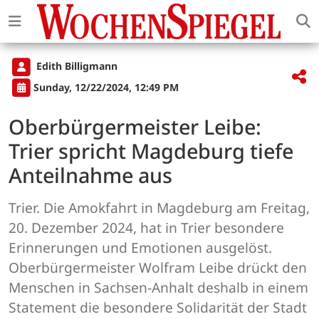
Edith Billigmann
Sunday, 12/22/2024, 12:49 PM
Oberbürgermeister Leibe:
Trier spricht Magdeburg tiefe
Anteilnahme aus
Trier. Die Amokfahrt in Magdeburg am Freitag,
20. Dezember 2024, hat in Trier besondere
Erinnerungen und Emotionen ausgelöst.
Oberbürgermeister Wolfram Leibe drückt den
Menschen in Sachsen-Anhalt deshalb in einem
Statement die besondere Solidarität der Stadt