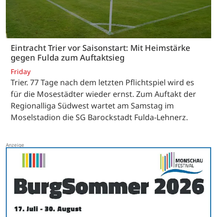
Eintracht Trier vor Saisonstart: Mit Heimstärke
gegen Fulda zum Auftaktsieg
Friday
Trier. 77 Tage nach dem letzten Pflichtspiel wird es
für die Mosestädter wieder ernst. Zum Auftakt der
Regionalliga Südwest wartet am Samstag im
Moselstadion die SG Barockstadt Fulda-Lehnerz.