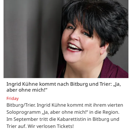
Ingrid Kühne kommt nach Bitburg und Trier: „Ja,
aber ohne mich!“
Friday
Bitburg/Trier. Ingrid Kühne kommt mit ihrem vierten
Soloprogramm „Ja, aber ohne mich!“ in die Region.
Im September tritt die Kabarettistin in Bitburg und
Trier auf. Wir verlosen Tickets!