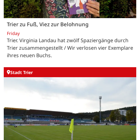
Trier zu Fuß, Viez zur Belohnung
Friday
Trier. Virginia Landau hat zwölf Spaziergänge durch
Trier zusammengestellt / Wir verlosen vier Exemplare
ihres neuen Buchs.
Stadt Trier