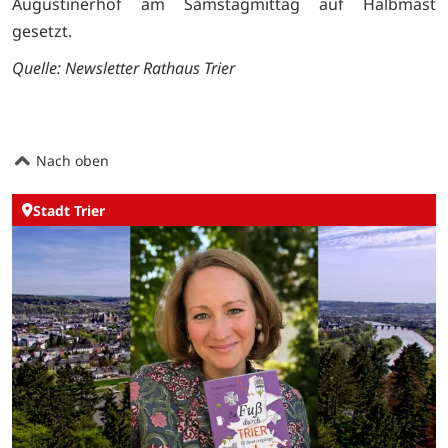
Augustinerhof am Samstagmittag auf Halbmast
gesetzt.
Quelle: Newsletter Rathaus Trier
Nach oben
Stadt Trier