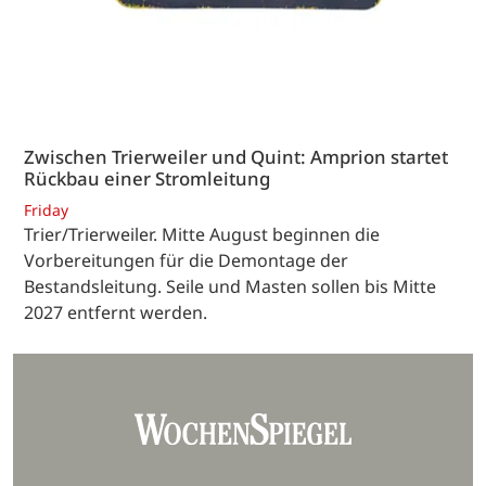
Zwischen Trierweiler und Quint: Amprion startet
Rückbau einer Stromleitung
Friday
Trier/Trierweiler. Mitte August beginnen die
Vorbereitungen für die Demontage der
Bestandsleitung. Seile und Masten sollen bis Mitte
2027 entfernt werden.