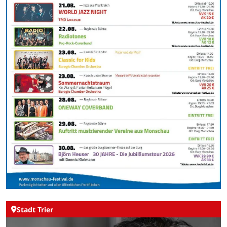
Stadt Trier