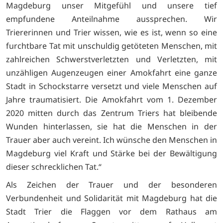
Magdeburg unser Mitgefühl und unsere tief
empfundene Anteilnahme aussprechen. Wir
Triererinnen und Trier wissen, wie es ist, wenn so eine
furchtbare Tat mit unschuldig getöteten Menschen, mit
zahlreichen Schwerstverletzten und Verletzten, mit
unzähligen Augenzeugen einer Amokfahrt eine ganze
Stadt in Schockstarre versetzt und viele Menschen auf
Jahre traumatisiert. Die Amokfahrt vom 1. Dezember
2020 mitten durch das Zentrum Triers hat bleibende
Wunden hinterlassen, sie hat die Menschen in der
Trauer aber auch vereint. Ich wünsche den Menschen in
Magdeburg viel Kraft und Stärke bei der Bewältigung
dieser schrecklichen Tat.“
Als Zeichen der Trauer und der besonderen
Verbundenheit und Solidarität mit Magdeburg hat die
Stadt Trier die Flaggen vor dem Rathaus am