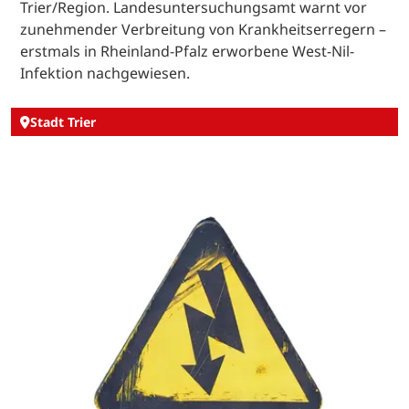
Trier/Region. Landesuntersuchungsamt warnt vor
zunehmender Verbreitung von Krankheitserregern –
erstmals in Rheinland-Pfalz erworbene West-Nil-
Infektion nachgewiesen.
Stadt Trier