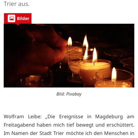
Trier aus.
Bilder
Bild: Pixabay
Wolfram Leibe: „Die Ereignisse in Magdeburg am
Freitagabend haben mich tief bewegt und erschüttert.
Im Namen der Stadt Trier möchte ich den Menschen in