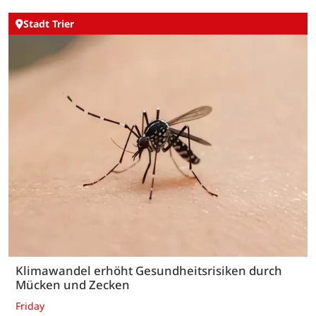
Stadt Trier
Klimawandel erhöht Gesundheitsrisiken durch
Mücken und Zecken
Friday