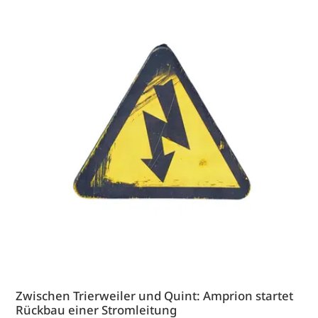
Zwischen Trierweiler und Quint: Amprion startet
Rückbau einer Stromleitung