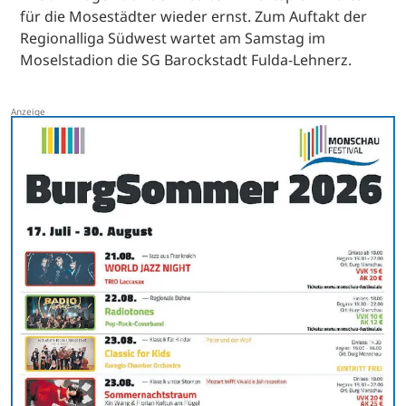
für die Mosestädter wieder ernst. Zum Auftakt der
Regionalliga Südwest wartet am Samstag im
Moselstadion die SG Barockstadt Fulda-Lehnerz.