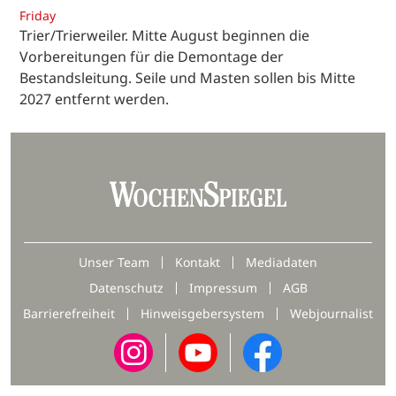
Friday
Trier/Trierweiler. Mitte August beginnen die
Vorbereitungen für die Demontage der
Bestandsleitung. Seile und Masten sollen bis Mitte
2027 entfernt werden.
Unser Team
Kontakt
Mediadaten
Datenschutz
Impressum
AGB
Barrierefreiheit
Hinweisgebersystem
Webjournalist