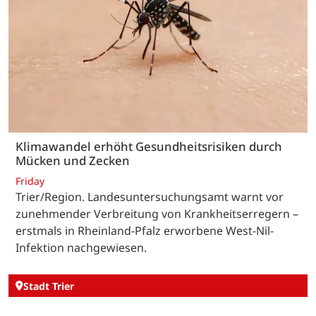
Klimawandel erhöht Gesundheitsrisiken durch
Mücken und Zecken
Friday
Trier/Region. Landesuntersuchungsamt warnt vor
zunehmender Verbreitung von Krankheitserregern –
erstmals in Rheinland-Pfalz erworbene West-Nil-
Infektion nachgewiesen.
Stadt Trier