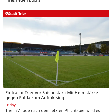
ihres neuen Buchs.
Stadt Trier
Eintracht Trier vor Saisonstart: Mit Heimstärke
gegen Fulda zum Auftaktsieg
Friday
Trier. 77 Tage nach dem letzten Pflichtspiel wird es