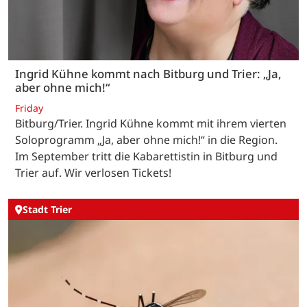
Ingrid Kühne kommt nach Bitburg und Trier: „Ja,
aber ohne mich!“
Friday
Bitburg/Trier. Ingrid Kühne kommt mit ihrem vierten
Soloprogramm „Ja, aber ohne mich!“ in die Region.
Im September tritt die Kabarettistin in Bitburg und
Trier auf. Wir verlosen Tickets!
Stadt Trier