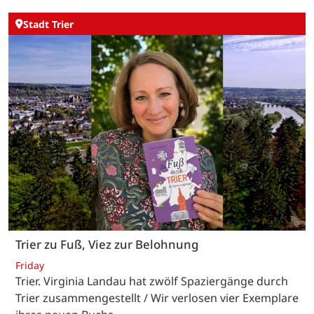
Stadt Trier
Trier zu Fuß, Viez zur Belohnung
Friday
Trier. Virginia Landau hat zwölf Spaziergänge durch
Trier zusammengestellt / Wir verlosen vier Exemplare