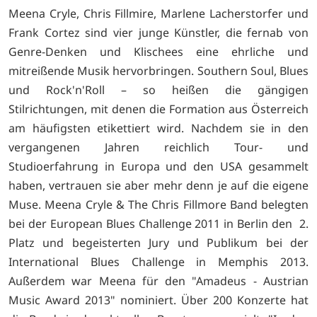
Meena Cryle, Chris Fillmire, Marlene Lacherstorfer und
Frank Cortez sind vier junge Künstler, die fernab von
Genre-Denken und Klischees eine ehrliche und
mitreißende Musik hervorbringen. Southern Soul, Blues
und Rock'n'Roll – so heißen die gängigen
Stilrichtungen, mit denen die Formation aus Österreich
am häufigsten etikettiert wird. Nachdem sie in den
vergangenen Jahren reichlich Tour- und
Studioerfahrung in Europa und den USA gesammelt
haben, vertrauen sie aber mehr denn je auf die eigene
Muse. Meena Cryle & The Chris Fillmore Band belegten
bei der European Blues Challenge 2011 in Berlin den 2.
Platz und begeisterten Jury und Publikum bei der
International Blues Challenge in Memphis 2013.
Außerdem war Meena für den "Amadeus - Austrian
Music Award 2013" nominiert. Über 200 Konzerte hat