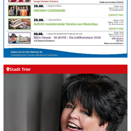
Stadt Trier