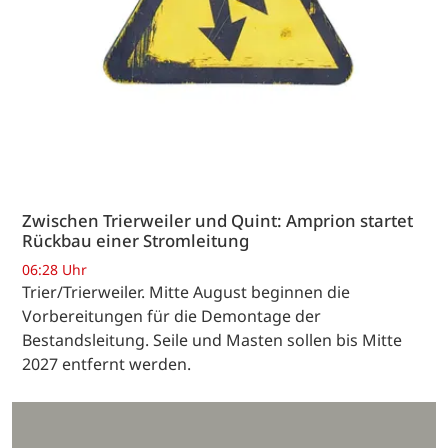
Zwischen Trierweiler und Quint: Amprion startet
Rückbau einer Stromleitung
06:28 Uhr
Trier/Trierweiler. Mitte August beginnen die
Vorbereitungen für die Demontage der
Bestandsleitung. Seile und Masten sollen bis Mitte
2027 entfernt werden.