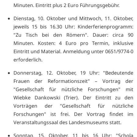
Minuten. Eintritt plus 2 Euro Führungsgebühr.
Dienstag, 10. Oktober und Mittwoch, 11. Oktober,
jeweils 15 bis 16.30 Uhr: Kinderferienprogramm:
"Zu Tisch bei den Römern". Dauer: circa 90
Minuten. Kosten: 4 Euro pro Termin, inklusive
Eintritt und Material. Anmeldung unter 0651/9774-0
erforderlich.
Donnerstag, 12. Oktober, 19 Uhr: "Bedeutende
Frauen der Reformationszeit" – Vortrag der
"Gesellschaft für nützliche Forschungen" mit
Wiebke Dankowski (Trier). Der Eintritt zu den
Vorträgen der "Gesellschaft für nützliche
Forschungen" ist frei. Der Vortrag findet im
Veranstaltungssaal des Landesmuseums statt.
Sonntag, 15. Oktober, 11 bis 16 Uhr: "Schola