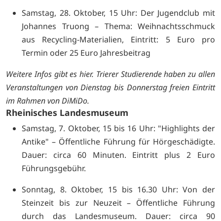
Samstag, 28. Oktober, 15 Uhr: Der Jugendclub mit
Johannes Truong – Thema: Weihnachtsschmuck
aus Recycling-Materialien, Eintritt: 5 Euro pro
Termin oder 25 Euro Jahresbeitrag
Weitere Infos gibt es
hier. Trierer Studierende haben zu allen
Veranstaltungen von Dienstag bis Donnerstag freien Eintritt
im Rahmen von
DiMiDo.
Rheinisches Landesmuseum
Samstag, 7. Oktober, 15 bis 16 Uhr: "Highlights der
Antike" – Öffentliche Führung für Hörgeschädigte.
Dauer: circa 60 Minuten. Eintritt plus 2 Euro
Führungsgebühr.
Sonntag, 8. Oktober, 15 bis 16.30 Uhr: Von der
Steinzeit bis zur Neuzeit – Öffentliche Führung
durch das Landesmuseum. Dauer: circa 90