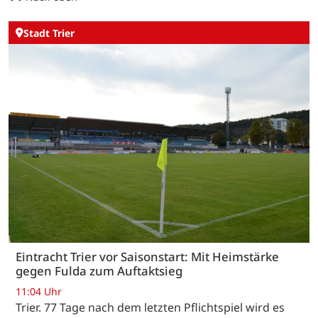
Stadt Trier
Eintracht Trier vor Saisonstart: Mit Heimstärke
gegen Fulda zum Auftaktsieg
11:04 Uhr
Trier. 77 Tage nach dem letzten Pflichtspiel wird es