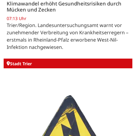
Klimawandel erhöht Gesundheitsrisiken durch
Mücken und Zecken
07:13 Uhr
Trier/Region. Landesuntersuchungsamt warnt vor
zunehmender Verbreitung von Krankheitserregern –
erstmals in Rheinland-Pfalz erworbene West-Nil-
Infektion nachgewiesen.
Stadt Trier