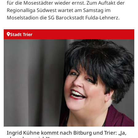
für die Mosestädter wieder ernst. Zum Auftakt der
Regionalliga Südwest wartet am Samstag im
Moselstadion die SG Barockstadt Fulda-Lehnerz.
Stadt Trier
Ingrid Kühne kommt nach Bitburg und Trier: „Ja,