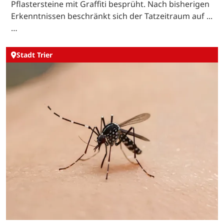
Pflastersteine mit Graffiti besprüht. Nach bisherigen
Erkenntnissen beschränkt sich der Tatzeitraum auf ...
…
Stadt Trier