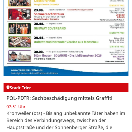
Stadt Trier
POL-PDTR: Sachbeschädigung mittels Graffiti
07:51 Uhr
Kronweiler (ots) - Bislang unbekannte Täter haben im
Bereich des Verbindungswegs, zwischen der
Hauptstraße und der Sonnenberger Straße, die