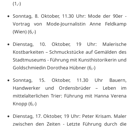
(1,-)
Sonntag, 8. Oktober, 11.30 Uhr: Mode der 90er -
Vortrag von Mode-Journalistin Anne Feldkamp
(Wien) (6,-)
Dienstag, 10. Oktober, 19 Uhr: Malerische
Kostbarkeiten – Schmuckstücke auf Gemälden des
Stadtmuseums - Führung mit Kunsthistorikerin und
Goldschmiedin Dorothea Hübner (6,-)
Sonntag, 15. Oktober, 11.30 Uhr Bauern,
Handwerker und Ordensbrüder – Leben im
mittelalterlichen Trier: Führung mit Hanna Verena
Knopp (6,-)
Dienstag, 17. Oktober, 19 Uhr: Peter Krisam. Maler
zwischen den Zeiten - Letzte Führung durch die