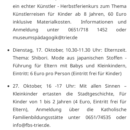
ein echter Künstler - Herbstferienkurs zum Thema
Künstlerreisen für Kinder ab 8 Jahren, 60 Euro
inklusive Materialkosten. Informationen und
Anmeldung unter 0651/718 1452 oder
museumspädagogik@trier.de
Dienstag, 17. Oktober, 10.30-11.30 Uhr: Elternzeit.
Thema: Shibori. Mode aus japanischen Stoffen -
Führung für Eltern mit Babys und Kleinkindern,
Eintritt: 6 Euro pro Person (Eintritt frei für Kinder)
27. Oktober, 16 -17 Uhr: Mit allen Sinnen –
Kleinkinder ertasten die Stadtgeschichte, Für
Kinder von 1 bis 2 Jahren (4 Euro, Eintritt frei für
Eltern), Anmeldung über die Katholische
Familienbildungsstätte unter 0651/74535 oder
info@fbs-trier.de.