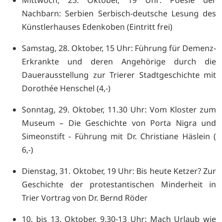
Nachbarn: Serbien Serbisch-deutsche Lesung des
Künstlerhauses Edenkoben (Eintritt frei)
Samstag, 28. Oktober, 15 Uhr: Führung für Demenz-
Erkrankte und deren Angehörige durch die
Dauerausstellung zur Trierer Stadtgeschichte mit
Dorothée Henschel (4,-)
Sonntag, 29. Oktober, 11.30 Uhr: Vom Kloster zum
Museum – Die Geschichte von Porta Nigra und
Simeonstift - Führung mit Dr. Christiane Häslein (
6,-)
Dienstag, 31. Oktober, 19 Uhr: Bis heute Ketzer? Zur
Geschichte der protestantischen Minderheit in
Trier Vortrag von Dr. Bernd Röder
10. bis 13. Oktober, 9.30-13 Uhr: Mach Urlaub wie