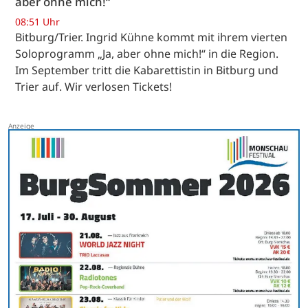
aber ohne mich!“
08:51 Uhr
Bitburg/Trier. Ingrid Kühne kommt mit ihrem vierten
Soloprogramm „Ja, aber ohne mich!“ in die Region.
Im September tritt die Kabarettistin in Bitburg und
Trier auf. Wir verlosen Tickets!