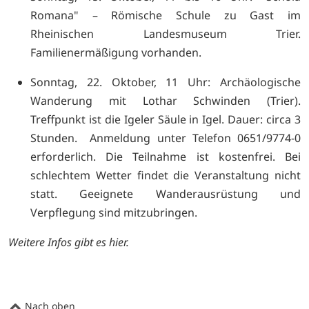
Romana" – Römische Schule zu Gast im
Rheinischen Landesmuseum Trier.
Familienermäßigung vorhanden.
Sonntag, 22. Oktober, 11 Uhr: Archäologische
Wanderung mit Lothar Schwinden (Trier).
Treffpunkt ist die Igeler Säule in Igel. Dauer: circa 3
Stunden. Anmeldung unter Telefon 0651/9774-0
erforderlich. Die Teilnahme ist kostenfrei. Bei
schlechtem Wetter findet die Veranstaltung nicht
statt. Geeignete Wanderausrüstung und
Verpflegung sind mitzubringen.
Weitere Infos gibt es
hier.
Nach oben