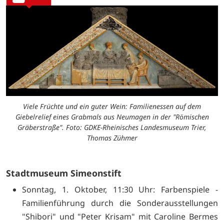
Viele Früchte und ein guter Wein: Familienessen auf dem
Giebelrelief eines Grabmals aus Neumagen in der "Römischen
Gräberstraße". Foto: GDKE-Rheinisches Landesmuseum Trier,
Thomas Zühmer
Stadtmuseum Simeonstift
Sonntag, 1. Oktober, 11:30 Uhr: Farbenspiele -
Familienführung durch die Sonderausstellungen
"Shibori" und "Peter Krisam" mit Caroline Bermes