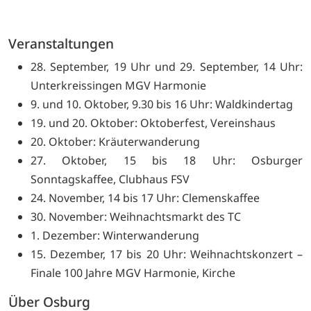
Veranstaltungen
28. September, 19 Uhr und 29. September, 14 Uhr:
Unterkreissingen MGV Harmonie
9. und 10. Oktober, 9.30 bis 16 Uhr: Waldkindertag
19. und 20. Oktober: Oktoberfest, Vereinshaus
20. Oktober: Kräuterwanderung
27. Oktober, 15 bis 18 Uhr: Osburger
Sonntagskaffee, Clubhaus FSV
24. November, 14 bis 17 Uhr: Clemenskaffee
30. November: Weihnachtsmarkt des TC
1. Dezember: Winterwanderung
15. Dezember, 17 bis 20 Uhr: Weihnachtskonzert –
Finale 100 Jahre MGV Harmonie, Kirche
Über Osburg