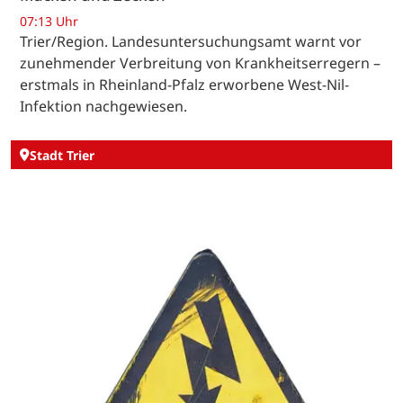
07:13 Uhr
Trier/Region. Landesuntersuchungsamt warnt vor
zunehmender Verbreitung von Krankheitserregern –
erstmals in Rheinland-Pfalz erworbene West-Nil-
Infektion nachgewiesen.
Stadt Trier