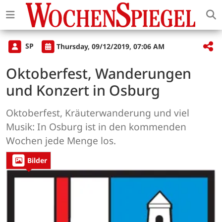
SP
Thursday, 09/12/2019, 07:06 AM
Oktoberfest, Wanderungen
und Konzert in Osburg
Oktoberfest, Kräuterwanderung und viel
Musik: In Osburg ist in den kommenden
Wochen jede Menge los.
Bilder