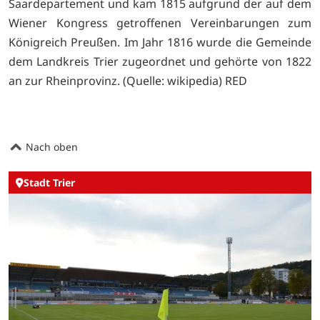
Saardepartement und kam 1815 aufgrund der auf dem
Wiener Kongress getroffenen Vereinbarungen zum
Königreich Preußen. Im Jahr 1816 wurde die Gemeinde
dem Landkreis Trier zugeordnet und gehörte von 1822
an zur Rheinprovinz. (Quelle: wikipedia) RED
Nach oben
Stadt Trier