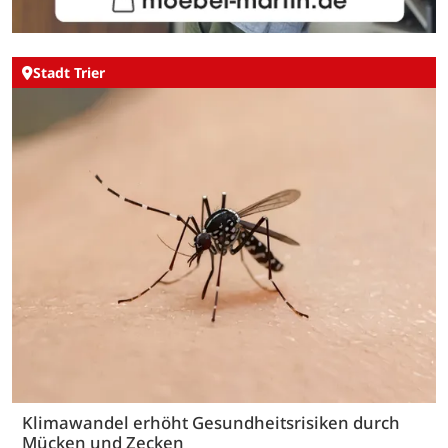
Stadt Trier
Klimawandel erhöht Gesundheitsrisiken durch
Mücken und Zecken