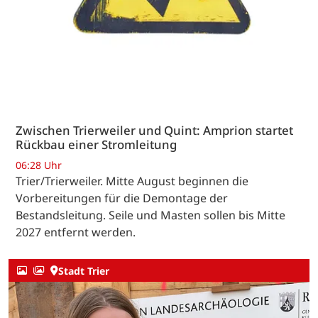
Zwischen Trierweiler und Quint: Amprion startet
Rückbau einer Stromleitung
06:28 Uhr
Trier/Trierweiler. Mitte August beginnen die
Vorbereitungen für die Demontage der
Bestandsleitung. Seile und Masten sollen bis Mitte
2027 entfernt werden.
Stadt Trier