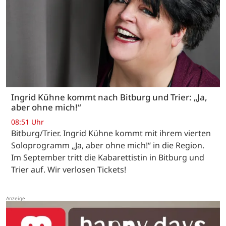
Ingrid Kühne kommt nach Bitburg und Trier: „Ja,
aber ohne mich!“
08:51 Uhr
Bitburg/Trier. Ingrid Kühne kommt mit ihrem vierten
Soloprogramm „Ja, aber ohne mich!“ in die Region.
Im September tritt die Kabarettistin in Bitburg und
Trier auf. Wir verlosen Tickets!