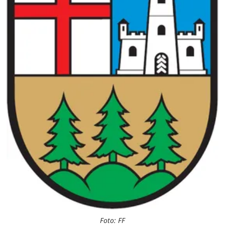
Foto: FF