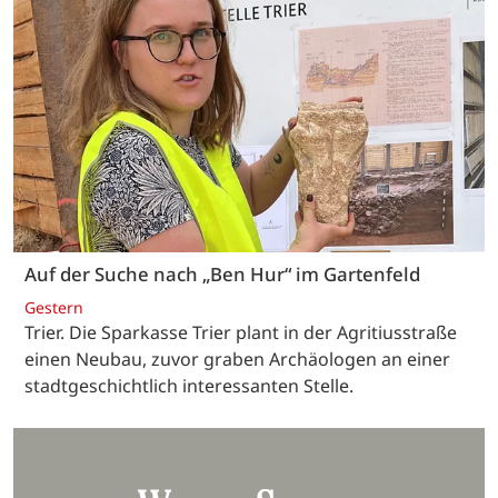
Auf der Suche nach „Ben Hur“ im Gartenfeld
Gestern
Trier. Die Sparkasse Trier plant in der Agritiusstraße
einen Neubau, zuvor graben Archäologen an einer
stadtgeschichtlich interessanten Stelle.