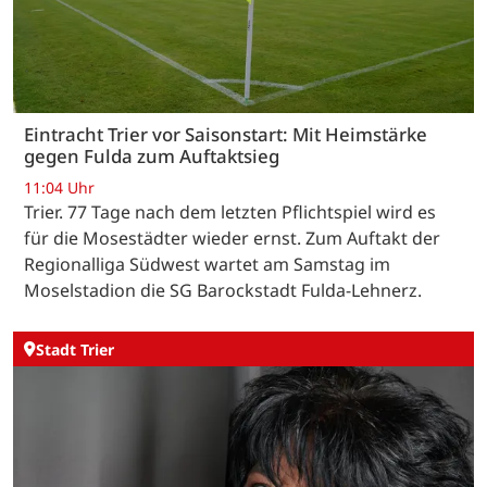
Eintracht Trier vor Saisonstart: Mit Heimstärke
gegen Fulda zum Auftaktsieg
11:04 Uhr
Trier. 77 Tage nach dem letzten Pflichtspiel wird es
für die Mosestädter wieder ernst. Zum Auftakt der
Regionalliga Südwest wartet am Samstag im
Moselstadion die SG Barockstadt Fulda-Lehnerz.
Stadt Trier